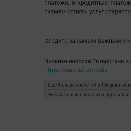
платежи, и кредитные плате
схемам оплаты услуг операторо
Следите за самым важным и 
Читайте новости Татарстана 
https://max.ru/tatmedia
Ещё больше новостей в Telegram-кан
Читайте наши новости в националь