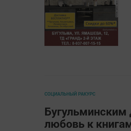
СОЦИАЛЬНЫЙ РАКУРС
Бугульминским 
любовь к книга