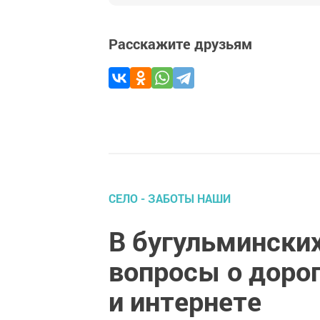
Расскажите друзьям
СЕЛО - ЗАБОТЫ НАШИ
В бугульмински
вопросы о доро
и интернете