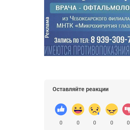
Оставляйте реакции
0
0
0
0
0