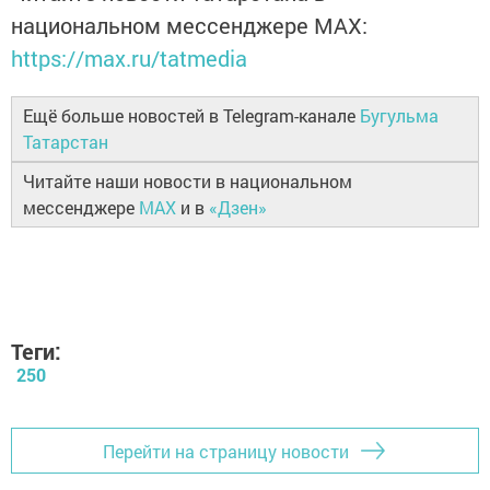
национальном мессенджере MАХ:
https://max.ru/tatmedia
Ещё больше новостей в Telegram-канале
Бугульма
Татарстан
Читайте наши новости в национальном
мессенджере
MAX
и в
«Дзен»
Теги:
250
Перейти на страницу новости