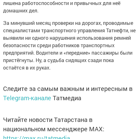
лишена работоспособности и привычных для неё
домашних дел.
За минувший месяц проверки на дорогах, проводимые
специалистами транспортного управления Татнефти, не
выявили ни одного нарушения использования ремней
безопасности среди работников транспортных
предприятий. Водители и «передние» пассажиры были
пристёгнуты. Ну, а судьба сидящих сзади пока
остаётся в их руках.
Следите за самым важным и интересным в
Telegram-канале
Татмедиа
Читайте новости Татарстана в
национальном мессенджере MАХ:
https://max.ru/tatmedia