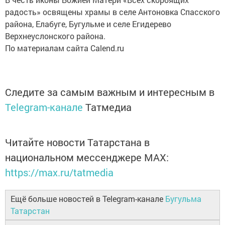
радость» освящены храмы в селе Антоновка Спасского
района, Елабуге, Бугульме и селе Егидерево
Верхнеуслонского района.
По материалам сайта Calend.ru
Следите за самым важным и интересным в
Telegram-канале
Татмедиа
Читайте новости Татарстана в
национальном мессенджере MАХ:
https://max.ru/tatmedia
Ещё больше новостей в Telegram-канале
Бугульма
Татарстан