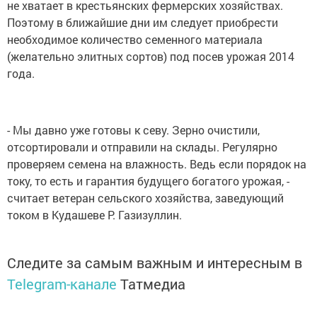
не хватает в крестьянских фермерских хозяйствах.
Поэтому в ближайшие дни им следует приобрести
необходимое количество семенного материала
(желательно элитных сортов) под посев урожая 2014
года.
- Мы давно уже готовы к севу. Зерно очистили,
отсортировали и отправили на склады. Регулярно
проверяем семена на влажность. Ведь если порядок на
току, то есть и гарантия будущего богатого урожая, -
считает ветеран сельского хозяйства, заведующий
током в Кудашеве Р. Газизуллин.
Следите за самым важным и интересным в
Telegram-канале
Татмедиа