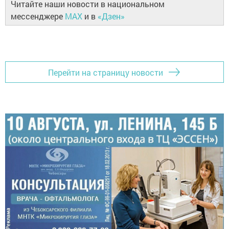
Читайте наши новости в национальном
мессенджере
MAX
и в
«Дзен»
Перейти на страницу новости