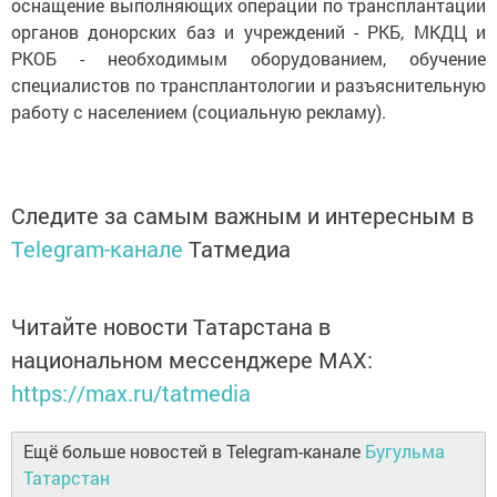
оснащение выполняющих операции по трансплантации
органов донорских баз и учреждений - РКБ, МКДЦ и
РКОБ - необходимым оборудованием, обучение
специалистов по трансплантологии и разъяснительную
работу с населением (социальную рекламу).
Следите за самым важным и интересным в
Telegram-канале
Татмедиа
Читайте новости Татарстана в
национальном мессенджере MАХ:
https://max.ru/tatmedia
Ещё больше новостей в Telegram-канале
Бугульма
Татарстан