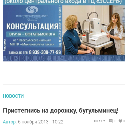
НОВОСТИ
Пристегнись на дорожку, бугульминец!
Автор,
6 ноября 2013 - 10:22
1171
0
0