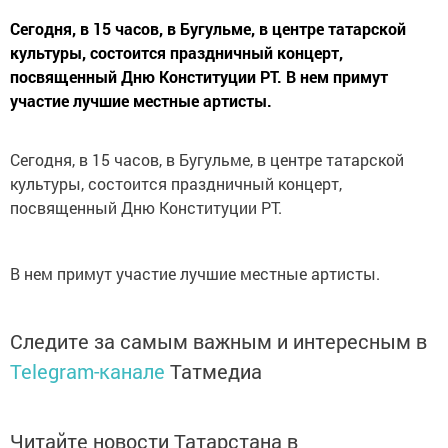
Сегодня, в 15 часов, в Бугульме, в центре татарской
культуры, состоится праздничный концерт,
посвященный Дню Конституции РТ. В нем примут
участие лучшие местные артисты.
Сегодня, в 15 часов, в Бугульме, в центре татарской
культуры, состоится праздничный концерт,
посвященный Дню Конституции РТ.
В нем примут участие лучшие местные артисты.
Следите за самым важным и интересным в
Telegram-канале
Татмедиа
Читайте новости Татарстана в