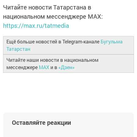
Читайте новости Татарстана в
национальном мессенджере MАХ:
https://max.ru/tatmedia
Ещё больше новостей в Telegram-канале
Бугульма
Татарстан
Читайте наши новости в национальном
мессенджере
MAX
и в
«Дзен»
Оставляйте реакции