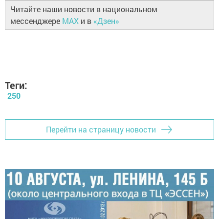
Читайте наши новости в национальном
мессенджере
MAX
и в
«Дзен»
Теги:
250
Перейти на страницу новости