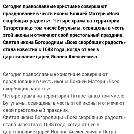
Сегодня православные христиане совершают
празднование в честь иконы Божией Матери «Всех
скорбящих радость». Четыре храма на территории
Татарстана,в том числе Бугульмы, освящены в честь
этой иконы и отмечают свой престольный праздник.
Святая икона Богородицы «Всех скорбящих радость»
стала известна с 1688 года, когда от нее в
царствование царей Иоанна Алексеевича...
Сегодня православные христиане совершают
празднование в честь иконы Божией Матери «Всех
скорбящих радость».
Четыре храма на территории Татарстана,в том числе
Бугульмы, освящены в честь этой иконы и отмечают
свой престольный праздник.
Святая икона Богородицы «Всех скорбящих радость»
стала известна с 1688 года, когда от нее в
царствование царей Иоанна Алексеевича и Петра