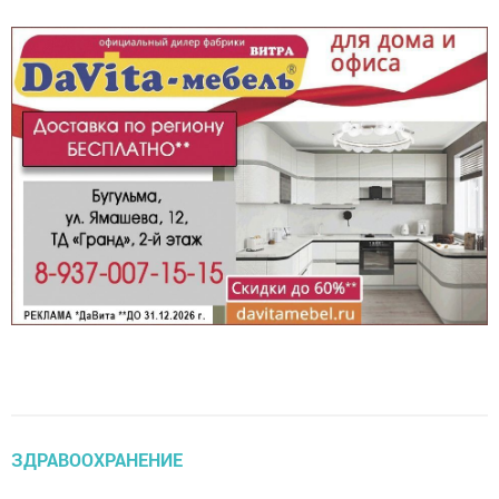
ЗДРАВООХРАНЕНИЕ