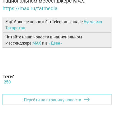
национальном мессенджере MАХ:
https://max.ru/tatmedia
Ещё больше новостей в Telegram-канале
Бугульма
Татарстан
Читайте наши новости в национальном
мессенджере
MAX
и в
«Дзен»
Теги:
250
Перейти на страницу новости