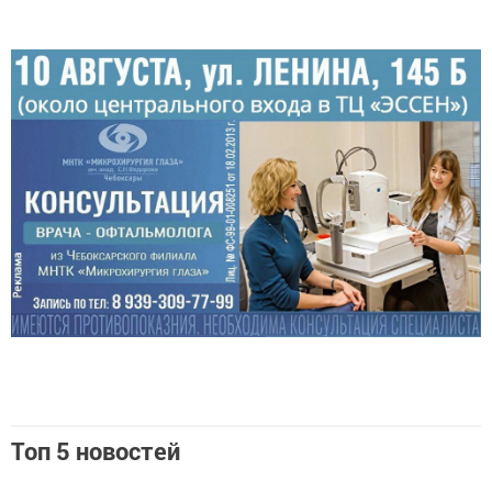
Топ 5 новостей