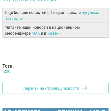
Ещё больше новостей в Telegram-канале
Бугульма
Татарстан
Читайте наши новости в национальном
мессенджере
MAX
и в
«Дзен»
Теги:
250
Перейти на страницу новости