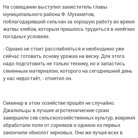
На совещании выступил заместитель главы
муниципального района Ф. Мухаметов,
поблагодаривший сельчан за хорошую работу во время
жатвы хлебов, которым пришлось трудиться в нелёгких
погодных условиях.
- Однако не стоит расслабляться и необходимо уже
сейчас готовить основу урожая на весну. Для этого
надо подготовить не только технику, но и запастись
семенным материалом, которого на сегодняшний день
у нас недостаёт, - отметил он.
Семинар в этом хозяйстве прошёл не случайно.
Джалильцы в лучшие агротехнические сроки
завершили сев сельскохозяйственных культур, вовремя
обработали поля от сорняков и одними из первых
закончили обмолот зерновых. Они же лучше всех в