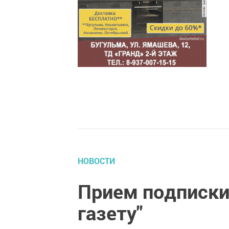
НОВОСТИ
Прием подписки
газету"