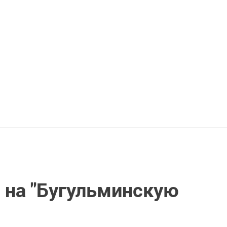
 на "Бугульминскую