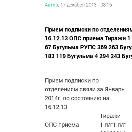
Автор,
17 декабря 2013 - 08:16
Прием подписки по отделениям 
16.12.13 ОПС приема Тиражи 1 
67 Бугульма РУПС 369 263 Бугу
183 119 Бугульма 4 294 243 Буг
Прием подписки по
отделениям связи за Январь
2014г. по состоянию на
16.12.13
Тиражи
ОПС приема
1 п/г
1 п/г