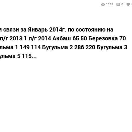
1033
0
связи за Январь 2014г. по состоянию на
п/г 2013 1 п/г 2014 Акбаш 65 50 Березовка 70
льма 1 149 114 Бугульма 2 286 220 Бугульма 3
ульма 5 115...