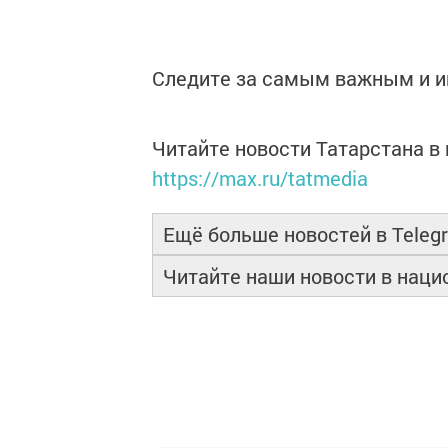
Следите за самым важным и 
Читайте новости Татарстана 
https://max.ru/tatmedia
Ещё больше новостей в Teleg
Читайте наши новости в нац