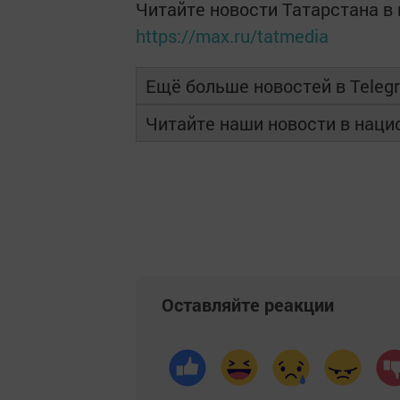
Читайте новости Татарстана 
https://max.ru/tatmedia
Ещё больше новостей в Teleg
Читайте наши новости в нац
Оставляйте реакции