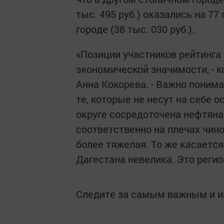
тыс. 495 руб.) оказались на 
городе (38 тыс. 030 руб.).
«Позиции участников рейтинга
экономической значимости, - 
Анна Кокорева. - Важно понима
те, которые не несут на себе 
округе сосредоточена нефтяна
соответственно на плечах чино
более тяжелая. То же касаетс
Дагестана невелика. Это регио
Следите за самым важным и 