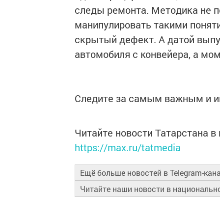
следы ремонта. Методика не 
манипулировать такими поняти
скрытый дефект. А датой выпу
автомобиля с конвейера, а мо
Следите за самым важным и 
Читайте новости Татарстана 
https://max.ru/tatmedia
Ещё больше новостей в Telegram-кан
Читайте наши новости в националь