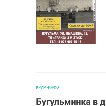
КРИМ-ИНФО
Бугульминка в д