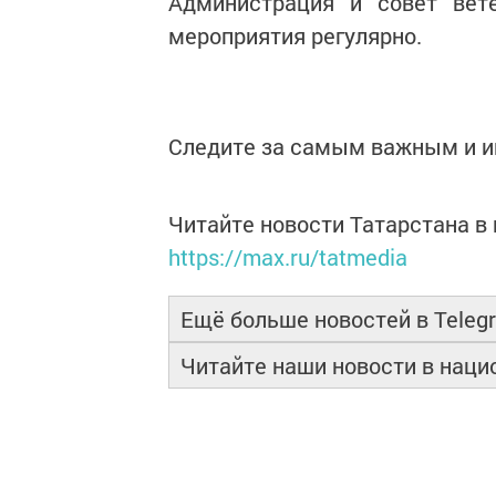
Администрация и совет вет
мероприятия регулярно.
Следите за самым важным и 
Читайте новости Татарстана 
https://max.ru/tatmedia
Ещё больше новостей в Teleg
Читайте наши новости в нац