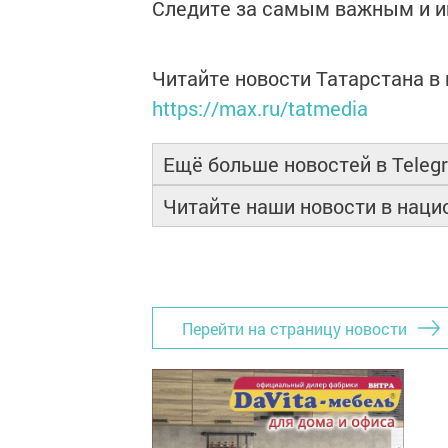
Следите за самым важным и 
Читайте новости Татарстана 
https://max.ru/tatmedia
Ещё больше новостей в Teleg
Читайте наши новости в нац
Перейти на страницу новости