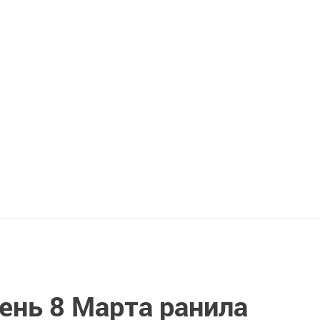
ень 8 Марта ранила