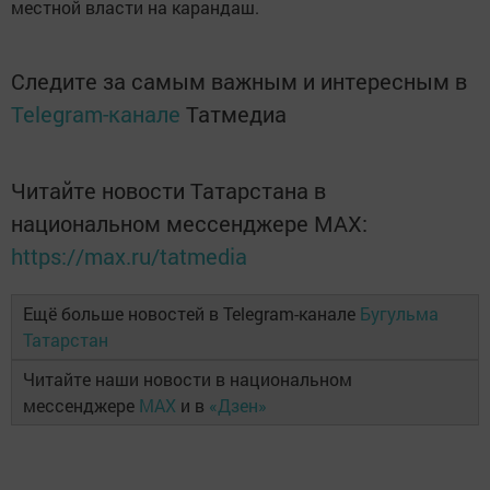
местной власти на карандаш.
Следите за самым важным и интересным в
Telegram-канале
Татмедиа
Читайте новости Татарстана в
национальном мессенджере MАХ:
https://max.ru/tatmedia
Ещё больше новостей в Telegram-канале
Бугульма
Татарстан
Читайте наши новости в национальном
мессенджере
MAX
и в
«Дзен»