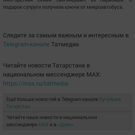
подарок супруги получили ключи от микроавтобуса.
Следите за самым важным и интересным в
Telegram-канале
Татмедиа
Читайте новости Татарстана в
национальном мессенджере MАХ:
https://max.ru/tatmedia
Ещё больше новостей в Telegram-канале
Бугульма
Татарстан
Читайте наши новости в национальном
мессенджере
MAX
и в
«Дзен»