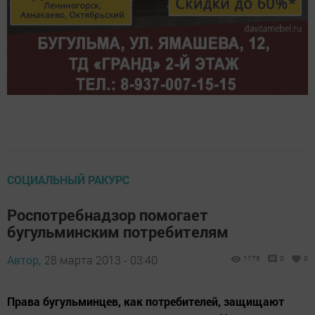
СОЦИАЛЬНЫЙ РАКУРС
Роспотребнадзор помогает
бугульминским потребителям
Автор,
28 марта 2013 - 03:40
1176
0
0
Права бугульминцев, как потребителей, защищают