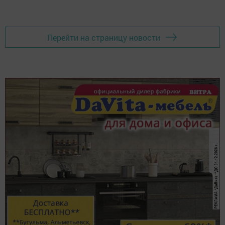
Перейти на страницу новости