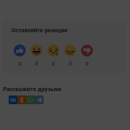
Оставляйте реакции
0
0
0
0
0
Расскажите друзьям