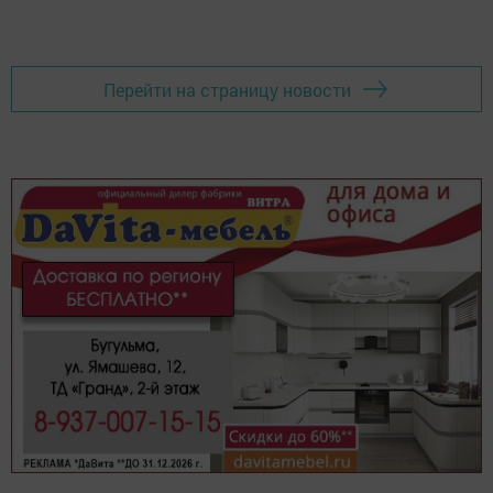
Перейти на страницу новости