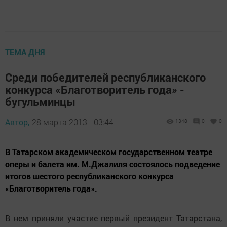
ТЕМА ДНЯ
Среди победителей республиканского
конкурса «Благотворитель года» -
бугульминцы
Автор,
28 марта 2013 - 03:44
1348
0
0
В Татарском академическом государственном театре
оперы и балета им. М.Джалиля состоялось подведение
итогов шестого республиканского конкурса
«Благотворитель года».
В нем приняли участие первый президент Татарстана,