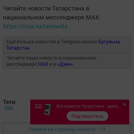
Читайте новости Татарстана в
национальном мессенджере MАХ:
https://max.ru/tatmedia
Ещё больше новостей в Telegram-канале
Бугульма
Татарстан
Читайте наши новости в национальном
мессенджере
MAX
и в
«Дзен»
Теги:
Все новости Татарстана - здесь
250
Подпишитесь
Перейти на страницу новости