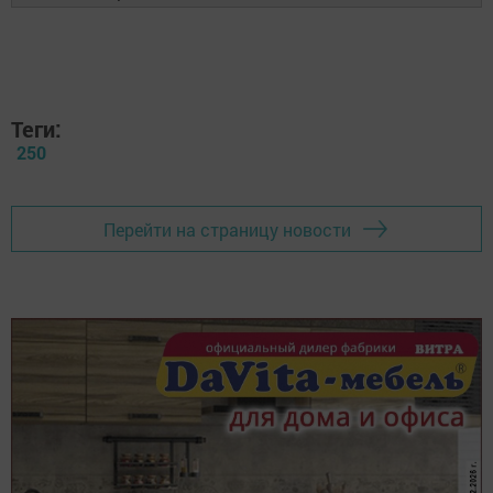
Теги:
250
Перейти на страницу новости