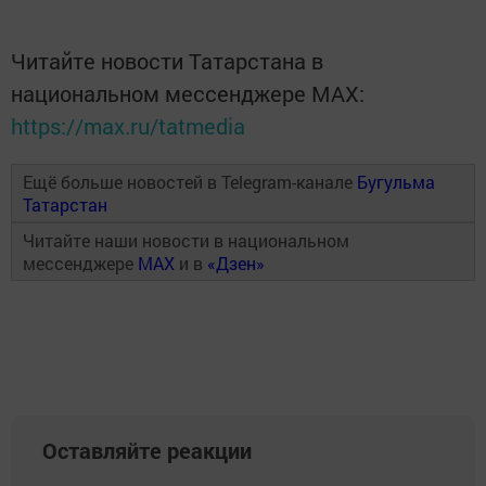
Читайте новости Татарстана в
национальном мессенджере MАХ:
https://max.ru/tatmedia
Ещё больше новостей в Telegram-канале
Бугульма
Татарстан
Читайте наши новости в национальном
мессенджере
MAX
и в
«Дзен»
Оставляйте реакции