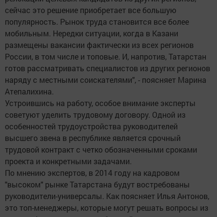
сейчас это решение приобретает все большую
популярность. Рынок труда становится все более
мобильным. Нередки ситуации, когда в Казани
размещены вакансии фактически из всех регионов
России, в том числе и топовые. И, напротив, Татарстан
готов рассматривать специалистов из других регионов
наряду с местными соискателями", - поясняет Марина
Атепалихина.
Устроившись на работу, особое внимание эксперты
советуют уделить трудовому договору. Одной из
особенностей трудоустройства руководителей
высшего звена в республике является срочный
трудовой контракт с четко обозначенными сроками
проекта и конкретными задачами.
По мнению экспертов, в 2014 году на кадровом
"высоком" рынке Татарстана будут востребованы
руководители-универсалы. Как поясняет Илья Антонов,
это топ-менеджеры, которые могут решать вопросы из