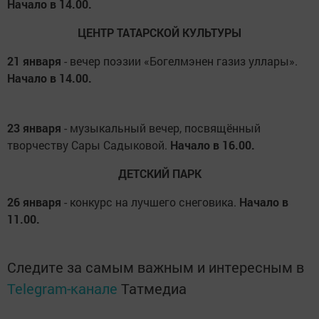
Начало в 14.00.
ЦЕНТР ТАТАРСКОЙ КУЛЬТУРЫ
21 января
- вечер поэзии «Богелмэнен газиз уллары».
Начало в 14.00.
23 января
- музыкальный вечер, посвящённый
творчеству Сары Садыковой.
Начало в 16.00.
ДЕТСКИЙ ПАРК
26 января
- конкурс на лучшего снеговика.
Начало в
11.00.
Следите за самым важным и интересным в
Telegram-канале
Татмедиа