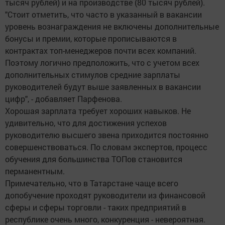
тысяч рублей) и на производстве (80 тысяч рублей).
"Стоит отметить, что часто в указанный в вакансии
уровень вознаграждения не включены дополнительные
бонусы и премии, которые прописываются в
контрактах топ-менеджеров почти всех компаний.
Поэтому логично предположить, что с учетом всех
дополнительных стимулов средние зарплаты
руководителей будут выше заявленных в вакансии
цифр", - добавляет Парфенова.
Хорошая зарплата требует хороших навыков. Не
удивительно, что для достижения успехов
руководителю высшего звена приходится постоянно
совершенствоваться. По словам экспертов, процесс
обучения для большинства ТОПов становится
перманентным.
Примечательно, что в Татарстане чаще всего
допобучение проходят руководители из финансовой
сферы и сферы торговли - таких предприятий в
республике очень много, конкуренция - невероятная.