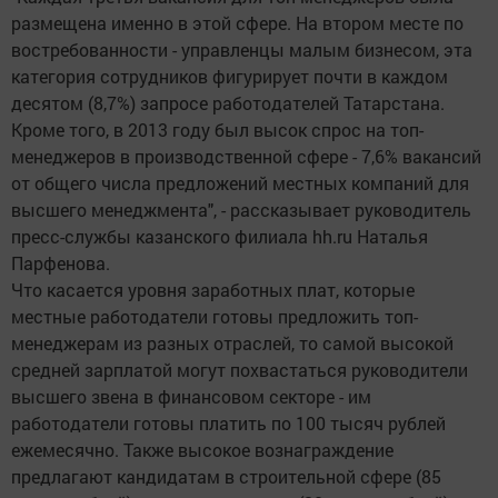
размещена именно в этой сфере. На втором месте по
востребованности - управленцы малым бизнесом, эта
категория сотрудников фигурирует почти в каждом
десятом (8,7%) запросе работодателей Татарстана.
Кроме того, в 2013 году был высок спрос на топ-
менеджеров в производственной сфере - 7,6% вакансий
от общего числа предложений местных компаний для
высшего менеджмента", - рассказывает руководитель
пресс-службы казанского филиала hh.ru Наталья
Парфенова.
Что касается уровня заработных плат, которые
местные работодатели готовы предложить топ-
менеджерам из разных отраслей, то самой высокой
средней зарплатой могут похвастаться руководители
высшего звена в финансовом секторе - им
работодатели готовы платить по 100 тысяч рублей
ежемесячно. Также высокое вознаграждение
предлагают кандидатам в строительной сфере (85