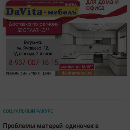
СОЦИАЛЬНЫЙ РАКУРС
Проблемы матерей-одиночек в