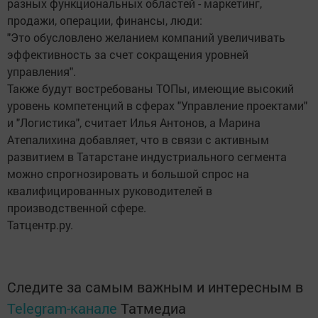
разных функциональных областей - маркетинг,
продажи, операции, финансы, люди:
"Это обусловлено желанием компаний увеличивать
эффективность за счет сокращения уровней
управления".
Также будут востребованы ТОПы, имеющие высокий
уровень компетенций в сферах "Управление проектами"
и "Логистика", считает Илья Антонов, а Марина
Атепалихина добавляет, что в связи с активным
развитием в Татарстане индустриального сегмента
можно спрогнозировать и большой спрос на
квалифицированных руководителей в
производственной сфере.
Татцентр.ру.
Следите за самым важным и интересным в
Telegram-канале
Татмедиа