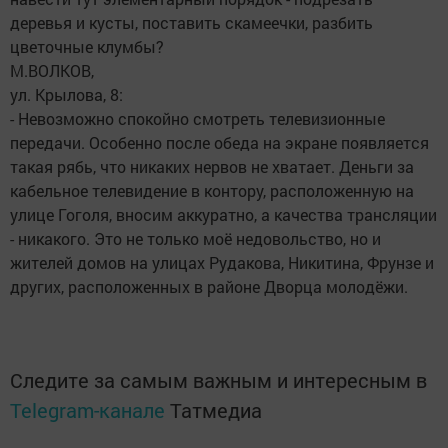
деревья и кусты, поставить скамеечки, разбить
цветочные клумбы?
М.ВОЛКОВ,
ул. Крылова, 8:
- Невозможно спокойно смотреть телевизионные
передачи. Особенно после обеда на экране появляется
такая рябь, что никаких нервов не хватает. Деньги за
кабельное телевидение в контору, расположенную на
улице Гоголя, вносим аккуратно, а качества трансляции
- никакого. Это не только моё недовольство, но и
жителей домов на улицах Рудакова, Никитина, Фрунзе и
других, расположенных в районе Дворца молодёжи.
Следите за самым важным и интересным в
Telegram-канале
Татмедиа