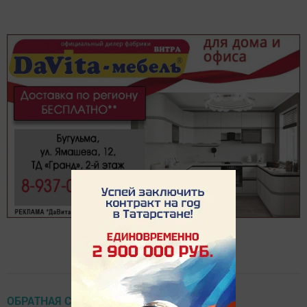
ОБРАТНАЯ СВЯЗЬ