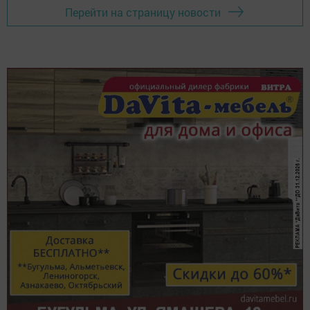
Перейти на страницу новости