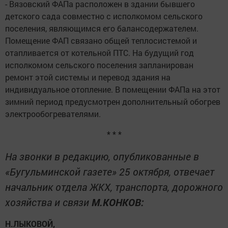
- Вязовский ФАПа расположен в здании бывшего
детского сада совместно с исполкомом сельского
поселения, являющимся его балансодержателем.
Помещение ФАП связано общей теплосистемой и
отапливается от котельной ПТС. На будущий год
исполкомом сельского поселения запланирован
ремонт этой системы и перевод здания на
индивидуальное отопление. В помещении ФАПа на этот
зимний период предусмотрен дополнительный обогрев
электрообогревателями.
* * *
На звонки в редакцию, опубликованные в
«Бугульминской газете» 25 октября, отвечает
начальник отдела ЖКХ, транспорта, дорожного
хозяйства и связи
М.КОНКОВ:
Н.ЛЫКОВОЙ,