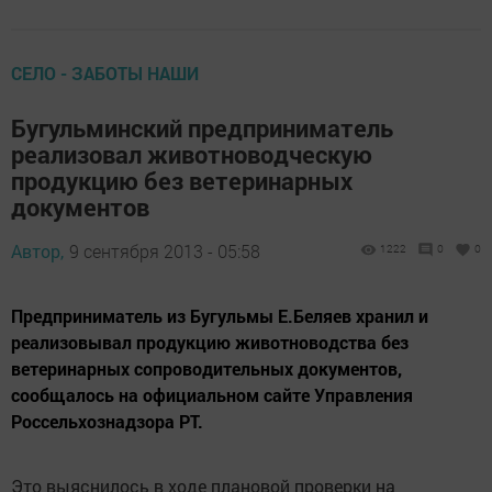
СЕЛО - ЗАБОТЫ НАШИ
Бугульминский предприниматель
реализовал животноводческую
продукцию без ветеринарных
документов
Автор,
9 сентября 2013 - 05:58
1222
0
0
Предприниматель из Бугульмы Е.Беляев хранил и
реализовывал продукцию животноводства без
ветеринарных сопроводительных документов,
сообщалось на официальном сайте Управления
Россельхознадзора РТ.
Это выяснилось в ходе плановой проверки на