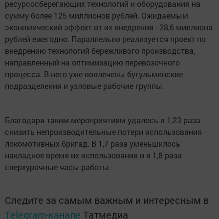
ресурсосберегающих технологий и оборудования на
сумму более 125 миллионов рублей. Ожидаемым
экономический эффект от их внедрения - 28,6 миллиона
рублей ежегодно. Параллельно реализуется проект по
внедрению технологий бережливого производства,
направленный на оптимизацию перевозочного
процесса. В него уже вовлечены бугульминские
подразделения и узловые рабочие группы.
Благодаря таким мероприятиям удалось в 1,23 раза
снизить непроизводительные потери использования
локомотивных бригад. В 1,7 раза уменьшилось
накладное время их использования и в 1,8 раза
сверхурочные часы работы.
Следите за самым важным и интересным в
Telegram-канале
Татмедиа