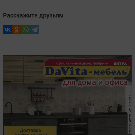
Расскажите друзьям