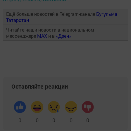
Ещё больше новостей в Telegram-канале
Бугульма
Татарстан
Читайте наши новости в национальном
мессенджере
MAX
и в
«Дзен»
Оставляйте реакции
0
0
0
0
0