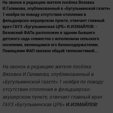
На звонок в редакцию жителя посёлка Вязовка
И.Галимова, опубликованный в «Бугульминской газете»
1 ноября по поводу отсутствия отопления в
фельдшерско-акушерском пункте, отвечает главный
врач ГАУЗ «Бугульминская ЦРБ» И.ИЗМАЙЛОВ: -
Вязовский ФАПа расположен в здании бывшего
детского сада совместно с исполкомом сельского
поселения, являющимся его балансодержателем.
Помещение ФАП связано общей теплосистемой...
На звонок в редакцию жителя посёлка
Вязовка И.Галимова, опубликованный в
«Бугульминской газете» 1 ноября по поводу
отсутствия отопления в фельдшерско-
акушерском пункте, отвечает главный врач
ГАУЗ «Бугульминская ЦРБ»
И.ИЗМАЙЛОВ: