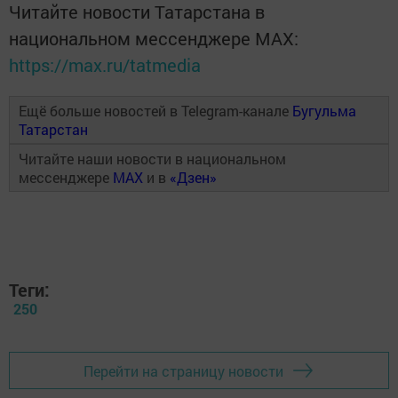
Читайте новости Татарстана в
национальном мессенджере MАХ:
https://max.ru/tatmedia
Ещё больше новостей в Telegram-канале
Бугульма
Татарстан
Читайте наши новости в национальном
мессенджере
MAX
и в
«Дзен»
Теги:
250
Перейти на страницу новости