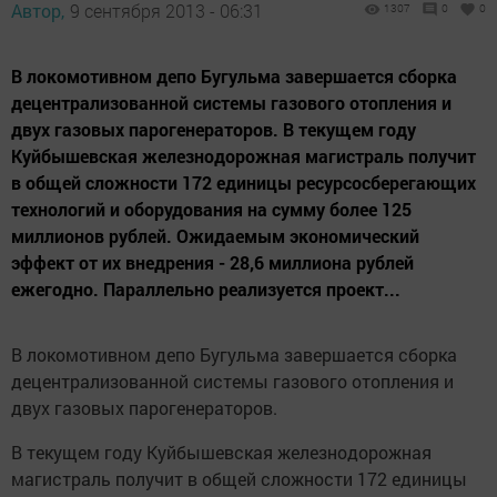
Автор,
9 сентября 2013 - 06:31
1307
0
0
В локомотивном депо Бугульма завершается сборка
децентрализованной системы газового отопления и
двух газовых парогенераторов. В текущем году
Куйбышевская железнодорожная магистраль получит
в общей сложности 172 единицы ресурсосберегающих
технологий и оборудования на сумму более 125
миллионов рублей. Ожидаемым экономический
эффект от их внедрения - 28,6 миллиона рублей
ежегодно. Параллельно реализуется проект...
В локомотивном депо Бугульма завершается сборка
децентрализованной системы газового отопления и
двух газовых парогенераторов.
В текущем году Куйбышевская железнодорожная
магистраль получит в общей сложности 172 единицы