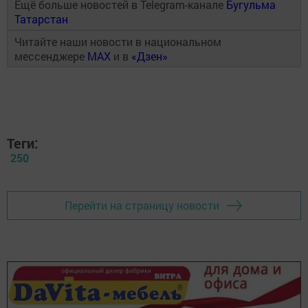
Ещё больше новостей в Telegram-канале
Бугульма
Татарстан
Читайте наши новости в национальном
мессенджере
MAX
и в
«Дзен»
Теги:
250
Перейти на страницу новости