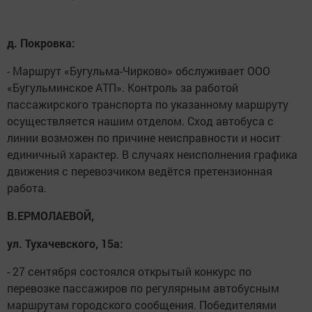
д. Покровка:
- Маршрут «Бугульма-Чирково» обслуживает ООО
«Бугульминское АТП». Контроль за работой
пассажирского транспорта по указанному маршруту
осуществляется нашим отделом. Сход автобуса с
линии возможен по причине неисправности и носит
единичный характер. В случаях неисполнения графика
движения с перевозчиком ведётся претензионная
работа.
В.ЕРМОЛАЕВОЙ,
ул. Тухачевского, 15а:
- 27 сентября состоялся открытый конкурс по
перевозке пассажиров по регулярным автобусным
маршрутам городского сообщения. Победителями