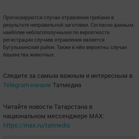
Прогнозируются случаи отравления грибами в
результате неправильной заготовки. Согласно данным,
наиболее неблагополучными по вероятности
регистрации случаев отравления является
Бугульминский район. Также в нём вероятны случаи
бешенства животных.
Следите за самым важным и интересным в
Telegram-канале
Татмедиа
Читайте новости Татарстана в
национальном мессенджере MАХ:
https://max.ru/tatmedia