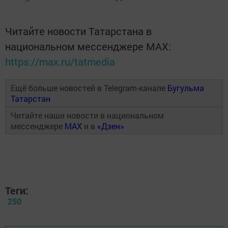
Читайте новости Татарстана в
национальном мессенджере MАХ:
https://max.ru/tatmedia
Ещё больше новостей в Telegram-канале
Бугульма
Татарстан
Читайте наши новости в национальном
мессенджере
MAX
и в
«Дзен»
Теги:
250