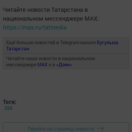
Читайте новости Татарстана в
национальном мессенджере MАХ:
https://max.ru/tatmedia
Ещё больше новостей в Telegram-канале
Бугульма
Татарстан
Читайте наши новости в национальном
мессенджере
MAX
и в
«Дзен»
Теги:
250
Перейти на страницу новости