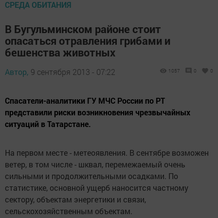
СРЕДА ОБИТАНИЯ
В Бугульминском районе стоит
опасаться отравления грибами и
бешенства животных
Автор,
9 сентября 2013 - 07:22
1057
0
0
Спасатели-аналитики ГУ МЧС России по РТ
представили риски возникновения чрезвычайных
ситуаций в Татарстане.
На первом месте - метеоявления. В сентябре возможен
ветер, в том числе - шквал, перемежаемый очень
сильными и продолжительными осадками. По
статистике, основной ущерб наносится частному
сектору, объектам энергетики и связи,
сельскохозяйственным объектам.