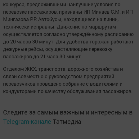
конкурса, предложившими наилучшие условия по
перевозке пассажиров, признаны ИП Минаев С.М. и ИП
Мингазова Р.Р. Автобусы, находящиеся на линии,
технически исправны. Движение по маршрутам
осуществляется согласно утверждённому расписанию
до 20 часов 30 минут. Для удобства горожан работают
дежурные рейсы, осуществляющие перевозку
пассажиров до 21 часа 30 минут.
Отделом ЖКХ, транспорта, дорожного хозяйства и
связи совместно с руководством предприятий
перевозчиков проведено собрание с водителями и
кондукторами по качеству обслуживания пассажиров.
Следите за самым важным и интересным в
Telegram-канале
Татмедиа