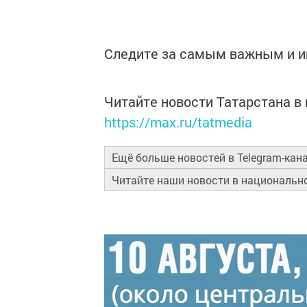
Следите за самым важным и 
Читайте новости Татарстана 
https://max.ru/tatmedia
Ещё больше новостей в Telegram-кан
Читайте наши новости в националь