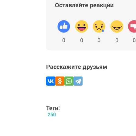
Оставляйте реакции
0
0
0
0
0
Расскажите друзьям
Теги:
250