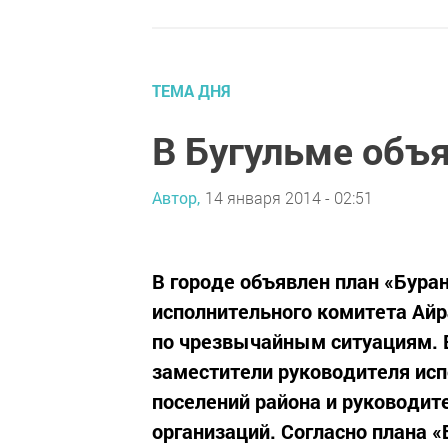
ТЕМА ДНЯ
В Бугульме объя
Автор,
14 января 2014 - 02:51
В городе объявлен план «Бура
исполнительного комитета Айр
по чрезвычайным ситуациям. В
заместители руководителя исп
поселений района и руководи
организаций. Согласно плана «