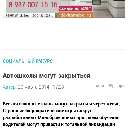
СОЦИАЛЬНЫЙ РАКУРС
Автошколы могут закрыться
Автор,
20 марта 2014 - 17:28
887
0
0
Все автошколы страны могут закрыться через месяц.
Странные бюрократические игры вокруг
разработанных Минобром новых программ обучения
водителей могут привести к тотальной ликвидации