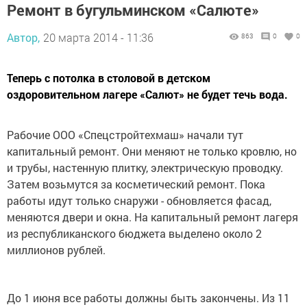
Ремонт в бугульминском «Салюте»
Автор,
20 марта 2014 - 11:36
863
0
0
Теперь с потолка в столовой в детском
оздоровительном лагере «Салют» не будет течь вода.
Рабочие ООО «Спецстройтехмаш» начали тут
капитальный ремонт. Они меняют не только кровлю, но
и трубы, настенную плитку, электрическую проводку.
Затем возьмутся за косметический ремонт. Пока
работы идут только снаружи - обновляется фасад,
меняются двери и окна. На капитальный ремонт лагеря
из республиканского бюджета выделено около 2
миллионов рублей.
До 1 июня все работы должны быть закончены. Из 11