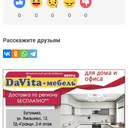
0
0
0
0
0
Расскажите друзьям