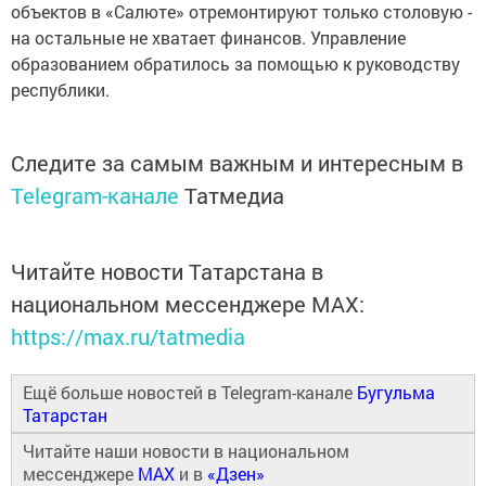
объектов в «Салюте» отремонтируют только столовую -
на остальные не хватает финансов. Управление
образованием обратилось за помощью к руководству
республики.
Следите за самым важным и интересным в
Telegram-канале
Татмедиа
Читайте новости Татарстана в
национальном мессенджере MАХ:
https://max.ru/tatmedia
Ещё больше новостей в Telegram-канале
Бугульма
Татарстан
Читайте наши новости в национальном
мессенджере
MAX
и в
«Дзен»