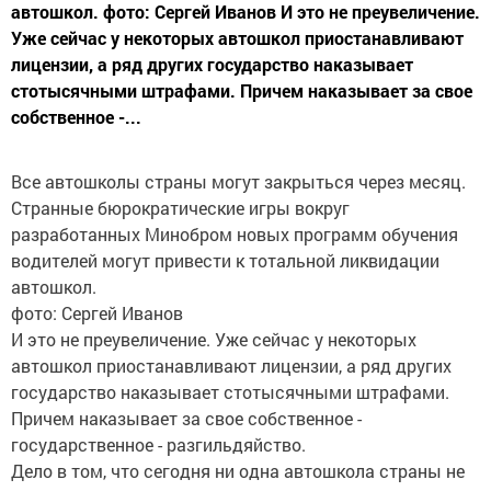
автошкол. фото: Сергей Иванов И это не преувеличение.
Уже сейчас у некоторых автошкол приостанавливают
лицензии, а ряд других государство наказывает
стотысячными штрафами. Причем наказывает за свое
собственное -...
Все автошколы страны могут закрыться через месяц.
Странные бюрократические игры вокруг
разработанных Минобром новых программ обучения
водителей могут привести к тотальной ликвидации
автошкол.
фото: Сергей Иванов
И это не преувеличение. Уже сейчас у некоторых
автошкол приостанавливают лицензии, а ряд других
государство наказывает стотысячными штрафами.
Причем наказывает за свое собственное -
государственное - разгильдяйство.
Дело в том, что сегодня ни одна автошкола страны не