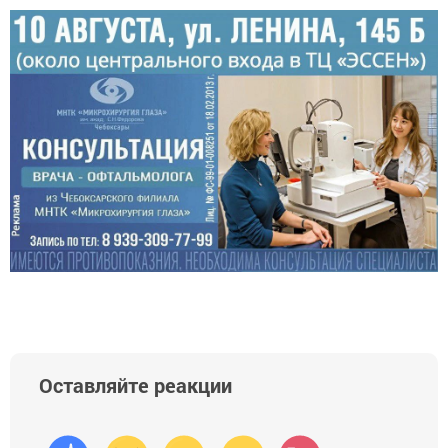
Оставляйте реакции