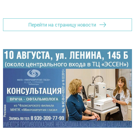
Перейти на страницу новости