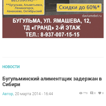
НОВОСТИ
Бугульминский алиментщик задержан в
Сибири
Автор,
20 марта 2014 - 16:44
773
0
0