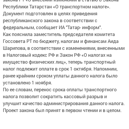
Республики Татарстан «О транспортном налоге».
Документ подготовлен в целях приведения
республиканского закона в соответствии с
федеральным, сообщает ИА "Татар- информ".
Как пояснила заместитель председателя комитета
Госсовета РТ по бюджету, налогам и финансам Аида
Шарипова, в соответствии с изменениями, внесенными
в Налоговый кодекс РФ и Закон РФ «О налогах на
имущество физических лиц», теперь транспортный
налог подлежит оплате в срок 1 октября. Напомним,
ранее крайним сроком уплаты данного налога было
установлено 1 ноября.
По ее словам, перенос срока оплаты транспортного
налога позволит сократить кассовый разрыв и
улучшит качество администрирования данного налога.
Проект закона был принят в первом чтении и в целом.