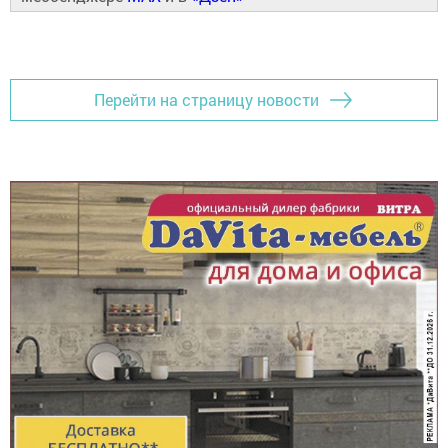
Перейти на страницу новости