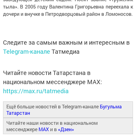
тыла». В 2005 году Валентина Григорьевна переехала к
дочери и внучке в Петродворцовый район в Ломоносов.
Следите за самым важным и интересным в
Telegram-канале
Татмедиа
Читайте новости Татарстана в
национальном мессенджере MАХ:
https://max.ru/tatmedia
Ещё больше новостей в Telegram-канале
Бугульма
Татарстан
Читайте наши новости в национальном
мессенджере
MAX
и в
«Дзен»