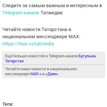
Следите за самым важным и интересным в
Telegram-канале
Татмедиа
Читайте новости Татарстана в
национальном мессенджере MАХ:
https://max.ru/tatmedia
Ещё больше новостей в Telegram-канале
Бугульма
Татарстан
Читайте наши новости в национальном
мессенджере
MAX
и в
«Дзен»
Теги: