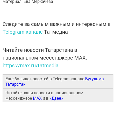
материал: Ева Меркачева
Следите за самым важным и интересным в
Telegram-канале
Татмедиа
Читайте новости Татарстана в
национальном мессенджере MАХ:
https://max.ru/tatmedia
Ещё больше новостей в Telegram-канале
Бугульма
Татарстан
Читайте наши новости в национальном
мессенджере
MAX
и в
«Дзен»