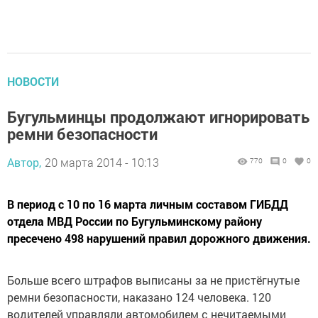
НОВОСТИ
Бугульминцы продолжают игнорировать
ремни безопасности
Автор,
20 марта 2014 - 10:13
770
0
0
В период с 10 по 16 марта личным составом ГИБДД
отдела МВД России по Бугульминскому району
пресечено 498 нарушений правил дорожного движения.
Больше всего штрафов выписаны за не пристёгнутые
ремни безопасности, наказано 124 человека. 120
водителей управляли автомобилем с нечитаемыми