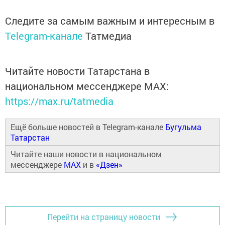
Следите за самым важным и интересным в
Telegram-канале
Татмедиа
Читайте новости Татарстана в
национальном мессенджере MАХ:
https://max.ru/tatmedia
Ещё больше новостей в Telegram-канале
Бугульма
Татарстан
Читайте наши новости в национальном
мессенджере
MAX
и в
«Дзен»
Перейти на страницу новости