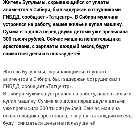
Житель Бугульмы, скрывающийся от уплаты
алиментов в Сибири, был задержан сотрудниками
ГИБДД, сообщает «Татцентр». В Сибири мужчина
устроился на работу, нашел жилье и купил машину.
Сумма его долга перед двумя детьми уже превысила
300 тысяч рублей. Сейчас машина неплательщика
арестована, с зарплаты каждый месяц будут
сниматься деньги в пользу детей.
Житель Бугульмы, скрывающийся от уплаты
алиментов в Сибири, был задержан сотрудниками
ГИБДД, сообщает «Татцентр».
В Сибири мужчина устроился на работу, нашел жилье и
купил машину. Сумма его долга перед двумя детьми
уже превысила 300 тысяч рублей. Сейчас машина
неплательщика арестована, с зарплаты каждый месяц
будут сниматься деньги в пользу детей.