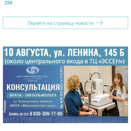
250
Перейти на страницу новости