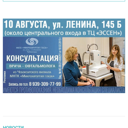
НОВОСТИ