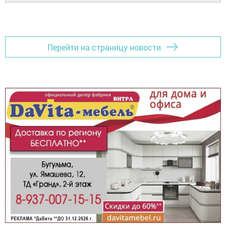
Перейти на страницу новости