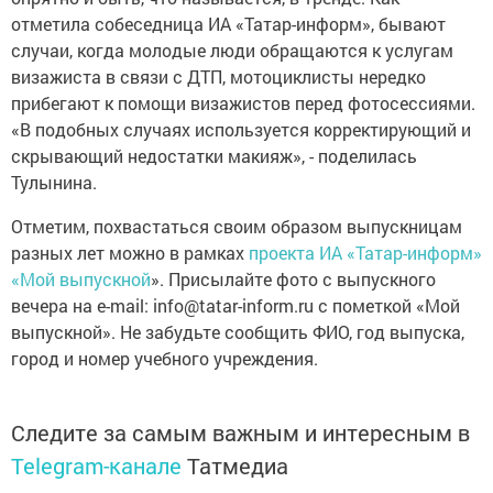
отметила собеседница ИА «Татар-информ», бывают
случаи, когда молодые люди обращаются к услугам
визажиста в связи с ДТП, мотоциклисты нередко
прибегают к помощи визажистов перед фотосессиями.
«В подобных случаях используется корректирующий и
скрывающий недостатки макияж», - поделилась
Тулынина.
Отметим, похвастаться своим образом выпускницам
разных лет можно в рамках
проекта ИА «Татар-информ»
«Мой выпускной
». Присылайте фото с выпускного
вечера на e-mail: info@tatar-inform.ru с пометкой «Мой
выпускной». Не забудьте сообщить ФИО, год выпуска,
город и номер учебного учреждения.
Следите за самым важным и интересным в
Telegram-канале
Татмедиа