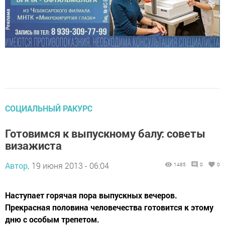
СОЦИАЛЬНЫЙ РАКУРС
Готовимся к выпускному балу: советы
визажиста
Автор,
19 июня 2013 - 06:04
1485
0
0
Наступает горячая пора выпускных вечеров.
Прекрасная половина человечества готовится к этому
дню с особым трепетом.