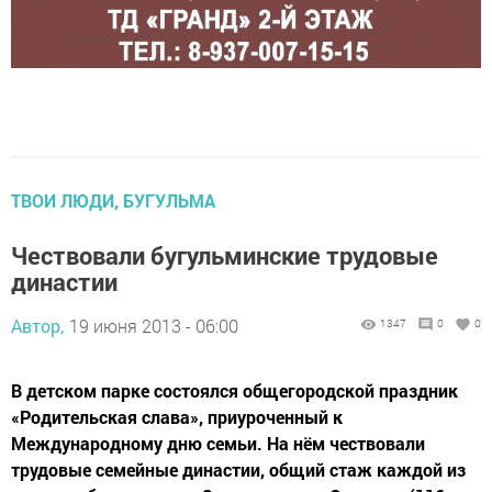
ТВОИ ЛЮДИ, БУГУЛЬМА
Чествовали бугульминские трудовые
династии
Автор,
19 июня 2013 - 06:00
1347
0
0
В детском парке состоялся общегородской праздник
«Родительская слава», приуроченный к
Международному дню семьи. На нём чествовали
трудовые семейные династии, общий стаж каждой из