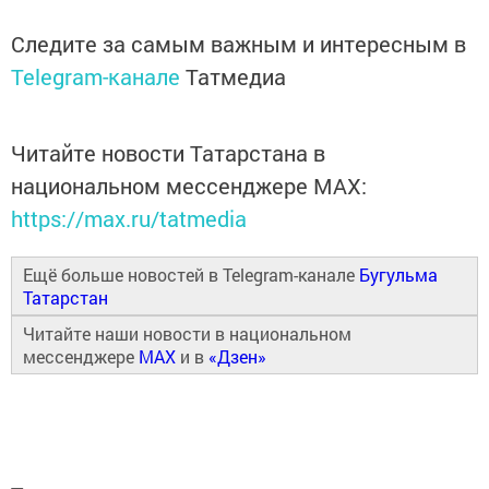
Следите за самым важным и интересным в
Telegram-канале
Татмедиа
Читайте новости Татарстана в
национальном мессенджере MАХ:
https://max.ru/tatmedia
Ещё больше новостей в Telegram-канале
Бугульма
Татарстан
Читайте наши новости в национальном
мессенджере
MAX
и в
«Дзен»