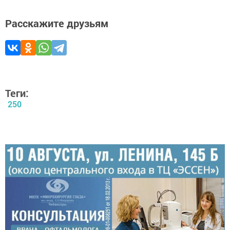
Расскажите друзьям
Теги:
250