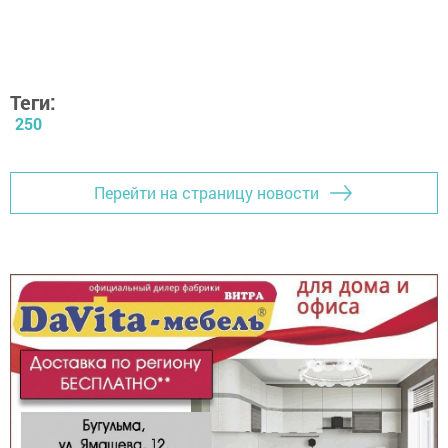
Теги:
250
Перейти на страницу новости