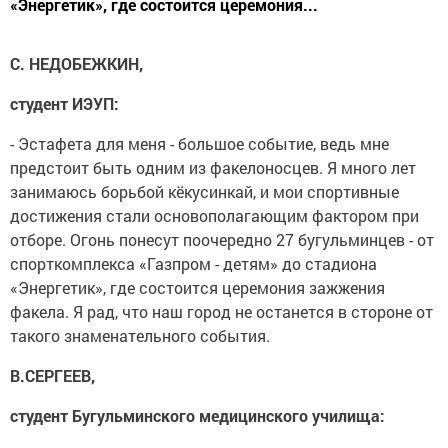
«Энергетик», где состоится церемония...
С. НЕДОБЕЖКИН,
студент ИЭУП:
- Эстафета для меня - большое событие, ведь мне
предстоит быть одним из факелоносцев. Я много лет
занимаюсь борьбой кёкусинкай, и мои спортивные
достижения стали основополагающим фактором при
отборе. Огонь понесут поочередно 27 бугульминцев - от
спорткомплекса «Газпром - детям» до стадиона
«Энергетик», где состоится церемония зажжения
факела. Я рад, что наш город не останется в стороне от
такого знаменательного события.
В.СЕРГЕЕВ,
студент Бугульминского медицинского училища: