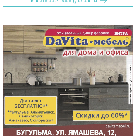
Перейти на страницу новости