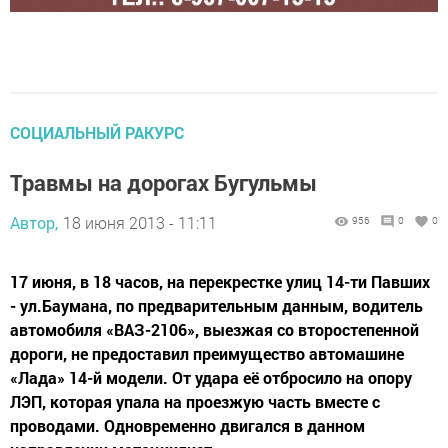
СОЦИАЛЬНЫЙ РАКУРС
Травмы на дорогах Бугульмы
Автор,
18 июня 2013 - 11:11
956
0
0
17 июня, в 18 часов, на перекрестке улиц 14-ти Павших
- ул.Баумана, по предварительным данным, водитель
автомобиля «ВАЗ-2106», выезжая со второстепенной
дороги, не предоставил преимущество автомашине
«Лада» 14-й модели. От удара её отбросило на опору
ЛЭП, которая упала на проезжую часть вместе с
проводами. Одновременно двигался в данном