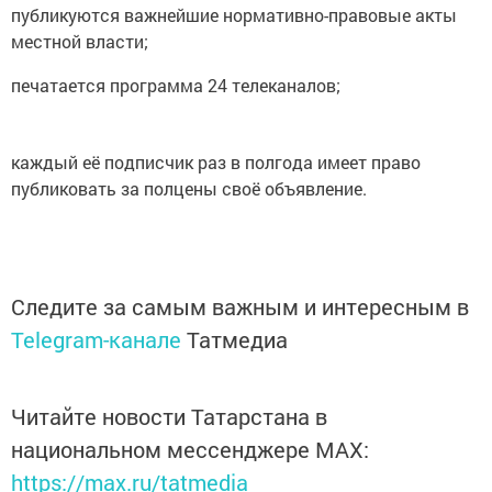
публикуются важнейшие нормативно-правовые акты
местной власти;
печатается программа 24 телеканалов;
каждый её подписчик раз в полгода имеет право
публиковать за полцены своё объявление.
Следите за самым важным и интересным в
Telegram-канале
Татмедиа
Читайте новости Татарстана в
национальном мессенджере MАХ:
https://max.ru/tatmedia