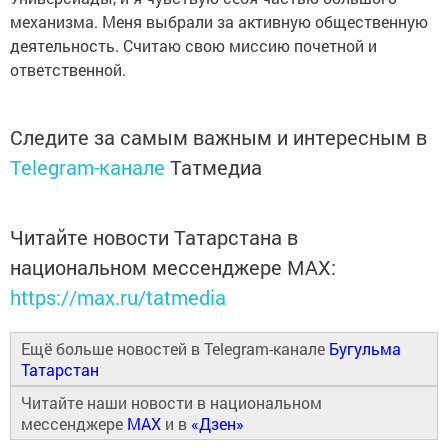
механизма. Меня выбрали за активную общественную
деятельность. Считаю свою миссию почетной и
ответственной.
Следите за самым важным и интересным в
Telegram-канале
Татмедиа
Читайте новости Татарстана в
национальном мессенджере MАХ:
https://max.ru/tatmedia
Ещё больше новостей в Telegram-канале
Бугульма
Татарстан
Читайте наши новости в национальном
мессенджере
MAX
и в
«Дзен»