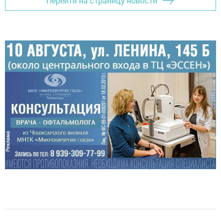
Перейти на страницу новости