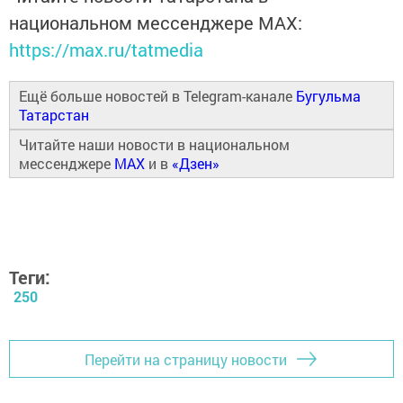
национальном мессенджере MАХ:
https://max.ru/tatmedia
Ещё больше новостей в Telegram-канале
Бугульма
Татарстан
Читайте наши новости в национальном
мессенджере
MAX
и в
«Дзен»
Теги:
250
Перейти на страницу новости