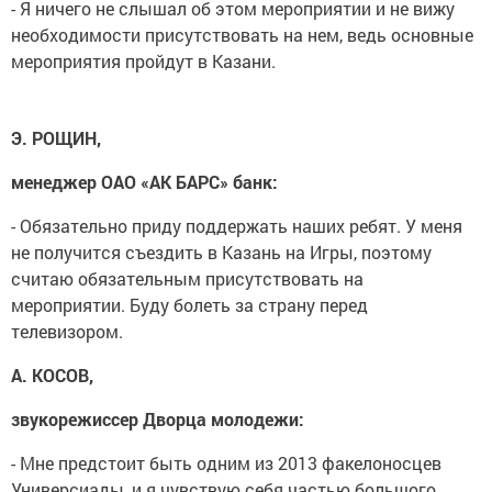
- Я ничего не слышал об этом мероприятии и не вижу
необходимости присутствовать на нем, ведь основные
мероприятия пройдут в Казани.
Э. РОЩИН,
менеджер ОАО «АК БАРС» банк:
- Обязательно приду поддержать наших ребят. У меня
не получится съездить в Казань на Игры, поэтому
считаю обязательным присутствовать на
мероприятии. Буду болеть за страну перед
телевизором.
А. КОСОВ,
звукорежиссер Дворца молодежи:
- Мне предстоит быть одним из 2013 факелоносцев
Универсиады, и я чувствую себя частью большого