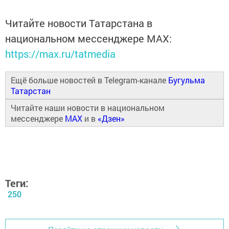
Читайте новости Татарстана в
национальном мессенджере MАХ:
https://max.ru/tatmedia
Ещё больше новостей в Telegram-канале
Бугульма
Татарстан
Читайте наши новости в национальном
мессенджере
MAX
и в
«Дзен»
Теги:
250