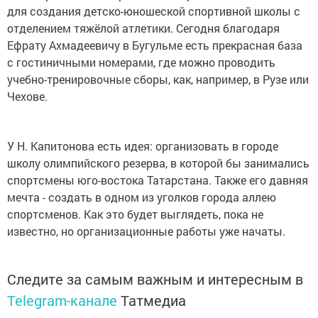
для создания детско-юношеской спортивной школы с
отделением тяжёлой атлетики. Сегодня благодаря
Ефрату Ахмадеевичу в Бугульме есть прекрасная база
с гостиничными номерами, где можно проводить
учебно-тренировочные сборы, как, например, в Рузе или
Чехове.
У Н. Капитонова есть идея: организовать в городе
школу олимпийского резерва, в которой бы занимались
спортсмены юго-востока Татарстана. Также его давняя
мечта - создать в одном из уголков города аллею
спортсменов. Как это будет выглядеть, пока не
известно, но организационные работы уже начаты.
Следите за самым важным и интересным в
Telegram-канале
Татмедиа