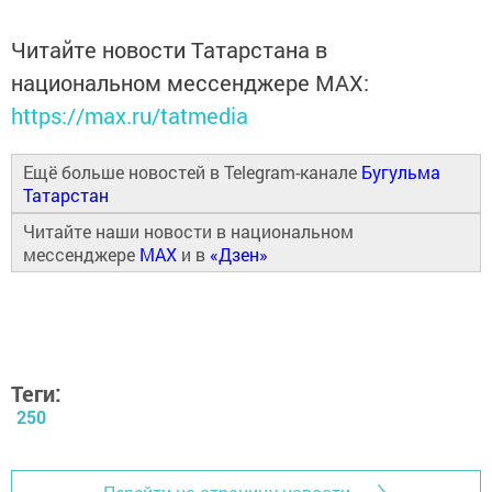
Читайте новости Татарстана в
национальном мессенджере MАХ:
https://max.ru/tatmedia
Ещё больше новостей в Telegram-канале
Бугульма
Татарстан
Читайте наши новости в национальном
мессенджере
MAX
и в
«Дзен»
Теги:
250