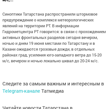
Синоптики Татарстана распространили штормовое
предупреждение о комплексе метеорологических
явлений на территории РТ. В информации
Гидрометцентра РТ говорится: в связи с прохождением
активных фронтальных разделов сегодня вечером,
ночью и днем 19 июня местами по Татарстану и в
Казани ожидаются грозовые дожди, в отдельных
районах град, усиления юго-западного ветра до 15-20
м/с, вечером и ночью локально шквал до 20-24 м/с.
Следите за самым важным и интересным в
Telegram-канале
Татмедиа
Читайте новости Татарстана в