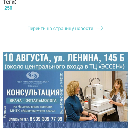
Теги:
250
Перейти на страницу новости