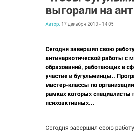
выгорали на ан
Автор,
17 декабря 2013 - 14:05
Сегодня завершил свою работу
антинаркотической работы с 
образований, работающих в с
участие и бугульминцы.. Прог
мастер-классы по организации
рамках которых специалисты 
психоактивных...
Сегодня завершил свою работу