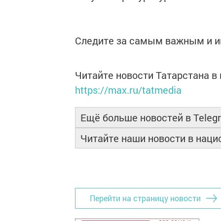
Следите за самым важным и 
Читайте новости Татарстана 
https://max.ru/tatmedia
Ещё больше новостей в Teleg
Читайте наши новости в нац
Перейти на страницу новости