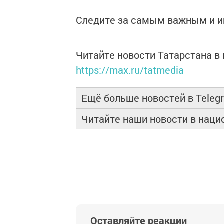
Следите за самым важным и 
Читайте новости Татарстана 
https://max.ru/tatmedia
Ещё больше новостей в Teleg
Читайте наши новости в нац
Оставляйте реакции