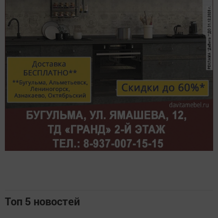
Топ 5 новостей