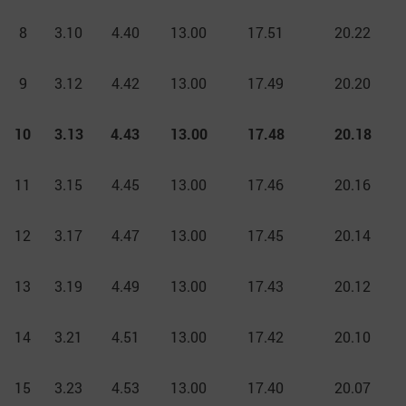
8
3.10
4.40
13.00
17.51
20.22
9
3.12
4.42
13.00
17.49
20.20
10
3.13
4.43
13.00
17.48
20.18
11
3.15
4.45
13.00
17.46
20.16
12
3.17
4.47
13.00
17.45
20.14
13
3.19
4.49
13.00
17.43
20.12
14
3.21
4.51
13.00
17.42
20.10
15
3.23
4.53
13.00
17.40
20.07