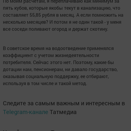
По моим расчетам, я переплачиваю как минимум за
пять кубов, которые якобы текут в канализацию, что
составляет 55,85 рубля в месяц. А если помножить на
несколько месяцев? И потом я не один такой - у меня
все соседи поливают огород и держат скотину.
В советское время на водоотведение применялся
коэффициент с учетом жизнедеятельности
потребителя. Сейчас этого нет. Поэтому, какие бы
дотации нам, пенсионерам, ни давало государство,
оказывая социальную поддержку, ее отбирают,
используя в том числе и такой метод.
Следите за самым важным и интересным в
Telegram-канале
Татмедиа