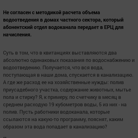
Не согласен с методикой расчета объема
водоотведения в домах частного сектора, который
абонентский отдел водоканала передает в ЕРЦ для
начисления.
Суть в том, что в квитанциях выставляются два
абсолютно одинаковых показания по водоснабжению и
водоотведению. Получается, что вся вода,
поступающая в наши дома, спускается в канализацию.
А где же расход ее на хозяйственные нужды: полив
приусадебного участка, содержание животных, мытье
пола и стирку? Я, к примеру, по счетчику в месяц в
среднем расходую 19 кубометров воды, 5 из них - на
полив. Пусть работники водоканала, которые
ссылаются на какую-то программу, пояснят, каким
образом эта вода попадает в канализацию?