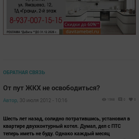
ОБРАТНАЯ СВЯЗЬ
От пут ЖКХ не освободиться?
Автор,
30 июля 2012 - 10:16
1568
0
0
Шесть лет назад, солидно потратившись, установил в
квартире двухконтурный котел. Думал, дел с ПТС
теперь иметь не буду. Однако каждый месяц