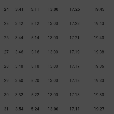
24
3.41
5.11
13.00
17.25
19.45
25
3.42
5.12
13.00
17.23
19.43
26
3.44
5.14
13.00
17.21
19.40
27
3.46
5.16
13.00
17.19
19.38
28
3.48
5.18
13.00
17.17
19.35
29
3.50
5.20
13.00
17.15
19.33
30
3.52
5.22
13.00
17.13
19.30
31
3.54
5.24
13.00
17.11
19.27