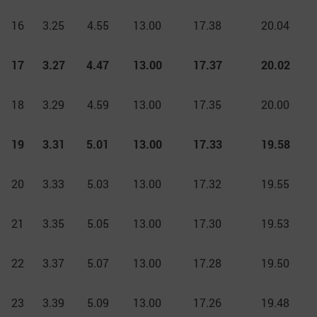
16
3.25
4.55
13.00
17.38
20.04
17
3.27
4.47
13.00
17.37
20.02
18
3.29
4.59
13.00
17.35
20.00
19
3.31
5.01
13.00
17.33
19.58
20
3.33
5.03
13.00
17.32
19.55
21
3.35
5.05
13.00
17.30
19.53
22
3.37
5.07
13.00
17.28
19.50
23
3.39
5.09
13.00
17.26
19.48