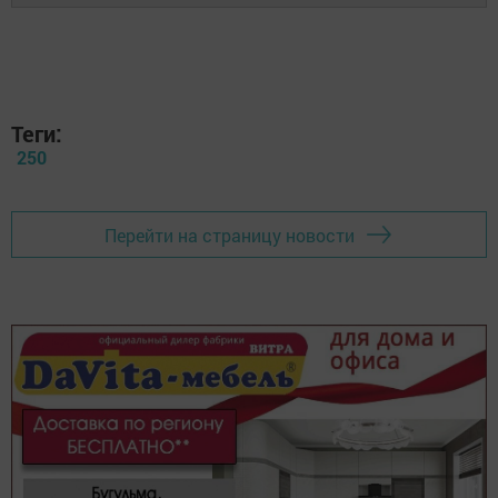
Теги:
250
Перейти на страницу новости