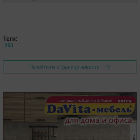
Теги:
250
Перейти на страницу новости