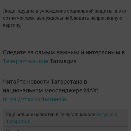
Люди, идущие в учреждение социальной защиты, а это
сотни человек, вынуждены наблюдать неприглядную
картину.
Следите за самым важным и интересным в
Telegram-канале
Татмедиа
Читайте новости Татарстана в
национальном мессенджере MАХ:
https://max.ru/tatmedia
Ещё больше новостей в Telegram-канале
Бугульма
Татарстан