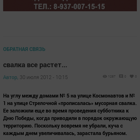
ОБРАТНАЯ СВЯЗЬ
свалка все растет...
Автор,
30 июля 2012 - 10:15
1287
0
0
На углу между домами № 5 на улице Космонавтов и №
1 на улице Стрелочной «прописалась» мусорная свалка.
Ее заложили еще во время проведения субботника к
Дню Победы, когда приводили в порядок окружающую
территорию. Поскольку вовремя не убрали, куча с
каждым днем увеличивалась, зарастала бурьяном.