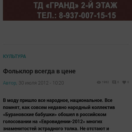
КУЛЬТУРА
Фольклор всегда в цене
Автор,
30 июля 2012 - 10:20
1962
0
0
В моду пришло все народное, национальное. Все
помнят, как совсем недавно народный коллектив
«Бурановские бабушки» обошел в российском
голосовании на «Евровидении-2012» многих
знаменитостей эстрадного толка. Не отстают и