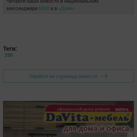
Читайте наши новости в национальном
мессенджере
MAX
и в
«Дзен»
Теги:
250
Перейти на страницу новости