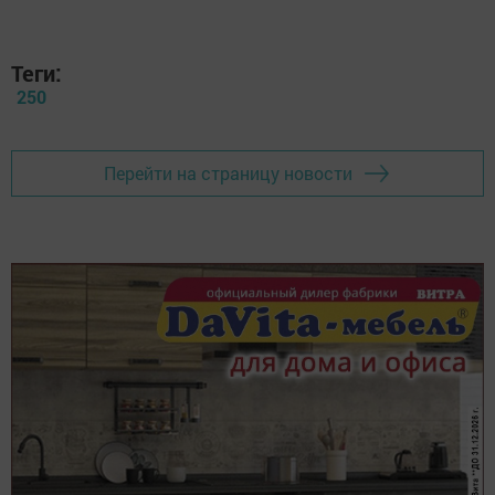
Теги:
250
Перейти на страницу новости