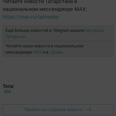
Читайте новости Татарстана в
национальном мессенджере MАХ:
https://max.ru/tatmedia
Ещё больше новостей в Telegram-канале
Бугульма
Татарстан
Читайте наши новости в национальном
мессенджере
MAX
и в
«Дзен»
Теги:
250
Перейти на страницу новости