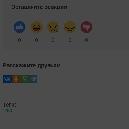
Оставляйте реакции
0
0
0
0
0
Расскажите друзьям
Теги:
250