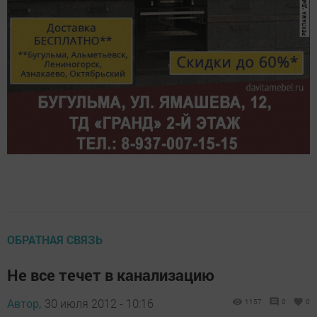
ОБРАТНАЯ СВЯЗЬ
Не все течет в канализацию
Автор,
30 июля 2012 - 10:16
1157
0
0