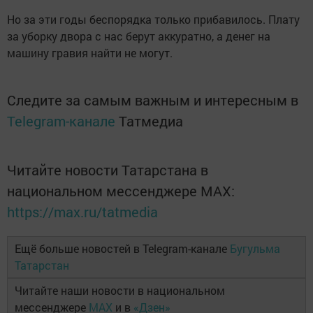
Но за эти годы беспорядка только прибавилось. Плату
за уборку двора с нас берут аккуратно, а денег на
машину гравия найти не могут.
Следите за самым важным и интересным в
Telegram-канале
Татмедиа
Читайте новости Татарстана в
национальном мессенджере MАХ:
https://max.ru/tatmedia
Ещё больше новостей в Telegram-канале
Бугульма
Татарстан
Читайте наши новости в национальном
мессенджере
MAX
и в
«Дзен»