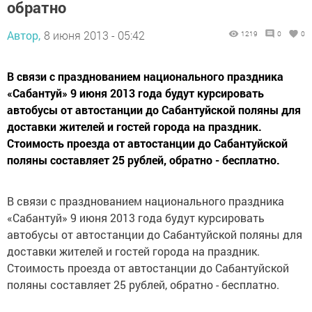
обратно
Автор,
8 июня 2013 - 05:42
1219
0
0
В связи с празднованием национального праздника
«Сабантуй» 9 июня 2013 года будут курсировать
автобусы от автостанции до Сабантуйской поляны для
доставки жителей и гостей города на праздник.
Стоимость проезда от автостанции до Сабантуйской
поляны составляет 25 рублей, обратно - бесплатно.
В связи с празднованием национального праздника
«Сабантуй» 9 июня 2013 года будут курсировать
автобусы от автостанции до Сабантуйской поляны для
доставки жителей и гостей города на праздник.
Стоимость проезда от автостанции до Сабантуйской
поляны составляет 25 рублей, обратно - бесплатно.