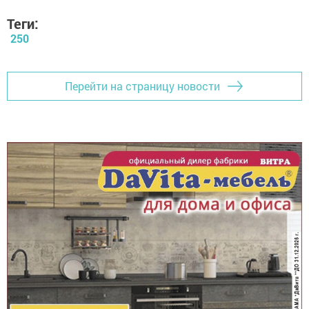
Теги:
250
Перейти на страницу новости