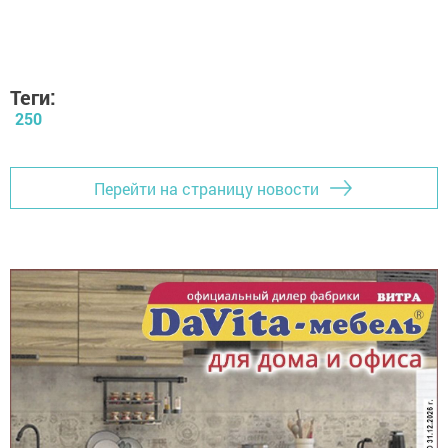
Теги:
250
Перейти на страницу новости