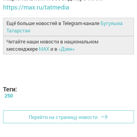
https://max.ru/tatmedia
Ещё больше новостей в Telegram-канале
Бугульма
Татарстан
Читайте наши новости в национальном
мессенджере
MAX
и в
«Дзен»
Теги:
250
Перейти на страницу новости