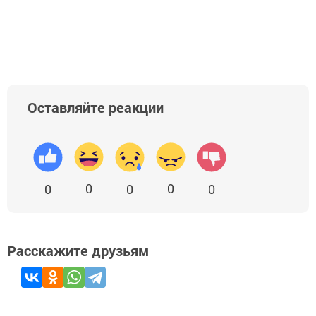
Оставляйте реакции
0
0
0
0
0
Расскажите друзьям