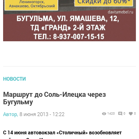
НОВОСТИ
Маршрут до Соль-Илецка через
Бугульму
Автор,
8 июня 2013 - 12:22
1420
0
0
С 14 июня автовокзал «Столичный» возобновляет