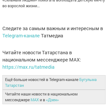
во взрослой жизни…
Следите за самым важным и интересным в
Telegram-канале
Татмедиа
Читайте новости Татарстана в
национальном мессенджере MАХ:
https://max.ru/tatmedia
Ещё больше новостей в Telegram-канале
Бугульма
Татарстан
Читайте наши новости в национальном
мессенджере
MAX
и в
«Дзен»