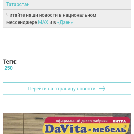
Татарстан
Читайте наши новости в национальном
мессенджере
MAX
и в
«Дзен»
Теги:
250
Перейти на страницу новости