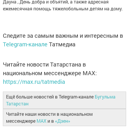
Дауна , День добра и объятий, а также адресная
ежемесячная помощь тяжелобольным детям на дому.
Следите за самым важным и интересным в
Telegram-канале
Татмедиа
Читайте новости Татарстана в
национальном мессенджере MАХ:
https://max.ru/tatmedia
Ещё больше новостей в Telegram-канале
Бугульма
Татарстан
Читайте наши новости в национальном
мессенджере
MAX
и в
«Дзен»