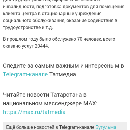
инвалидности, подготовка документов для помещения
клиента центра в стационарные учреждения
социального обслуживания, оказание содействия в
трудоустройстве и.т.д.
В прошлом году было обслужено 70 человек, всего
оказано услуг 20444.
Следите за самым важным и интересным в
Telegram-канале
Татмедиа
Читайте новости Татарстана в
национальном мессенджере MАХ:
https://max.ru/tatmedia
Ещё больше новостей в Telegram-канале
Бугульма