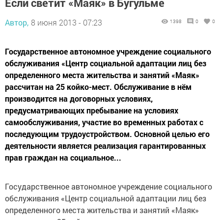
Если светит «Маяк» в Бугульме
Автор,
8 июня 2013 - 07:23
1398
0
0
Государственное автономное учреждение социального
обслуживания «Центр социальной адаптации лиц без
определенного места жительства и занятий «Маяк»
рассчитан на 25 койко-мест. Обслуживание в нём
производится на договорных условиях,
предусматривающих пребывание на условиях
самообслуживания, участие во временных работах с
последующим трудоустройством. Основной целью его
деятельности является реализация гарантированных
прав граждан на социальное...
Государственное автономное учреждение социального
обслуживания «Центр социальной адаптации лиц без
определенного места жительства и занятий «Маяк»