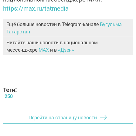
https://max.ru/tatmedia
Ещё больше новостей в Telegram-канале
Бугульма
Татарстан
Читайте наши новости в национальном
мессенджере
MAX
и в
«Дзен»
Теги:
250
Перейти на страницу новости