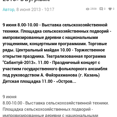
Автор,
8 июня 2013 - 10:17
2509
0
0
9 июня 8.00-10.00 - Выставка сельскохозяйственной
техники. Площадка сельскохозяйственных подворий -
импровизированные деревни с национальными
угощениями, концертными программами. Торговые
ряды. Центральный майдан 10.00 - Торжественное
открытие праздника. Театрализованная программа
"Сабантуй-2013». 11.00 - Праздничный концерт с
участием государственного фольклорного ансамбля
под руководством А. Файзрахманова (г. Казань)
Детская площадка 11.00 - «Остров...
9 июня
8.00-10.00 - Выставка сельскохозяйственной техники.
Площадка сельскохозяйственных подворий -
импровизированные деревни с национальными