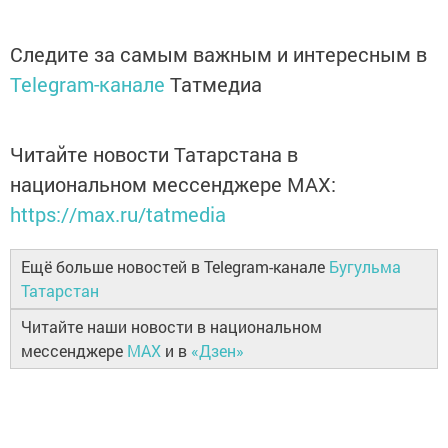
Следите за самым важным и интересным в
Telegram-канале
Татмедиа
Читайте новости Татарстана в
национальном мессенджере MАХ:
https://max.ru/tatmedia
Ещё больше новостей в Telegram-канале
Бугульма
Татарстан
Читайте наши новости в национальном
мессенджере
MAX
и в
«Дзен»