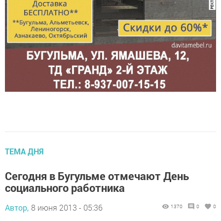
ТЕМА ДНЯ
Сегодня в Бугульме отмечают День
социального работника
Автор,
8 июня 2013 - 05:36
1370
0
0