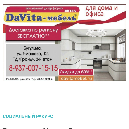
СОЦИАЛЬНЫЙ РАКУРС