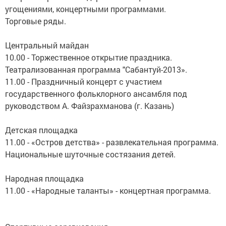
угощениями, концертными программами.
Торговые ряды.
Центральный майдан
10.00 - Торжественное открытие праздника.
Театрализованная программа "Сабантуй-2013».
11.00 - Праздничный концерт с участием
государственного фольклорного ансамбля под
руководством А. Файзрахманова (г. Казань)
Детская площадка
11.00 - «Остров детства» - развлекательная программа.
Национальные шуточные состязания детей.
Народная площадка
11.00 - «Народные таланты» - концертная программа.