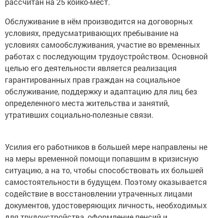
рассчитан на 25 койко-мест.
Обслуживание в нём производится на договорных
условиях, предусматривающих пребывание на
условиях самообслуживания, участие во временных
работах с последующим трудоустройством. Основной
целью его деятельности является реализация
гарантированных прав граждан на социальное
обслуживание, поддержку и адаптацию для лиц без
определенного места жительства и занятий,
утративших социально-полезные связи.
Усилия его работников в большей мере направлены не
на меры временной помощи попавшим в кризисную
ситуацию, а на то, чтобы способствовать их большей
самостоятельности в будущем. Поэтому оказывается
содействие в восстановлении утраченных лицами
документов, удостоверяющих личность, необходимых
для трудоустройства, оформление пенсий и