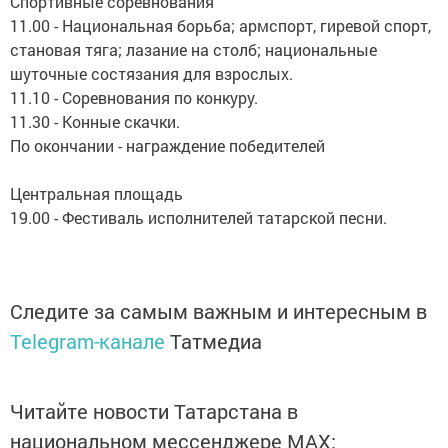
Спортивные соревнования
11.00 - Национальная борьба; армспорт, гиревой спорт,
становая тяга; лазание на столб; национальные
шуточные состязания для взрослых.
11.10 - Соревнования по конкуру.
11.30 - Конные скачки.
По окончании - награждение победителей
Центральная площадь
19.00 - Фестиваль исполнителей татарской песни.
Следите за самым важным и интересным в
Telegram-канале
Татмедиа
Читайте новости Татарстана в
национальном мессенджере MАХ: