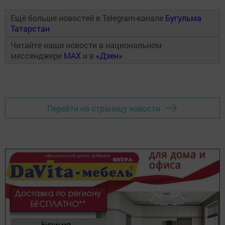
Ещё больше новостей в Telegram-канале
Бугульма
Татарстан
Читайте наши новости в национальном
мессенджере
MAX
и в
«Дзен»
Перейти на страницу новости