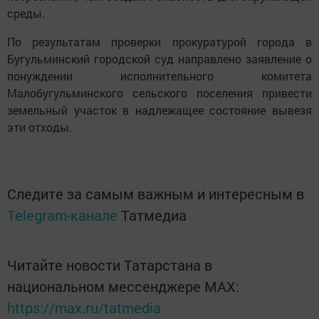
среды.
По результатам проверки прокуратурой города в
Бугульминский городской суд направлено заявление о
понуждении исполнительного комитета
Малобугульминского сельского поселения привести
земельный участок в надлежащее состояние вывезя
эти отходы.
Следите за самым важным и интересным в
Telegram-канале
Татмедиа
Читайте новости Татарстана в
национальном мессенджере MАХ:
https://max.ru/tatmedia