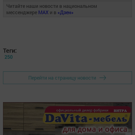
Читайте наши новости в национальном
мессенджере
MAX
и в
«Дзен»
Теги:
250
Перейти на страницу новости