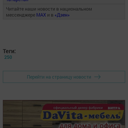
Читайте наши новости в национальном
мессенджере
MAX
и в
«Дзен»
Теги:
250
Перейти на страницу новости