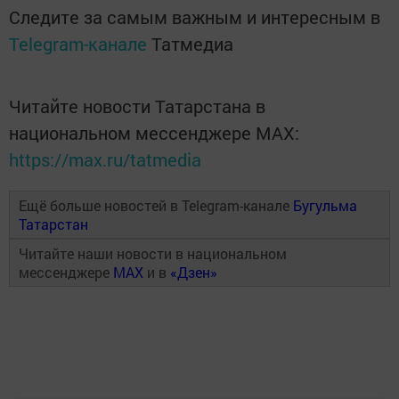
Следите за самым важным и интересным в
Telegram-канале
Татмедиа
Читайте новости Татарстана в
национальном мессенджере MАХ:
https://max.ru/tatmedia
Ещё больше новостей в Telegram-канале
Бугульма
Татарстан
Читайте наши новости в национальном
мессенджере
MAX
и в
«Дзен»