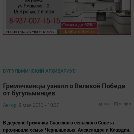
БУГУЛЬМИНСКИЙ АРХИВАРИУС
Гремячкинцы узнали о Великой Победе
от бугульминцев
Автор,
9 мая 2013 - 10:37
1844
0
0
В деревне Гремячка Спасского сельского Совета
проживала семья Чернышовых, Александра и Клавдии.