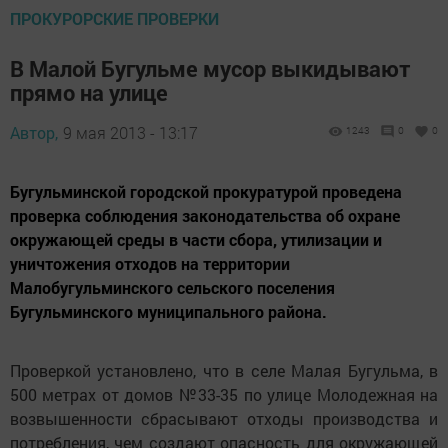
ПРОКУРОРСКИЕ ПРОВЕРКИ
В Малой Бугульме мусор выкидывают
прямо на улице
Автор,
9 мая 2013 - 13:17
1243
0
0
Бугульминской городской прокуратурой проведена
проверка соблюдения законодательства об охране
окружающей среды в части сбора, утилизации и
уничтожения отходов на территории
Малобугульминского сельского поселения
Бугульминского муниципального района.
Проверкой установлено, что в селе Малая Бугульма, в
500 метрах от домов №33-35 по улице Молодежная на
возвышенности сбрасывают отходы производства и
потребления, чем создают опасность для окружающей