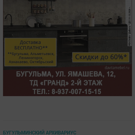
БУГУЛЬМИНСКИЙ АРХИВАРИУС