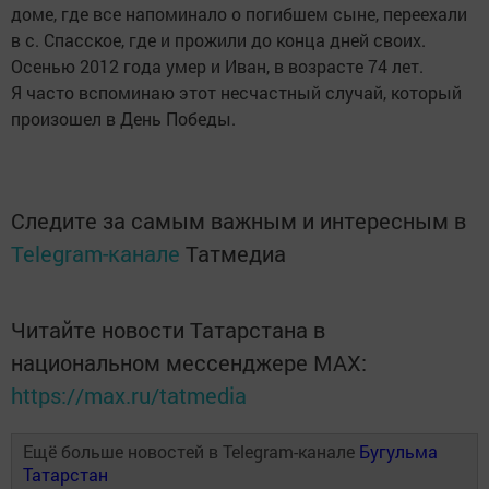
доме, где все напоминало о погибшем сыне, переехали
в с. Спасское, где и прожили до конца дней своих.
Осенью 2012 года умер и Иван, в возрасте 74 лет.
Я часто вспоминаю этот несчастный случай, который
произошел в День Победы.
Следите за самым важным и интересным в
Telegram-канале
Татмедиа
Читайте новости Татарстана в
национальном мессенджере MАХ:
https://max.ru/tatmedia
Ещё больше новостей в Telegram-канале
Бугульма
Татарстан