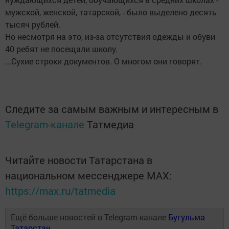
мужской, женской, татарской, - было выделено десять
тысяч рублей.
Но несмотря на это, из-за отсутствия одежды и обуви
40 ребят не посещали школу.
...Сухие строки документов. О многом они говорят.
Следите за самым важным и интересным в
Telegram-канале
Татмедиа
Читайте новости Татарстана в
национальном мессенджере MАХ:
https://max.ru/tatmedia
Ещё больше новостей в Telegram-канале
Бугульма
Татарстан