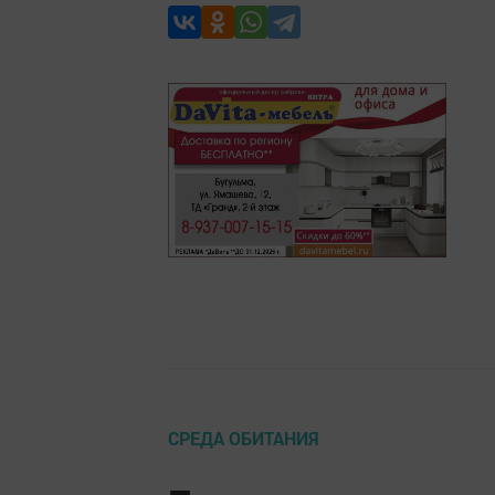
СРЕДА ОБИТАНИЯ