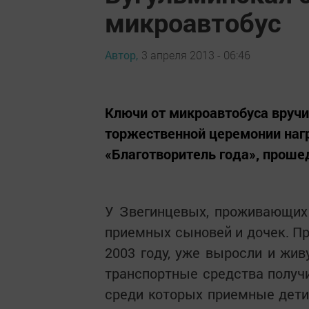
микроавтобус
Автор,
3 апреля 2013 - 06:46
Ключи от микроавтобуса вруч
торжественной церемонии наг
«Благотворитель года», проше
У Звегинцевых, проживающих 
приемных сыновей и дочек. Пр
2003 году, уже выросли и жив
транспортные средства получи
среди которых приемные дети