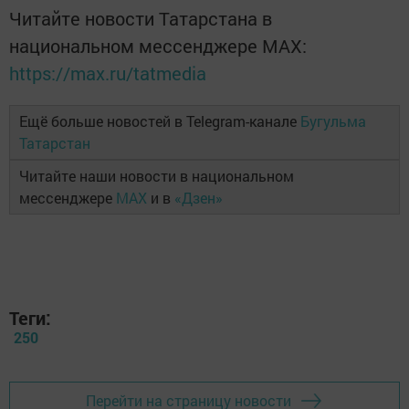
Читайте новости Татарстана в
национальном мессенджере MАХ:
https://max.ru/tatmedia
Ещё больше новостей в Telegram-канале
Бугульма
Татарстан
Читайте наши новости в национальном
мессенджере
MAX
и в
«Дзен»
Теги:
250
Перейти на страницу новости