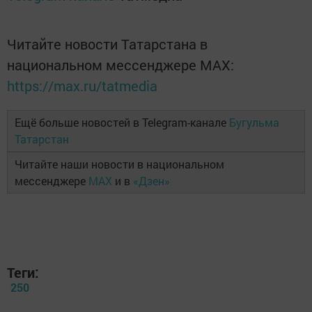
Читайте новости Татарстана в
национальном мессенджере MАХ:
https://max.ru/tatmedia
Ещё больше новостей в Telegram-канале
Бугульма
Татарстан
Читайте наши новости в национальном
мессенджере
MAX
и в
«Дзен»
Теги:
250