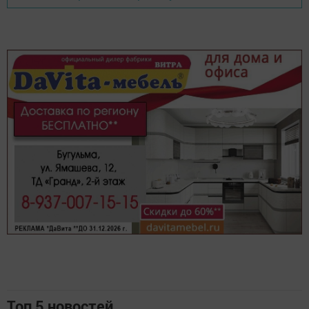
Топ 5 новостей