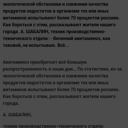
экологической обстановки и снижения качества
продуктов недостаток в организме тех или иных
витаминов испытывают более 70 процентов россиян.
Как бороться с этим, рассказывают жители нашего
города. А. ШАБАЛИН, техник производственно-
технического отдела: - Весенний авитаминоз, как
таковой, не испытываю. Всё...
Авитаминоз приобретает всё большую
распространенность в наши дни… По статистике, из-за
экологической обстановки и снижения качества
продуктов недостаток в организме тех или иных
витаминов испытывают более 70 процентов россиян.
Как бороться с этим, рассказывают жители нашего
города.
А. ШАБАЛИН,
техник производственно-технического отдела: