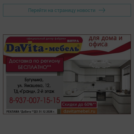
Перейти на страницу новости