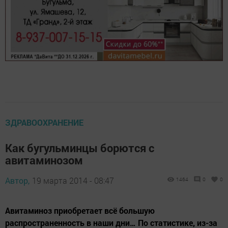
ЗДРАВООХРАНЕНИЕ
Как бугульминцы борются с
авитаминозом
Автор,
19 марта 2014 - 08:47
1464
0
0
Авитаминоз приобретает всё большую
распространенность в наши дни… По статистике, из-за