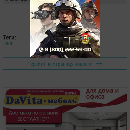
Теги:
250
Перейти на страницу новости