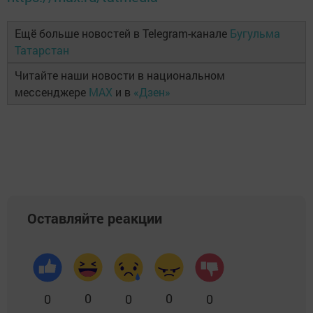
Ещё больше новостей в Telegram-канале
Бугульма
Татарстан
Читайте наши новости в национальном
мессенджере
MAX
и в
«Дзен»
Оставляйте реакции
0
0
0
0
0