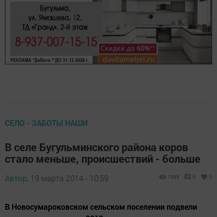
СЕЛО - ЗАБОТЫ НАШИ
В селе Бугульминского района коров
стало меньше, происшествий - больше
Автор,
19 марта 2014 - 10:59
1389
0
0
В Новосумароковском сельском поселении подвели