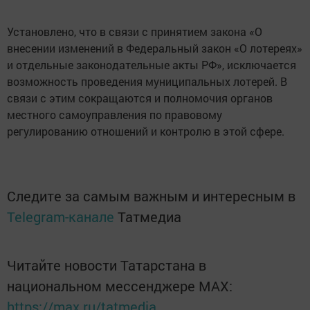
Установлено, что в связи с принятием закона «О
внесении изменений в Федеральный закон «О лотереях»
и отдельные законодательные акты РФ», исключается
возможность проведения муниципальных лотерей. В
связи с этим сокращаются и полномочия органов
местного самоуправления по правовому
регулированию отношений и контролю в этой сфере.
Следите за самым важным и интересным в
Telegram-канале
Татмедиа
Читайте новости Татарстана в
национальном мессенджере MАХ:
https://max.ru/tatmedia