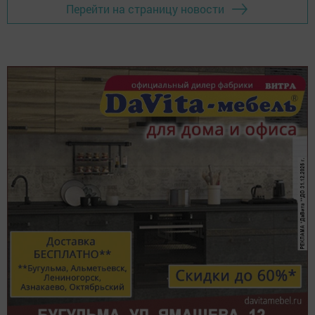
Перейти на страницу новости