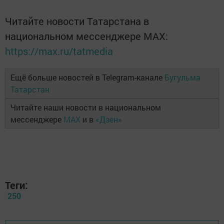
Читайте новости Татарстана в
национальном мессенджере MАХ:
https://max.ru/tatmedia
Ещё больше новостей в Telegram-канале
Бугульма
Татарстан
Читайте наши новости в национальном
мессенджере
MAX
и в
«Дзен»
Теги:
250