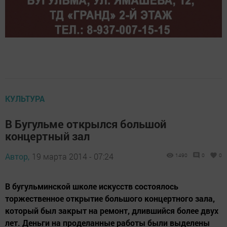
КУЛЬТУРА
В Бугульме открылся большой
концертный зал
Автор,
19 марта 2014 - 07:24
1490
0
0
В бугульминской школе искусств состоялось
торжественное открытие большого концертного зала,
который был закрыт на ремонт, длившийся более двух
лет. Деньги на проделанные работы были выделены