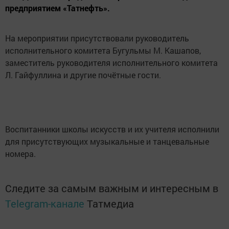
предприятием «Татнефть».
На мероприятии присутствовали руководитель
исполнительного комитета Бугульмы М. Кашапов,
заместитель руководителя исполнительного комитета
Л. Гайфуллина и другие почётные гости.
Воспитанники школы искусств и их учителя исполнили
для присутствующих музыкальные и танцевальные
номера.
Следите за самым важным и интересным в
Telegram-канале
Татмедиа