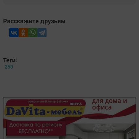
Расскажите друзьям
Теги:
250