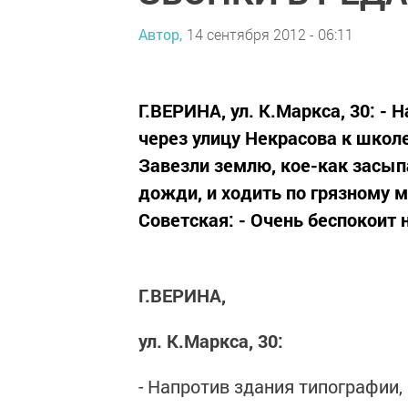
Автор,
14 сентября 2012 - 06:11
Г.ВЕРИНА, ул. К.Маркса, 30: -
через улицу Некрасова к школе
Завезли землю, кое-как засып
дожди, и ходить по грязному м
Советская: - Очень беспокоит 
Г.ВЕРИНА,
ул. К.Маркса, 30:
- Напротив здания типографии,