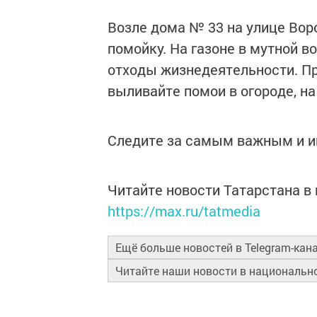
Возле дома № 33 на улице Вор
помойку. На газоне в мутной в
отходы жизнедеятельности. Пр
выливайте помои в огороде, на
Следите за самым важным и 
Читайте новости Татарстана 
https://max.ru/tatmedia
Ещё больше новостей в Telegram-кан
Читайте наши новости в националь