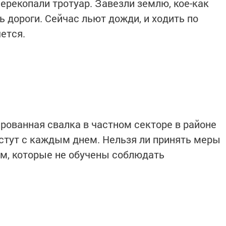
ерекопали тротуар. Завезли землю, кое-как
 дороги. Сейчас льют дожди, и ходить по
ется.
ированная свалка в частном секторе в районе
стут с каждым днем. Нельзя ли принять меры
м, которые не обучены соблюдать