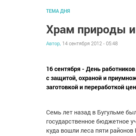
ТЕМА ДНЯ
Храм природы и
Автор,
14 сентября 2012 - 05:48
16 сентября - День работников
с защитой, охраной и приумно
заготовкой и переработкой це
Семь лет назад в Бугульме был
государственное бюджетное уч
куда вошли леса пяти районов Р