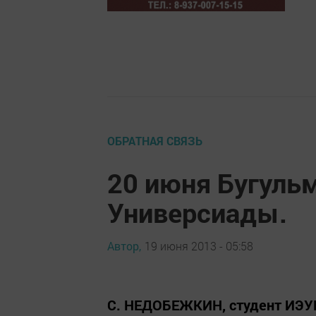
ОБРАТНАЯ СВЯЗЬ
20 июня Бугуль
Универсиады.
Автор,
19 июня 2013 - 05:58
С. НЕДОБЕЖКИН, студент ИЭУП: