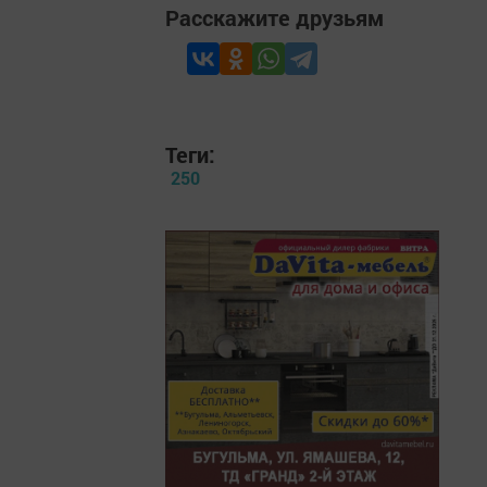
Расскажите друзьям
Теги:
250