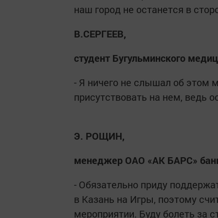
наш город не останется в стор
В.СЕРГЕЕВ,
студент Бугульминского медиц
- Я ничего не слышал об этом 
присутствовать на нем, ведь 
Э. РОЩИН,
менеджер ОАО «АК БАРС» бан
- Обязательно приду поддержат
в Казань на Игры, поэтому сч
мероприятии. Буду болеть за с