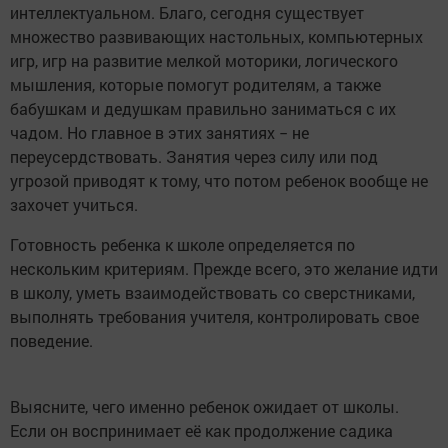
интеллектуальном. Благо, сегодня существует
множество развивающих настольных, компьютерных
игр, игр на развитие мелкой моторики, логического
мышления, которые помогут родителям, а также
бабушкам и дедушкам правильно заниматься с их
чадом. Но главное в этих занятиях − не
переусердствовать. Занятия через силу или под
угрозой приводят к тому, что потом ребенок вообще не
захочет учиться.
Готовность ребенка к школе определяется по
нескольким критериям. Прежде всего, это желание идти
в школу, уметь взаимодействовать со сверстниками,
выполнять требования учителя, контролировать свое
поведение.
Выясните, чего именно ребенок ожидает от школы.
Если он воспринимает её как продолжение садика