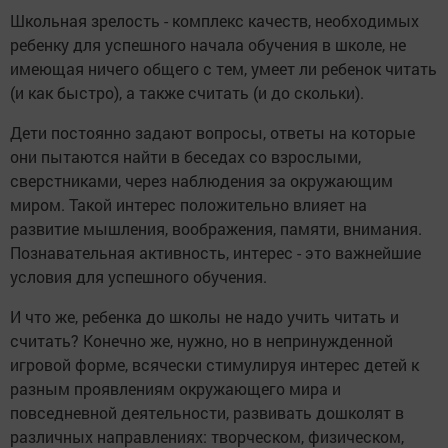
Школьная зрелость - комплекс качеств, необходимых
ребенку для успешного начала обучения в школе, не
имеющая ничего общего с тем, умеет ли ребенок читать
(и как быстро), а также считать (и до скольки).
Дети постоянно задают вопросы, ответы на которые
они пытаются найти в беседах со взрослыми,
сверстниками, через наблюдения за окружающим
миром. Такой интерес положительно влияет на
развитие мышления, воображения, памяти, внимания.
Познавательная активность, интерес - это важнейшие
условия для успешного обучения.
И что же, ребенка до школы не надо учить читать и
считать? Конечно же, нужно, но в непринужденной
игровой форме, всячески стимулируя интерес детей к
разным проявлениям окружающего мира и
повседневной деятельности, развивать дошколят в
различных направлениях: творческом, физическом,