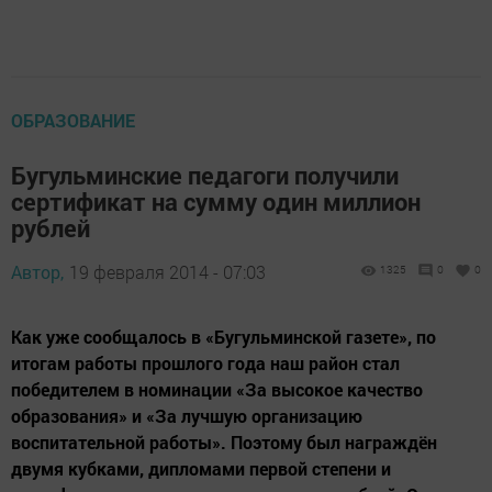
ОБРАЗОВАНИЕ
Бугульминские педагоги получили
сертификат на сумму один миллион
рублей
Автор,
19 февраля 2014 - 07:03
1325
0
0
Как уже сообщалось в «Бугульминской газете», по
итогам работы прошлого года наш район стал
победителем в номинации «За высокое качество
образования» и «За лучшую организацию
воспитательной работы». Поэтому был награждён
двумя кубками, дипломами первой степени и