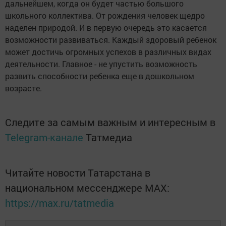
дальнейшем, когда он будет частью большого
школьного коллектива. От рождения человек щедро
наделен природой. И в первую очередь это касается
возможности развиваться. Каждый здоровый ребенок
может достичь огромных успехов в различных видах
деятельности. Главное - не упустить возможность
развить способности ребенка еще в дошкольном
возрасте.
Следите за самым важным и интересным в
Telegram-канале
Татмедиа
Читайте новости Татарстана в
национальном мессенджере MАХ:
https://max.ru/tatmedia