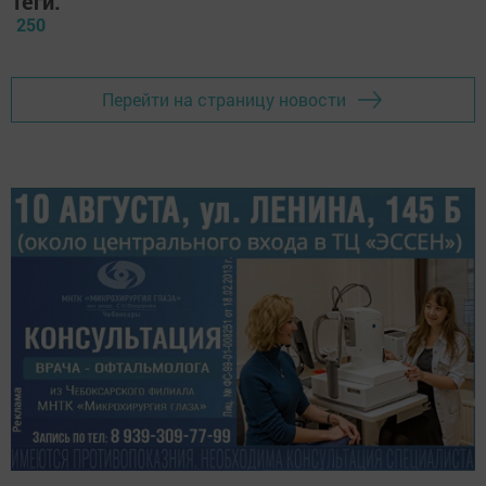
Теги:
250
Перейти на страницу новости