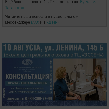
Ещё больше новостей в Telegram-канале
Бугульма
Татарстан
Читайте наши новости в национальном
мессенджере
MAX
и в
«Дзен»