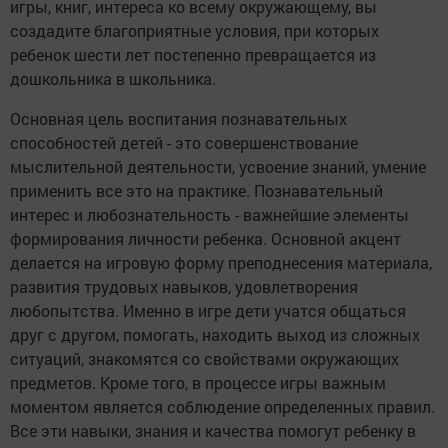
игры, книг, интереса ко всему окружающему, вы
создадите благоприятные условия, при которых
ребенок шести лет постепенно превращается из
дошкольника в школьника.
Основная цель воспитания познавательных
способностей детей - это совершенствование
мыслительной деятельности, усвоение знаний, умение
применить все это на практике. Познавательный
интерес и любознательность - важнейшие элементы
формирования личности ребенка. Основной акцент
делается на игровую форму преподнесения материала,
развития трудовых навыков, удовлетворения
любопытства. Именно в игре дети учатся общаться
друг с другом, помогать, находить выход из сложных
ситуаций, знакомятся со свойствами окружающих
предметов. Кроме того, в процессе игры важным
моментом является соблюдение определенных правил.
Все эти навыки, знания и качества помогут ребенку в