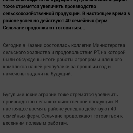
тоже стремятся увеличить производство
сельскохозяйственной продукции. В настоящее время в
районе успешно действуют 40 семейных ферм.
Сельчане продолжают готовиться...
Сегодня в Казани состоялась коллегия Министерства
сельского хозяйства и продовольствия РТ, на которой
были обсуждены итоги работы агропромышленного
комплекса нашей республики за прошлый год и
намечены задачи на будущий.
Бугульминские аграрии тоже стремятся увеличить
производство сельскохозяйственной продукции. В
настоящее время в районе успешно действуют 40
семейных ферм. Сельчане продолжают готовиться к
весенним полевым работам.