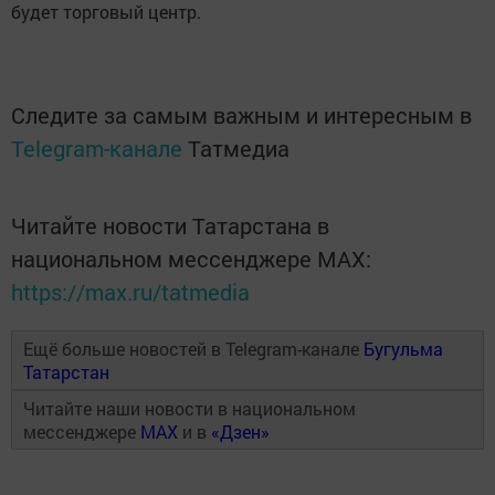
будет торговый центр.
Следите за самым важным и интересным в
Telegram-канале
Татмедиа
Читайте новости Татарстана в
национальном мессенджере MАХ:
https://max.ru/tatmedia
Ещё больше новостей в Telegram-канале
Бугульма
Татарстан
Читайте наши новости в национальном
мессенджере
MAX
и в
«Дзен»