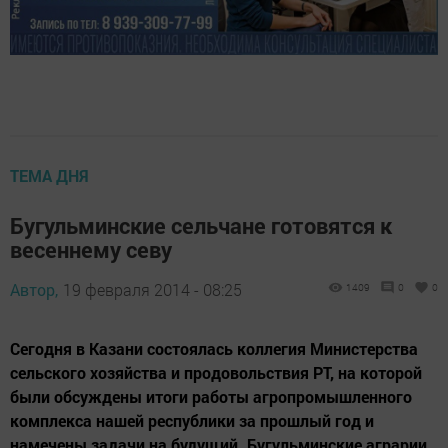
ТЕМА ДНЯ
Бугульминские сельчане готовятся к
весеннему севу
Автор,
19 февраля 2014 - 08:25
1409
0
0
Сегодня в Казани состоялась коллегия Министерства
сельского хозяйства и продовольствия РТ, на которой
были обсуждены итоги работы агропромышленного
комплекса нашей республики за прошлый год и
намечены задачи на будущий. Бугульминские аграрии