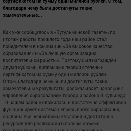
сертификатом на сумму один миллион рублей. О том,
благодаря чему были достигнуты такие
замечательные...
Как уже сообщалось в «Бугульминской газете», по
итогам работы прошлого года наш район стал
победителем в номинации «За высокое качество
образования» и «За лучшую организацию
воспитательной работы». Поэтому был награждён
двумя кубками, дипломами первой степени и
сертификатом на сумму один миллион рублей.
О том, благодаря чему были достигнуты такие
замечательные результаты, рассказывает начальник
управления образованием города и района В.Кульбеда.
- В нашем районе сложилась и достаточно эффективно
функционирует система непрерывного образования,
созданы все необходимые условия и достаточно
ресурсов для реализации в полном объеме
государственного и социального заказов на