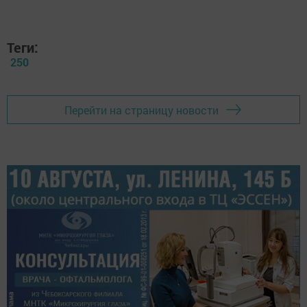
Теги:
250
Перейти на страницу новости