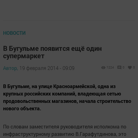
НОВОСТИ
В Бугульме появится ещё один
супермаркет
Автор,
19 февраля 2014 - 09:09
1224
0
0
В Бугульме, на улице Красноармейской, одна из
крупных российских компаний, владеющая сетью
продовольственных магазинов, начала строительство
нового объекта.
По словам заместителя руководителя исполкома по
инфраструктурному развитию В.Гарафутдинова, это