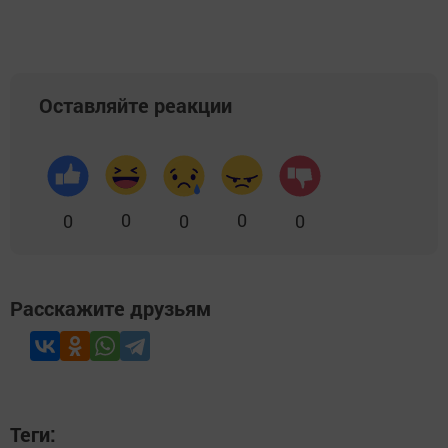
Оставляйте реакции
0
0
0
0
0
Расскажите друзьям
Теги: