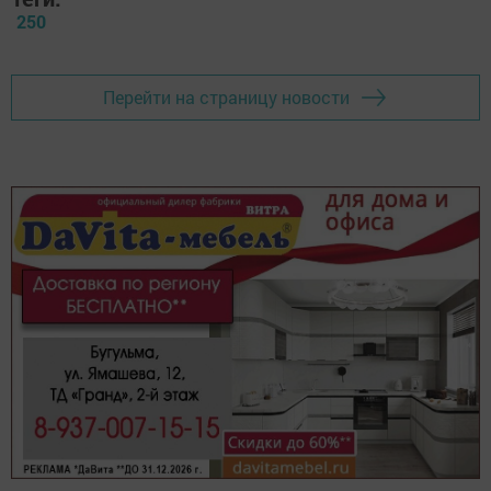
250
Перейти на страницу новости