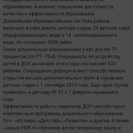
образование. А именно: повышение доступности,
качества и эффективности образования.
Дошкольная образовательная система района
включает в себя девять детских садов, 34 детских сада
общеразвивающего вида и 14 - комбинированного
вида. Их посещают 6096 ребят.
Охват дошкольным образованием у нас достиг 77
процентов (по РТ - 75,4). Очередность по устройству
детей в ДОУ на начало этого года составляет 533
ребенка. Сокращению дефицита мест способствовало
открытие восьми дополнительных групп в городских
детских садах с 1 сентября 2013 года. Еще одна группа
появилась в детсаду № 37 с 1 февраля нынешнего
года.
Эффективности работы педагогов ДОУ способствуют
комплексные программы дошкольного образования.
Это - «Истоки», «Детство», «Развитие» и другие. А также
- новые УМК по обучению детей татарскому языку и