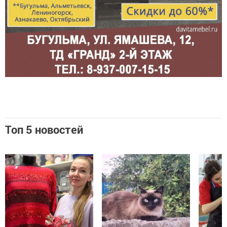
Топ 5 новостей