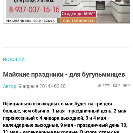
НОВОСТИ
Майские праздники - для бугульминцев
Автор,
9 апреля 2014 - 02:20
1278
0
0
Официальных выходных в мае будет на три дня
больше, чем обычно. 1 мая - праздничный день, 2 мая -
перенесенный с 4 января выходной, 3 и 4 мая -
календарные выходные, 9 мая - праздничный день 10,
11 мая - календарные выходные. В итоге, отдых на