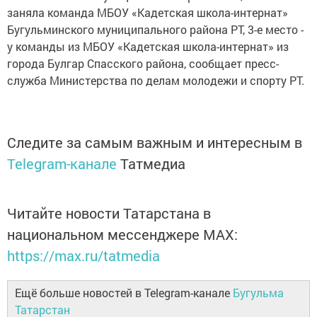
заняла команда МБОУ «Кадетская школа-интернат»
Бугульминского муниципального района РТ, 3-е место -
у команды из МБОУ «Кадетская школа-интернат» из
города Булгар Спасского района, сообщает пресс-
служба Министерства по делам молодежи и спорту РТ.
Следите за самым важным и интересным в
Telegram-канале
Татмедиа
Читайте новости Татарстана в
национальном мессенджере MАХ:
https://max.ru/tatmedia
Ещё больше новостей в Telegram-канале
Бугульма
Татарстан