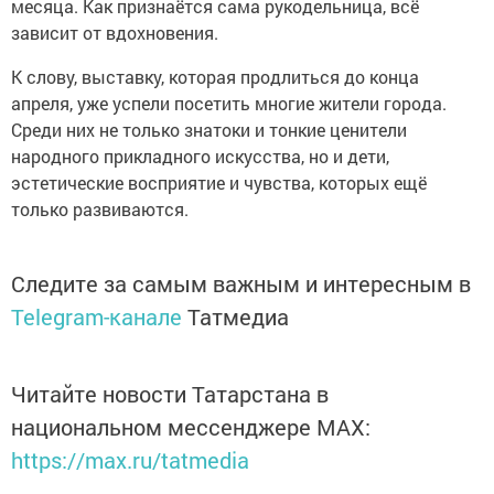
месяца. Как признаётся сама рукодельница, всё
зависит от вдохновения.
К слову, выставку, которая продлиться до конца
апреля, уже успели посетить многие жители города.
Среди них не только знатоки и тонкие ценители
народного прикладного искусства, но и дети,
эстетические восприятие и чувства, которых ещё
только развиваются.
Следите за самым важным и интересным в
Telegram-канале
Татмедиа
Читайте новости Татарстана в
национальном мессенджере MАХ:
https://max.ru/tatmedia