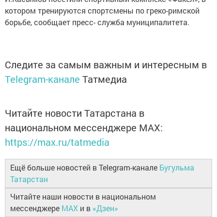
котором тренируются спортсмены по греко-римской
борьбе, сообщает пресс- служба муниципалитета.
Следите за самым важным и интересным в
Telegram-канале
Татмедиа
Читайте новости Татарстана в
национальном мессенджере MАХ:
https://max.ru/tatmedia
Ещё больше новостей в Telegram-канале
Бугульма
Татарстан
Читайте наши новости в национальном
мессенджере
MAX
и в
«Дзен»