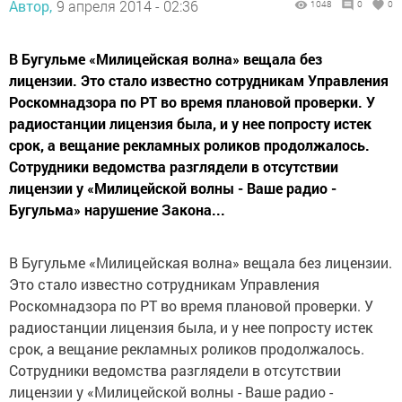
Автор,
9 апреля 2014 - 02:36
1048
0
0
В Бугульме «Милицейская волна» вещала без
лицензии. Это стало известно сотрудникам Управления
Роскомнадзора по РТ во время плановой проверки. У
радиостанции лицензия была, и у нее попросту истек
срок, а вещание рекламных роликов продолжалось.
Сотрудники ведомства разглядели в отсутствии
лицензии у «Милицейской волны - Ваше радио -
Бугульма» нарушение Закона...
В Бугульме «Милицейская волна» вещала без лицензии.
Это стало известно сотрудникам Управления
Роскомнадзора по РТ во время плановой проверки. У
радиостанции лицензия была, и у нее попросту истек
срок, а вещание рекламных роликов продолжалось.
Сотрудники ведомства разглядели в отсутствии
лицензии у «Милицейской волны - Ваше радио -