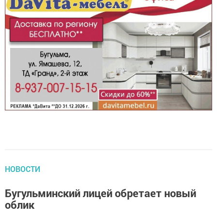
НОВОСТИ
Бугульминский лицей обретает новый
облик