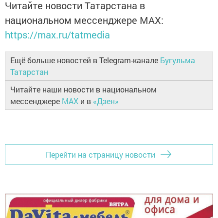
Читайте новости Татарстана в
национальном мессенджере MАХ:
https://max.ru/tatmedia
Ещё больше новостей в Telegram-канале
Бугульма
Татарстан
Читайте наши новости в национальном
мессенджере
MAX
и в
«Дзен»
Перейти на страницу новости