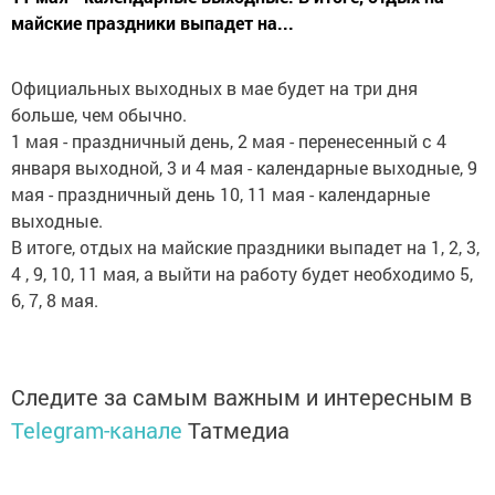
майские праздники выпадет на...
Официальных выходных в мае будет на три дня
больше, чем обычно.
1 мая - праздничный день, 2 мая - перенесенный с 4
января выходной, 3 и 4 мая - календарные выходные, 9
мая - праздничный день 10, 11 мая - календарные
выходные.
В итоге, отдых на майские праздники выпадет на 1, 2, 3,
4 , 9, 10, 11 мая, а выйти на работу будет необходимо 5,
6, 7, 8 мая.
Следите за самым важным и интересным в
Telegram-канале
Татмедиа