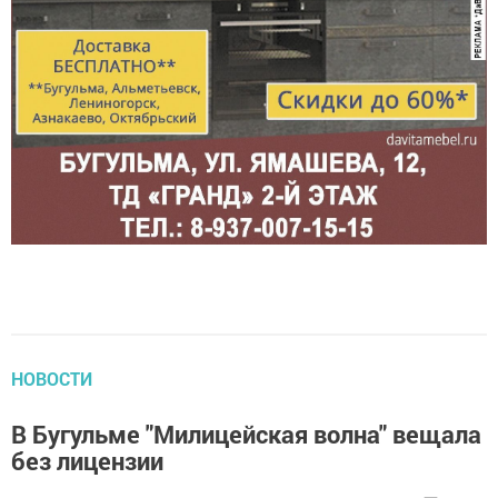
НОВОСТИ
В Бугульме "Милицейская волна" вещала
без лицензии