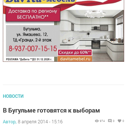
НОВОСТИ
В Бугульме готовятся к выборам
Автор,
8 апреля 2014 - 15:16
974
0
0