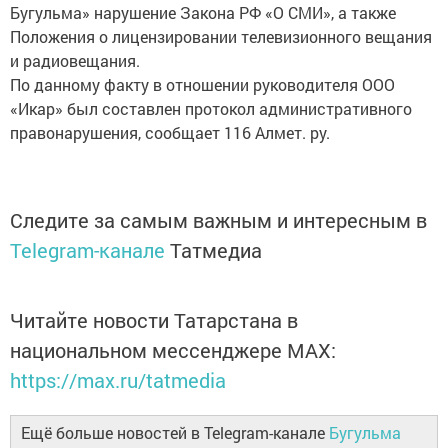
Бугульма» нарушение Закона РФ «О СМИ», а также
Положения о лицензировании телевизионного вещания
и радиовещания.
По данному факту в отношении руководителя ООО
«Икар» был составлен протокол административного
правонарушения, сообщает 116 Алмет. ру.
Следите за самым важным и интересным в
Telegram-канале
Татмедиа
Читайте новости Татарстана в
национальном мессенджере MАХ:
https://max.ru/tatmedia
Ещё больше новостей в Telegram-канале
Бугульма