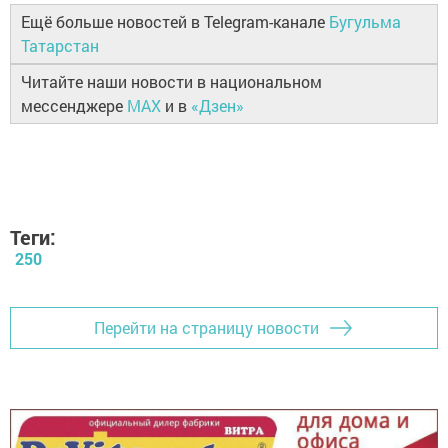
Ещё больше новостей в Telegram-канале
Бугульма
Татарстан
Читайте наши новости в национальном
мессенджере
MAX
и в
«Дзен»
Теги:
250
Перейти на страницу новости