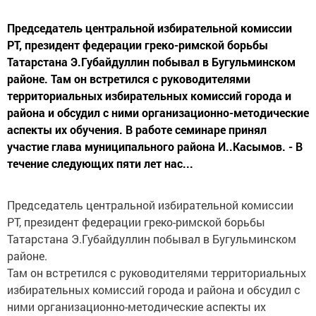
Председатель центральной избирательной комиссии
РТ, президент федерации греко-римской борьбы
Татарстана Э.Губайдуллин побывал в Бугульминском
районе. Там он встретился с руководителями
территориальных избирательных комиссий города и
района и обсудил с ними организационно-методические
аспекты их обучения. В работе семинаре принял
участие глава муниципального района И..Касымов. - В
течение следующих пяти лет нас...
Председатель центральной избирательной комиссии
РТ, президент федерации греко-римской борьбы
Татарстана Э.Губайдуллин побывал в Бугульминском
районе.
Там он встретился с руководителями территориальных
избирательных комиссий города и района и обсудил с
ними организационно-методические аспекты их