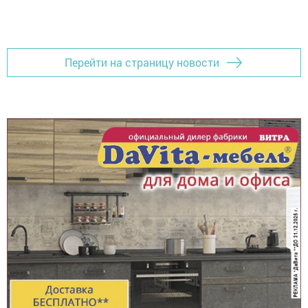
Перейти на страницу новости