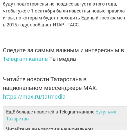
будут подготовлены не позднее августа этого года,
чтобы уже с 1 сентября были известны новые правила
игры, по которым будет проходить Единый госэкзамен
в 2015 году, сообщает ИТАР - ТАСС.
Следите за самым важным и интересным в
Telegram-канале
Татмедиа
Читайте новости Татарстана в
национальном мессенджере MАХ:
https://max.ru/tatmedia
Ещё больше новостей в Telegram-канале
Бугульма
Татарстан
Читайте наши новости в национальном