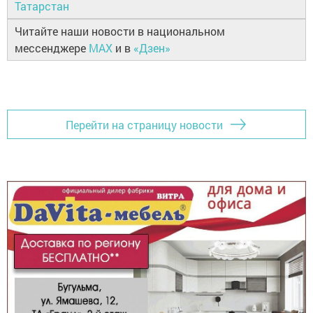
Татарстан
Читайте наши новости в национальном
мессенджере
MAX
и в
«Дзен»
Перейти на страницу новости