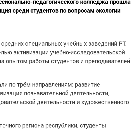
ессионально-педагогического колледжа прошла
ция среди студентов по вопросам экологии
 средних специальных учебных заведений РТ.
елью активизации учебно-исследовательской
на опытом работы студентов и преподавателей
ли по трём направлениям: развитие
ивизация познавательной деятельности,
овательской деятельности и художественного
точного региона республики, студенты