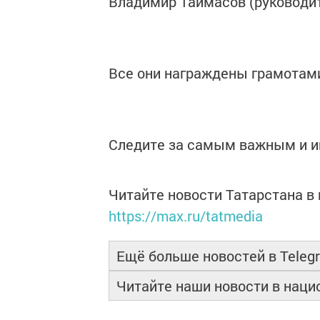
Владимир Таймасов (руководит
Все они награждены грамотам
Следите за самым важным и 
Читайте новости Татарстана 
https://max.ru/tatmedia
Ещё больше новостей в Teleg
Читайте наши новости в нац