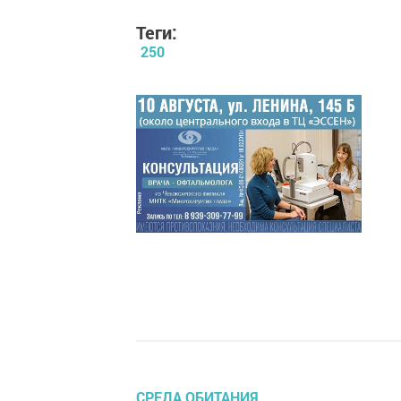
Теги:
250
СРЕДА ОБИТАНИЯ