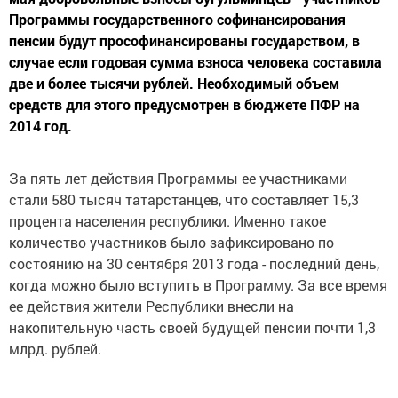
Программы государственного софинансирования
пенсии будут прософинансированы государством, в
случае если годовая сумма взноса человека составила
две и более тысячи рублей. Необходимый объем
средств для этого предусмотрен в бюджете ПФР на
2014 год.
За пять лет действия Программы ее участниками
стали 580 тысяч татарстанцев, что составляет 15,3
процента населения республики. Именно такое
количество участников было зафиксировано по
состоянию на 30 сентября 2013 года - последний день,
когда можно было вступить в Программу. За все время
ее действия жители Республики внесли на
накопительную часть своей будущей пенсии почти 1,3
млрд. рублей.