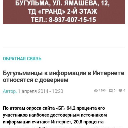
ОБРАТНАЯ СВЯЗЬ
Бугульминцы к информации в Интернете
относятся с доверием
Автор,
1 апреля 2014 - 10:23
1290
0
0
По итогам опроса сайта «БГ» 64,2 процента его
участников наиболее достоверным источником
информации считают Интернет, 20,8 процента -