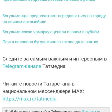
Бугульминцы предпочитают передвигаться по городу
на личном автомобиле
Бугульминскую ярмарку оценили словом и рублём
Почти половина бугульминцев готова дать взятку
Следите за самым важным и интересным в
Telegram-канале
Татмедиа
Читайте новости Татарстана в
национальном мессенджере MАХ:
https://max.ru/tatmedia
Ещё больше новостей в Telegram-канале
Бугульма