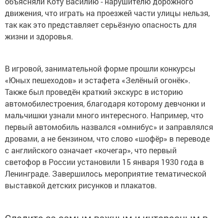
объясняли Коту Василию - нарушителю дорожного
движения, что играть на проезжей части улицы нельзя,
так как это представляет серьёзную опасность для
жизни и здоровья.
В игровой, занимательной форме прошли конкурсы
«Юных пешеходов» и эстафета «Зелёный огонёк».
Также был проведён краткий экскурс в историю
автомобилестроения, благодаря которому девчонки и
мальчишки узнали много интересного. Например, что
первый автомобиль назвался «омнибус» и заправлялся
дровами, а не бензином, что слово «шофёр» в переводе
с английского означает «кочегар», что первый
светофор в России установили 15 января 1930 года в
Ленинграде. Завершилось мероприятие тематической
выставкой детских рисунков и плакатов.