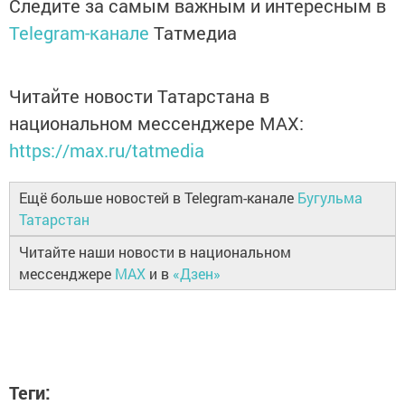
Следите за самым важным и интересным в
Telegram-канале
Татмедиа
Читайте новости Татарстана в
национальном мессенджере MАХ:
https://max.ru/tatmedia
Ещё больше новостей в Telegram-канале
Бугульма
Татарстан
Читайте наши новости в национальном
мессенджере
MAX
и в
«Дзен»
Теги: