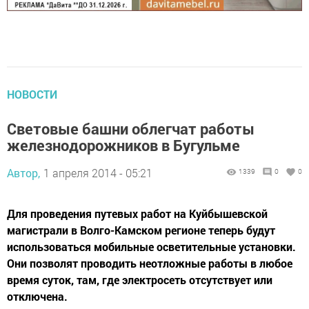
НОВОСТИ
Световые башни облегчат работы
железнодорожников в Бугульме
Автор,
1 апреля 2014 - 05:21
1339
0
0
Для проведения путевых работ на Куйбышевской
магистрали в Волго-Камском регионе теперь будут
использоваться мобильные осветительные установки.
Они позволят проводить неотложные работы в любое
время суток, там, где электросеть отсутствует или
отключена.