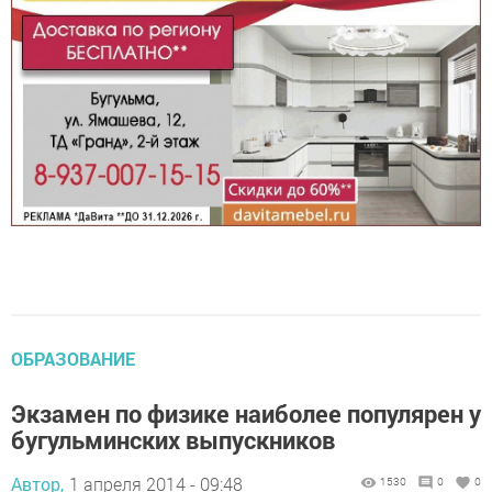
ОБРАЗОВАНИЕ
Экзамен по физике наиболее популярен у
бугульминских выпускников
Автор,
1 апреля 2014 - 09:48
1530
0
0