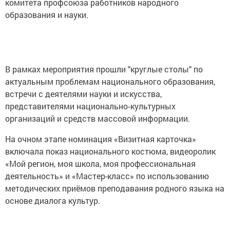
комитета профсоюза работников народного
образования и науки.
В рамках мероприятия прошли "круглые столы" по
актуальным проблемам национального образования,
встречи с деятелями науки и искусства,
представителями национально‑культурных
организаций и средств массовой информации.
На очном этапе номинация «Визитная карточка»
включала показ национального костюма, видеоролик
«Мой регион, моя школа, моя профессиональная
деятельность» и «Мастер-класс» по использованию
методических приёмов преподавания родного языка на
основе диалога культур.