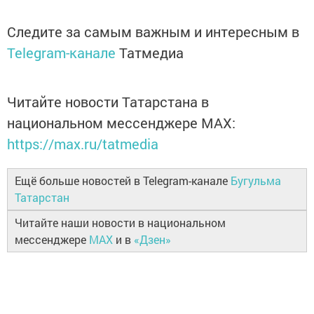
Следите за самым важным и интересным в
Telegram-канале
Татмедиа
Читайте новости Татарстана в
национальном мессенджере MАХ:
https://max.ru/tatmedia
Ещё больше новостей в Telegram-канале
Бугульма
Татарстан
Читайте наши новости в национальном
мессенджере
MAX
и в
«Дзен»