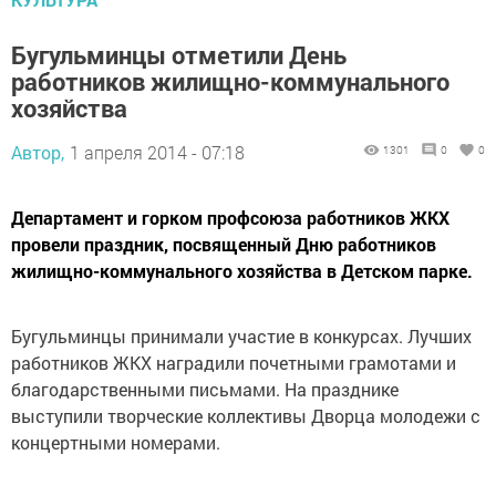
Бугульминцы отметили День
работников жилищно-коммунального
хозяйства
Автор,
1 апреля 2014 - 07:18
1301
0
0
Департамент и горком профсоюза работников ЖКХ
провели праздник, посвященный Дню работников
жилищно-коммунального хозяйства в Детском парке.
Бугульминцы принимали участие в конкурсах. Лучших
работников ЖКХ наградили почетными грамотами и
благодарственными письмами. На празднике
выступили творческие коллективы Дворца молодежи с
концертными номерами.