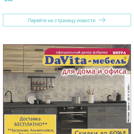
Перейти на страницу новости