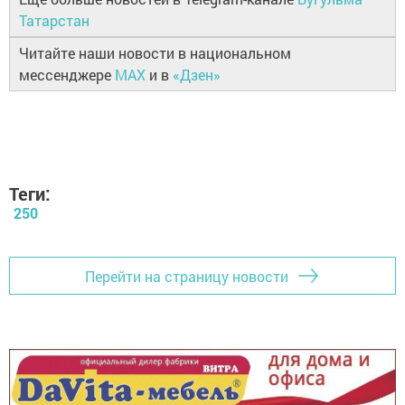
Татарстан
Читайте наши новости в национальном
мессенджере
MAX
и в
«Дзен»
Теги:
250
Перейти на страницу новости