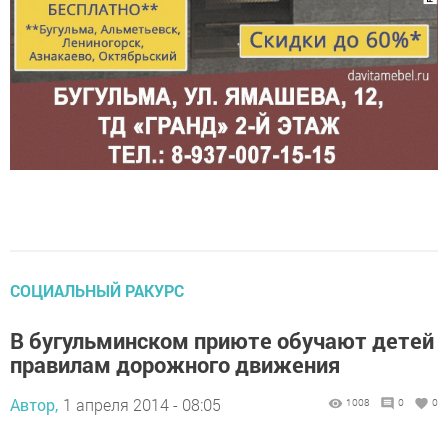
СОЦИАЛЬНЫЙ РАКУРС
В бугульминском приюте обучают детей
правилам дорожного движения
Автор,
1 апреля 2014 - 08:05
1008
0
0