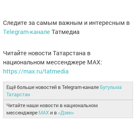
Следите за самым важным и интересным в
Telegram-канале
Татмедиа
Читайте новости Татарстана в
национальном мессенджере MАХ:
https://max.ru/tatmedia
Ещё больше новостей в Telegram-канале
Бугульма
Татарстан
Читайте наши новости в национальном
мессенджере
MAX
и в
«Дзен»