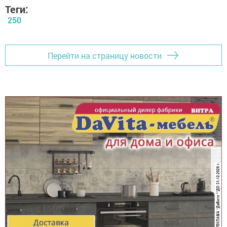
Теги:
250
Перейти на страницу новости