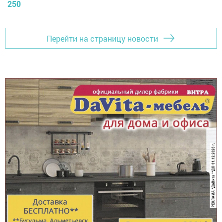
250
Перейти на страницу новости