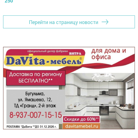
250
Перейти на страницу новости