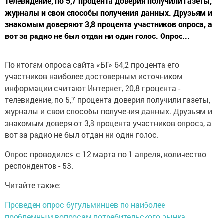
телевидение, по 5,7 процента доверия получили газеты,
журналы и свои способы получения данных. Друзьям и
знакомым доверяют 3,8 процента участников опроса, а
вот за радио не был отдан ни один голос. Опрос...
По итогам опроса сайта «БГ» 64,2 процента его
участников наиболее достоверным источником
информации считают Интернет, 20,8 процента -
телевидение, по 5,7 процента доверия получили газеты,
журналы и свои способы получения данных. Друзьям и
знакомым доверяют 3,8 процента участников опроса, а
вот за радио не был отдан ни один голос.
Опрос проводился с 12 марта по 1 апреля, количество
респондентов - 53.
Читайте также:
Проведен опрос бугульминцев по наиболее
проблемным вопросам потребительского рынка