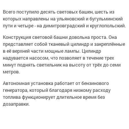
Всего поступило десять световых башен, шесть из
которых направлены на ульяновский и бугульминский
пути и четыре - на димитровградский и круглопольский.
Конструкция световой башни довольна проста. Она
представляет собой тканевый цилиндр и закреплённые
в её верхней части мощные лампы. Цилиндр
надувается насосом, что позволяет в течение трех
минут поднять светильник на высоту от трёх до семи
метров.
Автономная установка работает от бензинового
генератора, который благодаря низкому расходу
топлива функционирует длительное время без
дозаправки.