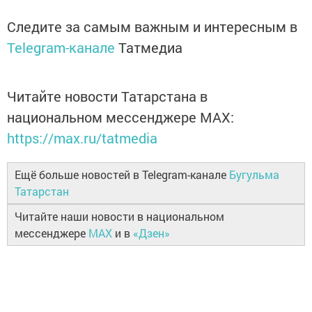
Следите за самым важным и интересным в
Telegram-канале
Татмедиа
Читайте новости Татарстана в
национальном мессенджере MАХ:
https://max.ru/tatmedia
Ещё больше новостей в Telegram-канале
Бугульма
Татарстан
Читайте наши новости в национальном
мессенджере
MAX
и в
«Дзен»