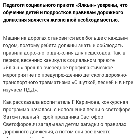
Педагоги социального приюта «Ялкын» уверены, что
обучение детей и подростков правилам дорожного
движения является жизненной необходимостью.
Машин на дорогах становится все больше с каждым
годом, поэтому ребята должны знать и соблюдать
правила дорожного движения для пешеходов. Так, в
период весенних каникул в социальном приюте
«Ялкын» прошло очередное профилактическое
мероприятие по предупреждению детского дорожно-
транспортного травматизма «С шуткой, песней и в игре
изучаем ПДД».
Как рассказала воспитатель Г. Каримова, конкурсная
программа началась с исполнения песни о светофоре.
Затем главный герой праздника Светофор
Светофорович загадывал детям загадки о правилах
дорожного движения, а потом они все вместе