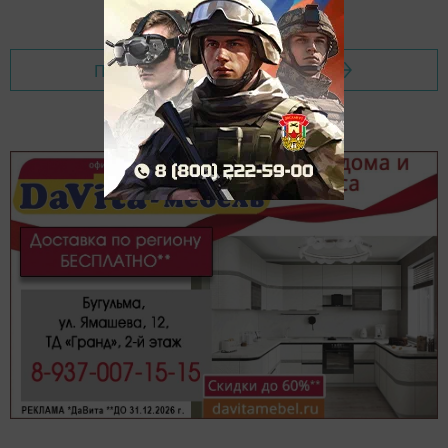
Перейти на страницу новости