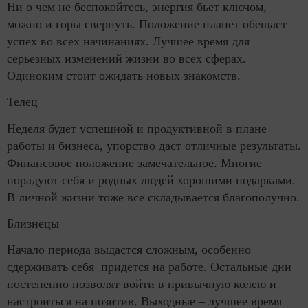
Ни о чем не беспокойтесь, энергия бьет ключом,
можно и горы свернуть. Положение планет обещает
успех во всех начинаниях. Лучшее время для
серьезных изменений жизни во всех сферах.
Одиноким стоит ожидать новых знакомств.
Телец
Неделя будет успешной и продуктивной в плане
работы и бизнеса, упорство даст отличные результаты.
Финансовое положение замечательное. Многие
порадуют себя и родных людей хорошими подарками.
В личной жизни тоже все складывается благополучно.
Близнецы
Начало периода выдастся сложным, особенно
сдерживать себя придется на работе. Остальные дни
постепенно позволят войти в привычную колею и
настроиться на позитив. Выходные – лучшее время