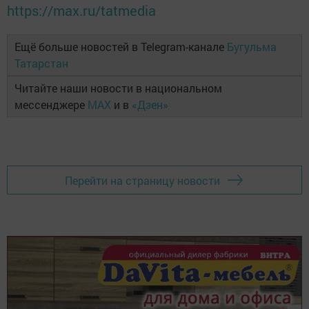
https://max.ru/tatmedia
Ещё больше новостей в Telegram-канале
Бугульма
Татарстан
Читайте наши новости в национальном
мессенджере
MAX
и в
«Дзен»
Перейти на страницу новости