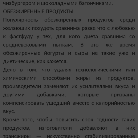
чизбургером и шоколадными батончиками.
ОБЕЗЖИРЕННЫЕ ПРОДУКТЫ
Популярность обезжиренных продуктов среди
желающих похудеть сравнима разве что с любовью
к фастфуду у тех, для кого диета сравнима со
средневековыми пыткам. В это же время
обезжиренные йогурты и сыры не такие уже и
диетические, как кажется.
Дело в том, что удаляя технологическими или
химическими способами жиры из продуктов,
производители заменяют их усилителями вкуса и
другими добавками, которые призваны
компенсировать ушедший вместе с калорийностью
вкус.
Кроме того, чтобы повысить срок годности таких
продуктов, изготовители добавляют в них
трансжиры — искусственно стабилизированные