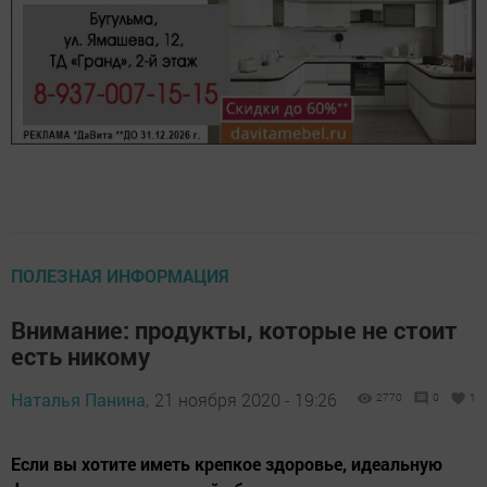
ПОЛЕЗНАЯ ИНФОРМАЦИЯ
Внимание: продукты, которые не стоит
есть никому
Наталья Панина,
21 ноября 2020 - 19:26
2770
0
1
Если вы хотите иметь крепкое здоровье, идеальную