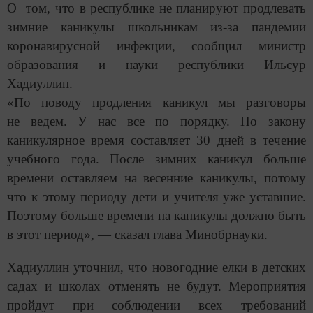
О том, что в республике не планируют продлевать
зимние каникулы школьникам из-за пандемии
коронавирусной инфекции, сообщил министр
образования и науки республики Ильсур
Хадиуллин.
«По поводу продления каникул мы разговоры
не ведем. У нас все по порядку. По закону
каникулярное время составляет 30 дней в течение
учебного года. После зимних каникул больше
времени оставляем на весенние каникулы, потому
что к этому периоду дети и учителя уже уставшие.
Поэтому больше времени на каникулы должно быть
в этот период», — сказал глава Минобрнауки.
Хадиуллин уточнил, что новогодние елки в детских
садах и школах отменять не будут. Мероприятия
пройдут при соблюдении всех требований