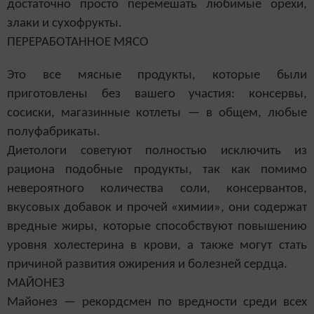
достаточно просто перемешать любимые орехи,
злаки и сухофрукты.
ПЕРЕРАБОТАННОЕ МЯСО
Это все мясные продукты, которые были
приготовлены без вашего участия: консервы,
сосиски, магазинные котлеты — в общем, любые
полуфабрикаты.
Диетологи советуют полностью исключить из
рациона подобные продукты, так как помимо
невероятного количества соли, консервантов,
вкусовых добавок и прочей «химии», они содержат
вредные жиры, которые способствуют повышению
уровня холестерина в крови, а также могут стать
причиной развития ожирения и болезней сердца.
МАЙОНЕЗ
Майонез — рекордсмен по вредности среди всех