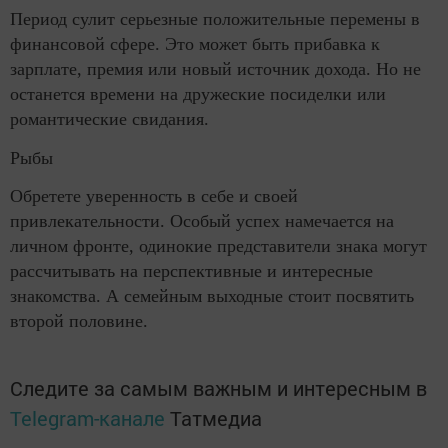
Период сулит серьезные положительные перемены в
финансовой сфере. Это может быть прибавка к
зарплате, премия или новый источник дохода. Но не
останется времени на дружеские посиделки или
романтические свидания.
Рыбы
Обретете уверенность в себе и своей
привлекательности. Особый успех намечается на
личном фронте, одинокие представители знака могут
рассчитывать на перспективные и интересные
знакомства. А семейным выходные стоит посвятить
второй половине.
Следите за самым важным и интересным в
Telegram-канале
Татмедиа