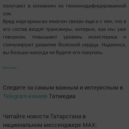
получают в основном из генномодифицированной
сои.
Вред маргарина во многом связан еще и с тем, что в
его состав входят трансжиры, которые, как мы уже
говорили, повышают уровень холестерина и
стимулируют развитие болезней сердца. Надеемся,
вы больше никогда не будете его покупать.
Источник
Следите за самым важным и интересным в
Telegram-канале
Татмедиа
Читайте новости Татарстана в
национальном мессенджере MАХ: