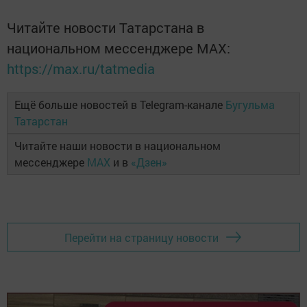
Читайте новости Татарстана в
национальном мессенджере MАХ:
https://max.ru/tatmedia
Ещё больше новостей в Telegram-канале
Бугульма
Татарстан
Читайте наши новости в национальном
мессенджере
MAX
и в
«Дзен»
Перейти на страницу новости