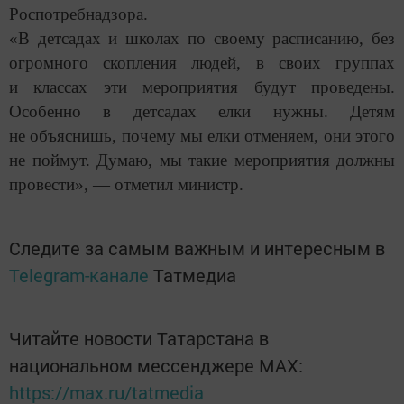
Роспотребнадзора.
«В детсадах и школах по своему расписанию, без
огромного скопления людей, в своих группах
и классах эти мероприятия будут проведены.
Особенно в детсадах елки нужны. Детям
не объяснишь, почему мы елки отменяем, они этого
не поймут. Думаю, мы такие мероприятия должны
провести», — отметил министр.
Следите за самым важным и интересным в
Telegram-канале
Татмедиа
Читайте новости Татарстана в
национальном мессенджере MАХ:
https://max.ru/tatmedia