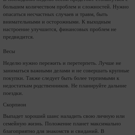
большим количеством проблем и сложностей. Нужно
опасаться несчастных случаев и травм, быть
внимательными и осторожными. К выходным
настроение улучшится, финансовых проблем не
предвидится.
Весы
Неделю нужно пережить и перетерпеть. Лучше не
заниматься важными делами и не совершать крупные
покупки. Также следует быть более терпимыми к
недостаткам родственников. Не планируйте дальние
поездки.
Скорпион
Выпадет хороший шанс наладить свою личную или
семейную жизнь. Положение планет максимально
благоприятно для знакомств и свиданий. В