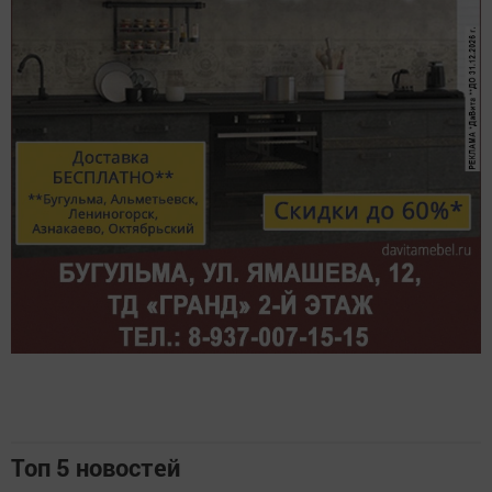
Топ 5 новостей