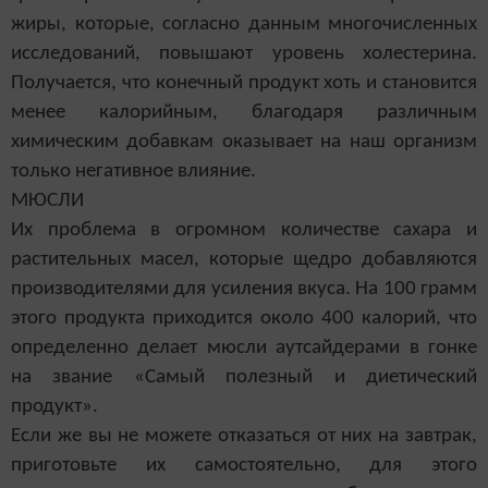
жиры, которые, согласно данным многочисленных
исследований, повышают уровень холестерина.
Получается, что конечный продукт хоть и становится
менее калорийным, благодаря различным
химическим добавкам оказывает на наш организм
только негативное влияние.
МЮСЛИ
Их проблема в огромном количестве сахара и
растительных масел, которые щедро добавляются
производителями для усиления вкуса. На 100 грамм
этого продукта приходится около 400 калорий, что
определенно делает мюсли аутсайдерами в гонке
на звание «Самый полезный и диетический
продукт».
Если же вы не можете отказаться от них на завтрак,
приготовьте их самостоятельно, для этого