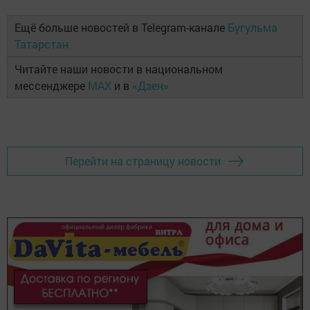
Ещё больше новостей в Telegram-канале
Бугульма
Татарстан
Читайте наши новости в национальном
мессенджере
MAX
и в
«Дзен»
Перейти на страницу новости