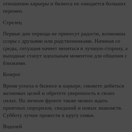
отношении карьеры и бизнеса не ожидается больших
перемен.
Стрелец
Первые дни периода не принесут радости, возможны
ссоры с друзьями или родственниками. Начиная со
среды, ситуация начнет меняться в лучшую сторону, а
выходные станут идеальным моментом для общения с
близкими.
Козерог
Время успеха в бизнесе и карьере, сможете добиться
желаемых целей и обретете уверенность в своих
силах. На личном фронте также можно ждать
приятных сюрпризов, свиданий и новых знакомств.
Субботу лучше провести в кругу семьи.
Водолей