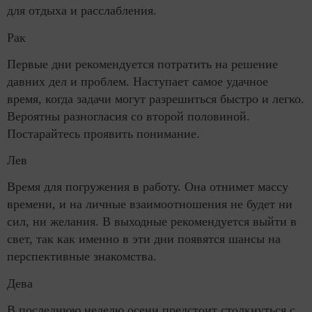
для отдыха и расслабления.
Рак
Первые дни рекомендуется потратить на решение
давних дел и проблем. Наступает самое удачное
время, когда задачи могут разрешиться быстро и легко.
Вероятны разногласия со второй половиной.
Постарайтесь проявить понимание.
Лев
Время для погружения в работу. Она отнимет массу
времени, и на личные взаимоотношения не будет ни
сил, ни желания. В выходные рекомендуется выйти в
свет, так как именно в эти дни появятся шансы на
перспективные знакомства.
Дева
В последнюю неделю осени предстоит столкнуться с