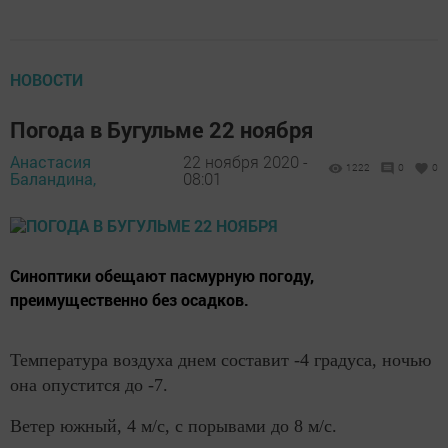
НОВОСТИ
Погода в Бугульме 22 ноября
Анастасия
22 ноября 2020 -
1222
0
0
Баландина,
08:01
Синоптики обещают пасмурную погоду,
преимущественно без осадков.
Температура воздуха днем составит -4 градуса, ночью
она опустится до -7.
Ветер южный, 4 м/с, с порывами до 8 м/с.