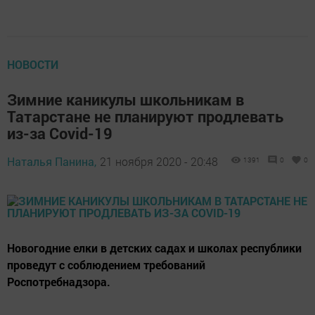
НОВОСТИ
Зимние каникулы школьникам в
Татарстане не планируют продлевать
из-за Covid-19
Наталья Панина,
21 ноября 2020 - 20:48
1391
0
0
Новогодние елки в детских садах и школах республики
проведут с соблюдением требований
Роспотребнадзора.