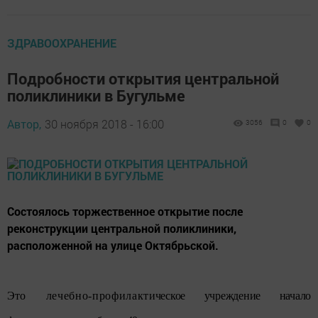
ЗДРАВООХРАНЕНИЕ
Подробности открытия центральной
поликлиники в Бугульме
Автор,
30 ноября 2018 - 16:00
3056
0
0
Состоялось торжественное открытие после
реконструкции центральной поликлиники,
расположенной на улице Октябрьской.
Э
то лечебно-профилакт
ическое учреждение начало