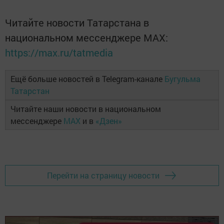
Читайте новости Татарстана в
национальном мессенджере MАХ:
https://max.ru/tatmedia
Ещё больше новостей в Telegram-канале
Бугульма
Татарстан
Читайте наши новости в национальном
мессенджере
MAX
и в
«Дзен»
Перейти на страницу новости