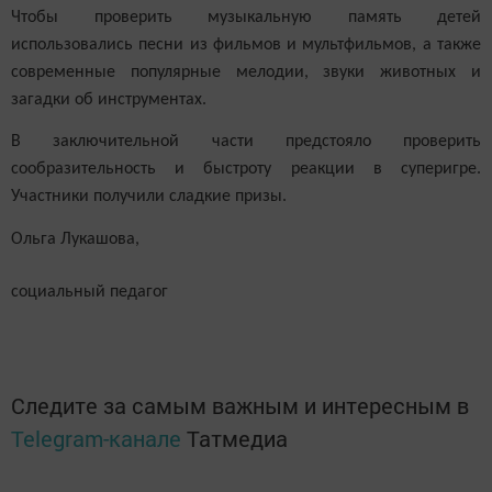
Чтобы проверить музыкальную память детей
использовались песни из фильмов и мультфильмов, а также
современные популярные мелодии, звуки животных и
загадки об инструментах.
В заключительной части предстояло проверить
сообразительность и быстроту реакции в суперигре.
Участники получили сладкие призы.
Ольга Лукашова,
социальный педагог
Следите за самым важным и интересным в
Telegram-канале
Татмедиа