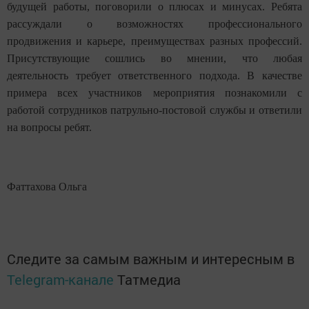
будущей работы, поговорили о плюсах и минусах. Ребята
рассуждали о возможностях профессионального
продвижения и карьере, преимуществах разных профессий.
Присутствующие сошлись во мнении, что любая
деятельность требует ответственного подхода. В качестве
примера всех участников мероприятия познакомили с
работой сотрудников патрульно-постовой службы и ответили
на вопросы ребят.
Фаттахова Ольга
Следите за самым важным и интересным в
Telegram-канале
Татмедиа