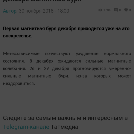
Автор,
30 ноября 2018 - 18:00
1786
0
0
Первая магнитная буря декабря приходится уже на это
воскресенье.
Метеозависимые почувствуют ухудшение нормального
состояния.
8 декабря ожидаются сильные магнитные
колебания. 26 и 29 декабря прогнозируются умеренно-
сильные магнитные бури, из-за которых может
нездоровиться.
Следите за самым важным и интересным в
Telegram-канале
Татмедиа