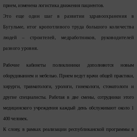
прием, изменена логистика движения пациентов.
Это еще один шаг в развитии здравоохранения в
Бугульме, итог кропотливого труда большого количества
людей – строителей, медработников, руководителей
разного уровня.
Рабочие кабинеты поликлиники дополняются новым
оборудованием и мебелью. Прием ведут врачи общей практики,
хирурги, травматологи, урологи, гинекологи, стоматологи и
другие специалисты. Работая в две смены, сотрудники этого
медицинского учреждения каждый день обслуживают около 1
400 человек.
К слову, в рамках реализации республиканской программы в