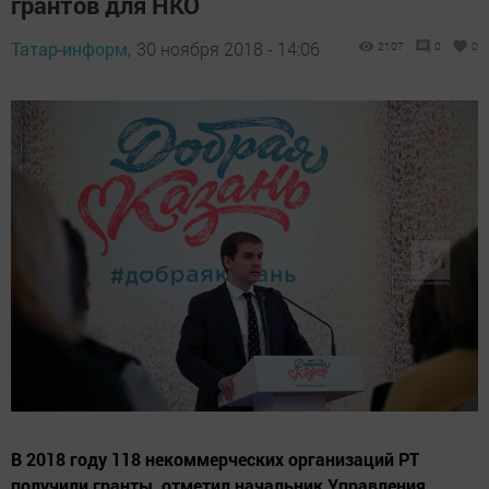
грантов для НКО
Татар-информ,
30 ноября 2018 - 14:06
2107
0
0
В 2018 году 118 некоммерческих организаций РТ
получили гранты, отметил начальник Управления