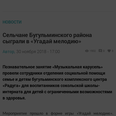
НОВОСТИ
Сельчане Бугульминского района
сыграли в «Угадай мелодию»
Автор,
30 ноября 2018 - 17:00
1502
0
0
Познавательное занятие «Музыкальная карусель»
провели сотрудники отделения социальной помощи
семье и детям бугульминского комплексного центра
«Радуга» для воспитанников сокольской школы-
интерната для детей с ограниченными возможностями
в здоровья.
Мероприятие прошло в форме игры «Угадай мелодию».