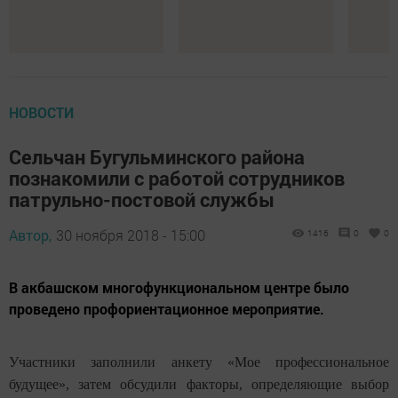
НОВОСТИ
Сельчан Бугульминского района
познакомили с работой сотрудников
патрульно-постовой службы
Автор,
30 ноября 2018 - 15:00
1416
0
0
В акбашском многофункциональном центре было
проведено профориентационное мероприятие.
Участники заполнили анкету «Мое профессиональное
будущее», затем обсудили факторы, определяющие выбор