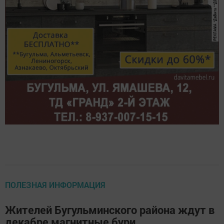
ПОЛЕЗНАЯ ИНФОРМАЦИЯ
Жителей Бугульминского района ждут в
декабре магнитные бури