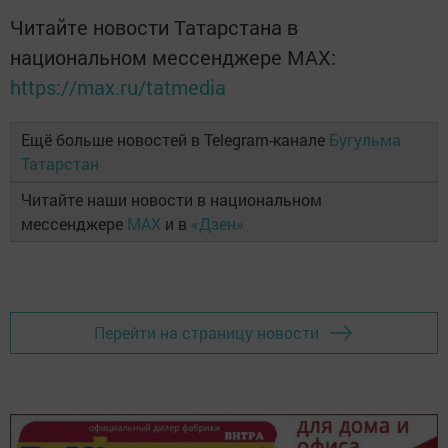
Читайте новости Татарстана в
национальном мессенджере MАХ:
https://max.ru/tatmedia
Ещё больше новостей в Telegram-канале
Бугульма
Татарстан
Читайте наши новости в национальном
мессенджере
MAX
и в
«Дзен»
Перейти на страницу новости