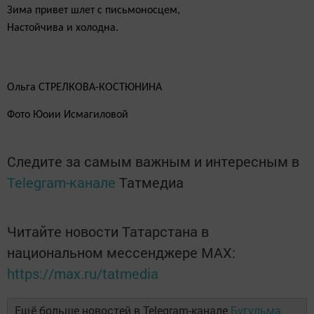
Зима привет шлет с письмоносцем,
Настойчива и холодна.
Ольга СТРЕЛКОВА-КОСТЮНИНА
Фото Юоии Исмагиловой
Следите за самым важным и интересным в
Telegram-канале
Татмедиа
Читайте новости Татарстана в
национальном мессенджере MАХ:
https://max.ru/tatmedia
Ещё больше новостей в Telegram-канале
Бугульма