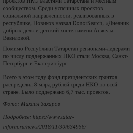
проектов НКО властями Татарстана и местным
сообществом. Среди успешных проектов
социальной направленности, реализованных в
республике, Новиков назвал DonorSearch, «Дневник
добрых дел» и детский хостел имени Анжелы
Вавиловой.
Помимо Республики Татарстан регионами-лидерами
по числу поддержанных НКО стали Москва, Санкт-
Петербург и Екатеринбург.
Всего в этом году фонд президентских грантов
распределил 8 млрд рублей среди НКО по всей
стране. Было поддержано 6,7 тыс. проектов.
Фото: Михаил Захаров
Подробнее: https://www.tatar-
inform.ru/news/2018/11/30/634956/