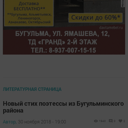
ЛИТЕРАТУРНАЯ СТРАНИЦА
Новый стих поэтессы из Бугульминского
района
Автор,
30 ноября 2018 - 19:00
1940
0
2