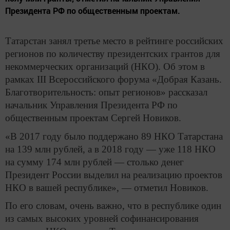
Президента РФ по общественным проектам.
Татарстан занял третье место в рейтинге российских
регионов по количеству президентских грантов для
некоммерческих организаций (НКО). Об этом в
рамках III Всероссийского форума «Добрая Казань.
Благотворительность: опыт регионов» рассказал
начальник Управления Президента РФ по
общественным проектам Сергей Новиков.
«В 2017 году было поддержано 89 НКО Татарстана
на 139 млн рублей, а в 2018 году — уже 118 НКО
на сумму 174 млн рублей — столько денег
Президент России выделил на реализацию проектов
НКО в вашей республике», — отметил Новиков.
По его словам, очень важно, что в республике один
из самых высоких уровней софинансирования