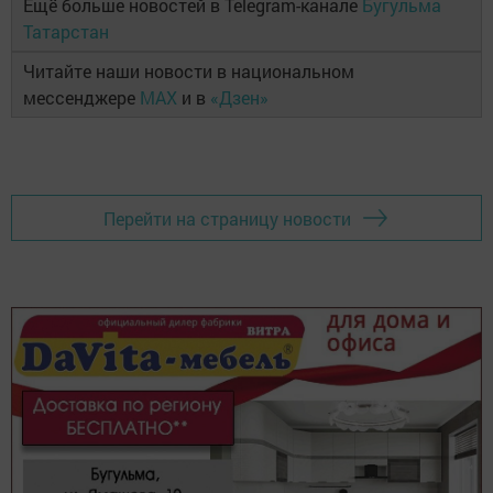
Ещё больше новостей в Telegram-канале
Бугульма
Татарстан
Читайте наши новости в национальном
мессенджере
MAX
и в
«Дзен»
Перейти на страницу новости