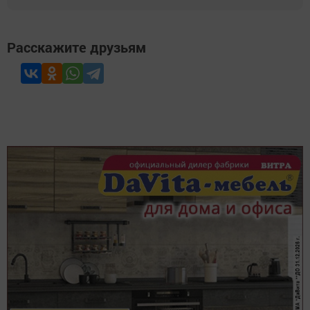
Расскажите друзьям