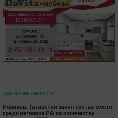
ЦЕНТРАЛЬНЫЕ НОВОСТИ
Новиков: Татарстан занял третье место
среди регионов РФ по количеству