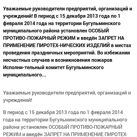
Уважаемые руководители предприятий, организаций и
учреждений! В период с 15 декабря 2013 года по 1
февраля 2014 года на территории Бугульминского
муниципального района установлен ОСОБЫЙ
ПРОТИВО-ПОЖАРНЫЙ РЕЖИМ и введён ЗАПРЕТ НА
ПРИМЕНЕНИЕ ПИРОТЕХ-НИЧЕСКИХ ИЗДЕЛИЙ в местах
проведения праздничных мероприятий. Во избежании
несчастных случаев и возникновения пожаров
Исполни-тельный комитет Бугульминского
муниципального...
Уважаемые руководители предприятий, организаций и
учреждений!
В период с 15 декабря 2013 года по 1 февраля 2014
года на территории Бугульминского муниципального
района установлен ОСОБЫЙ ПРОТИВО-ПОЖАРНЫЙ
РЕЖИМ и введён ЗАПРЕТ НА ПРИМЕНЕНИЕ ПИРОТЕХ-