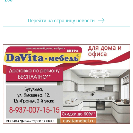
Перейти на страницу новости