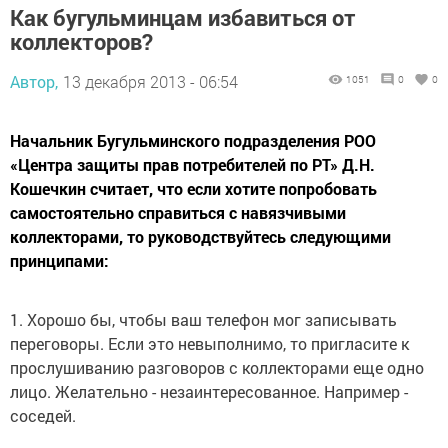
Как бугульминцам избавиться от
коллекторов?
Автор,
13 декабря 2013 - 06:54
1051
0
0
Начальник Бугульминского подразделения РОО
«Центра защиты прав потребителей по РТ» Д.Н.
Кошечкин считает, что если хотите попробовать
самостоятельно справиться с навязчивыми
коллекторами, то руководствуйтесь следующими
принципами:
1. Хорошо бы, чтобы ваш телефон мог записывать
переговоры. Если это невыполнимо, то пригласите к
прослушиванию разговоров с коллекторами еще одно
лицо. Желательно - незаинтересованное. Например -
соседей.