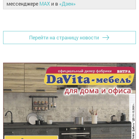
мессенджере
MAX
и в
«Дзен»
Перейти на страницу новости