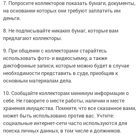
7. Попросите коллекторов показать бумаги, документы,
на основании которых они требуют заплатить им
деньги.
8. Не подписывайте никаких бумаг, которые вам
предлагают коллекторы.
9. При общении с коллекторами старайтесь
использовать фото- и видеосъемку, а также
диктофонные записи, которые можно будет в случае
необходимости представить в суде, приобщив к
основным материалам дела.
10. Сообщайте коллекторам минимум информации о
себе. Не говорите о месте работы, наличии и месте
хранения имущества. Помните, что все сказанное вами,
может быть использовано против вас. Учтите:
социальные интернет-сети часто используются для
поиска личных данных, в том числе и должников.