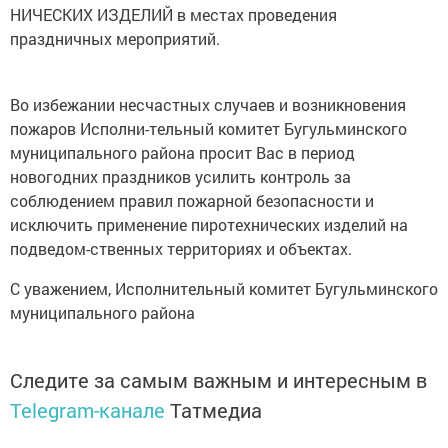
НИЧЕСКИХ ИЗДЕЛИЙ в местах проведения
праздничных мероприятий.
Во избежании несчастных случаев и возникновения
пожаров Исполни-тельный комитет Бугульминского
муниципального района просит Вас в период
новогодних праздников усилить контроль за
соблюдением правил пожарной безопасности и
исключить применение пиротехнических изделий на
подведом-ственных территориях и объектах.
С уважением, Исполнительный комитет Бугульминского
муниципального района
Следите за самым важным и интересным в
Telegram-канале
Татмедиа