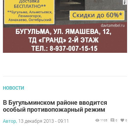
НОВОСТИ
В Бугульминском районе вводится
особый противопожарный режим
Автор,
13 декабря 2013 - 09:11
1105
0
0