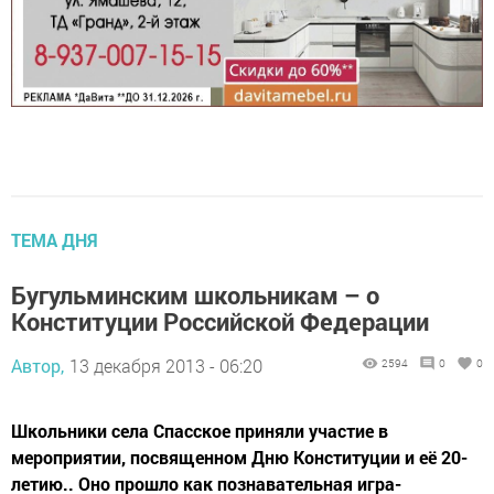
ТЕМА ДНЯ
Бугульминским школьникам – о
Конституции Российской Федерации
Автор,
13 декабря 2013 - 06:20
2594
0
0
Школьники села Спасское приняли участие в
мероприятии, посвященном Дню Конституции и её 20-
летию.. Оно прошло как познавательная игра-