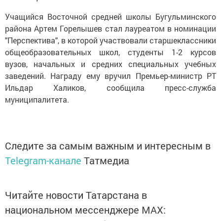
Учащийся Восточной средней школы Бугульминского
района Артем Горелышев стал лауреатом в номинации
"Перспектива", в которой участвовали старшеклассники
общеобразовательных школ, студенты 1-2 курсов
вузов, начальных и средних специальных учебных
заведений. Награду ему вручил Премьер-министр РТ
Ильдар Халиков, сообщила пресс-служба
муниципалитета.
Следите за самым важным и интересным в
Telegram-канале
Татмедиа
Читайте новости Татарстана в
национальном мессенджере MАХ: