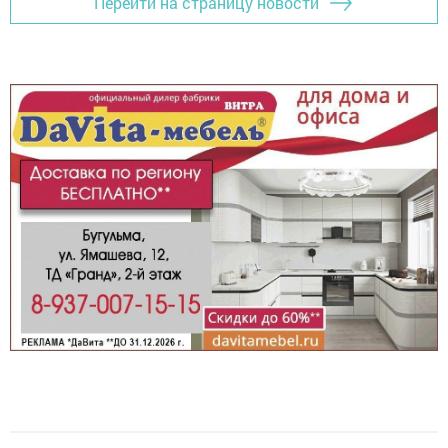
Перейти на страницу новости