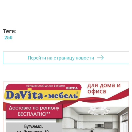
Теги:
250
Перейти на страницу новости