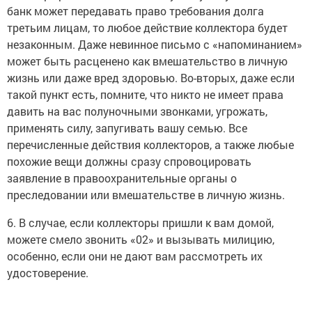
банк может передавать право требования долга
третьим лицам, то любое действие коллектора будет
незаконным. Даже невинное письмо с «напоминанием»
может быть расценено как вмешательство в личную
жизнь или даже вред здоровью. Во-вторых, даже если
такой пункт есть, помните, что никто не имеет права
давить на вас полуночными звонками, угрожать,
применять силу, запугивать вашу семью. Все
перечисленные действия коллекторов, а также любые
похожие вещи должны сразу спровоцировать
заявление в правоохранительные органы о
преследовании или вмешательстве в личную жизнь.
6. В случае, если коллекторы пришли к вам домой,
можете смело звонить «02» и вызывать милицию,
особенно, если они не дают вам рассмотреть их
удостоверение.