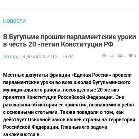
НОВОСТИ
В Бугульме прошли парламентские уроки
в честь 20 -летия Конституции РФ
Автор,
13 декабря 2013 - 13:04
1137
0
0
Местные депутаты фракции «Единая Россия» провели
парламентские уроки во всех школах Бугульминского
муниципального района, посвященные 20-летию
принятия Конституции Российской Федерации. Они
рассказали об истории её принятия, познакомили ребят
с основными статьями. Также поведали о том, как
действует Основной закон нашей страны на территории
Российской Федерации. Главные его задачи
заключаются в...