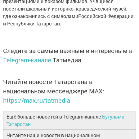
презентациями и показом фильмов. Учвщиеся
посетили школьный историко- краеведческий музей,
где ознакомились с символамиРоссийской Федерации
и Республики Татарстан.
Следите за самым важным и интересным в
Telegram-канале
Татмедиа
Читайте новости Татарстана в
национальном мессенджере MАХ:
https://max.ru/tatmedia
Ещё больше новостей в Telegram-канале
Бугульма
Татарстан
Читайте наши новости в национальном