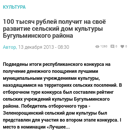
КУЛЬТУРА
100 тысяч рублей получит на своё
развитие сельский дом культуры
Бугульминского района
Автор,
13 декабря 2013 - 08:30
1260
0
0
Подведены итоги республиканского конкурса на
получение денежного поощрения лучшими
муниципальными учреждениями культуры,
находящимися на территориях сельских поселений. В
отборочном туре конкурса был составлен рейтинг
сельских учреждений культуры Бугульминского
района. Победитель отборочного тура -
Зеленорощинский сельский дом культуры был
представлен для участия во втором этапе конкурса. I
место в номинации «Лучшее...