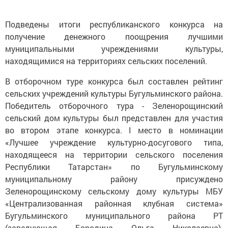
Подведены итоги республиканского конкурса на
получение денежного поощрения лучшими
муниципальными учреждениями культуры,
находящимися на территориях сельских поселений.
В отборочном туре конкурса был составлен рейтинг
сельских учреждений культуры Бугульминского района.
Победитель отборочного тура - Зеленорощинский
сельский дом культуры был представлен для участия
во втором этапе конкурса. I место в номинации
«Лучшее учреждение культурно-досугового типа,
находящееся на территории сельского поселения
Республики Татарстан» по Бугульминскому
муниципальному району присуждено
Зеленорощинскому сельскому дому культуры МБУ
«Централизованная районная клубная система»
Бугульминского муниципального района РТ
(заведующая Бородина Ольга Николаевна).