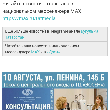
Читайте новости Татарстана в
национальном мессенджере MАХ:
https://max.ru/tatmedia
Ещё больше новостей в Telegram-канале
Бугульма
Татарстан
Читайте наши новости в национальном
мессенджере
MAX
и в
«Дзен»