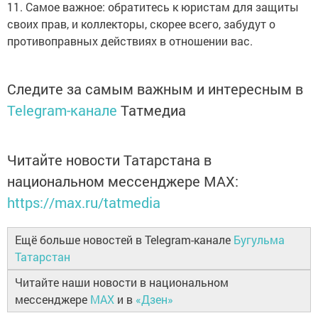
11. Самое важное: обратитесь к юристам для защиты
своих прав, и коллекторы, скорее всего, забудут о
противоправных действиях в отношении вас.
Следите за самым важным и интересным в
Telegram-канале
Татмедиа
Читайте новости Татарстана в
национальном мессенджере MАХ:
https://max.ru/tatmedia
Ещё больше новостей в Telegram-канале
Бугульма
Татарстан
Читайте наши новости в национальном
мессенджере
MAX
и в
«Дзен»