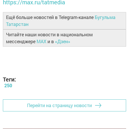
https://max.ru/tatmedia
Ещё больше новостей в Telegram-канале
Бугульма
Татарстан
Читайте наши новости в национальном
мессенджере
MAX
и в
«Дзен»
Теги:
250
Перейти на страницу новости