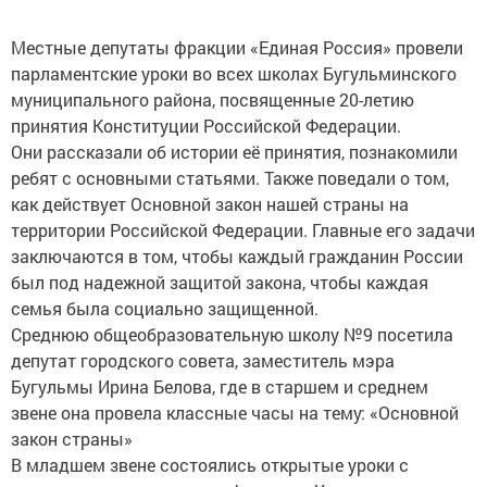
Местные депутаты фракции «Единая Россия» провели
парламентские уроки во всех школах Бугульминского
муниципального района, посвященные 20-летию
принятия Конституции Российской Федерации.
Они рассказали об истории её принятия, познакомили
ребят с основными статьями. Также поведали о том,
как действует Основной закон нашей страны на
территории Российской Федерации. Главные его задачи
заключаются в том, чтобы каждый гражданин России
был под надежной защитой закона, чтобы каждая
семья была социально защищенной.
Среднюю общеобразовательную школу №9 посетила
депутат городского совета, заместитель мэра
Бугульмы Ирина Белова, где в старшем и среднем
звене она провела классные часы на тему: «Основной
закон страны»
В младшем звене состоялись открытые уроки с