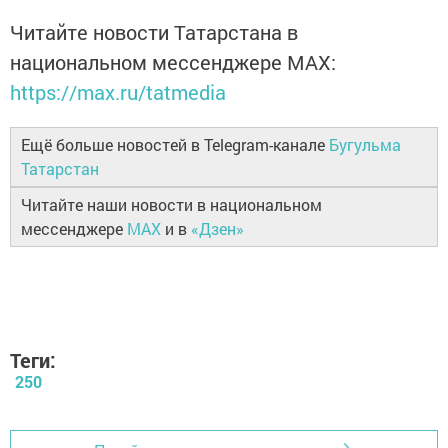
Читайте новости Татарстана в
национальном мессенджере MАХ:
https://max.ru/tatmedia
Ещё больше новостей в Telegram-канале
Бугульма
Татарстан
Читайте наши новости в национальном
мессенджере
MAX
и в
«Дзен»
Теги:
250