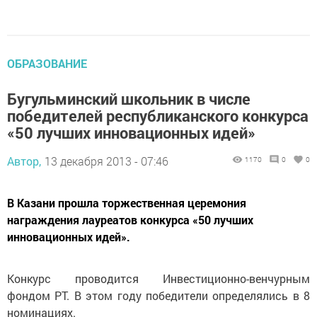
ОБРАЗОВАНИЕ
Бугульминский школьник в числе
победителей республиканского конкурса
«50 лучших инновационных идей»
Автор,
13 декабря 2013 - 07:46
1170
0
0
В Казани прошла торжественная церемония
награждения лауреатов конкурса «50 лучших
инновационных идей».
Конкурс проводится Инвестиционно-венчурным
фондом РТ. В этом году победители определялись в 8
номинациях.