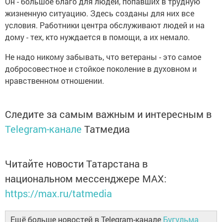
Он - большое благо для людей, попавших в трудную
жизненную ситуацию. Здесь созданы для них все
условия. Работники центра обслуживают людей и на
дому - тех, кто нуждается в помощи, а их немало.
Не надо никому забывать, что ветераны - это самое
добросовестное и стойкое поколение в духовном и
нравственном отношении.
Следите за самым важным и интересным в
Telegram-канале
Татмедиа
Читайте новости Татарстана в
национальном мессенджере MАХ:
https://max.ru/tatmedia
Ещё больше новостей в Telegram-канале
Бугульма