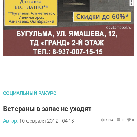
СОЦИАЛЬНЫЙ РАКУРС
Ветераны в запас не уходят
Автор,
10 февраля 2012 - 04:13
1014
0
0