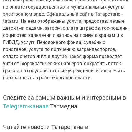
по оплате государственных и муниципальных услуг в
электронном виде. Официальный сайт в Татарстане -
tatar.ru
. На нем отображены услуги, предоставляемые
детскими садами, загсом, оплата штрафов, гос-пошлин,
соципотек, заявления и запись на прием к врачам и в
ГИБДД, услуги Пенсионного фонда, судебных
приставов, услуги по получению загранпаспортов,
оплата счетов ЖКХ и другие. Такая форма позволяет
уйти от бюрократических барьеров, сократить поток
граждан в государственные учреждения и обеспечить
прозрачность в работе органов власти.
Следите за самым важным и интересным в
Telegram-канале
Татмедиа
Читайте новости Татарстана в