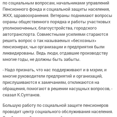
по социальным вопросам, начальниками управлений
Пенсионного фонда и социальной защиты населения,
ЖКХ, здравоохранения. Ветераны поднимают вопросы
охраны общественного порядка и работы участковых
уполномоченных, благоустройства, городского
автотранспорта. Совместными усилиями стараются
решить вопрос о так называемых «бесхозных»
пенсионерах, чьи организации и предприятия были
ликвидированы. Ведь люди, отдавшие производству
многие годы, не должны быть забыты.
- Надо признать, что нас поддерживают и в мэрии, и
многие руководители предприятий и организаций,
прислушиваются к замечаниям, откликаются на
обращения, помогают в решении насущных вопросов, -
сказал К.Султанов.
Большую работу по социальной защите пенсионеров
проводит центр социального обслуживания населения.