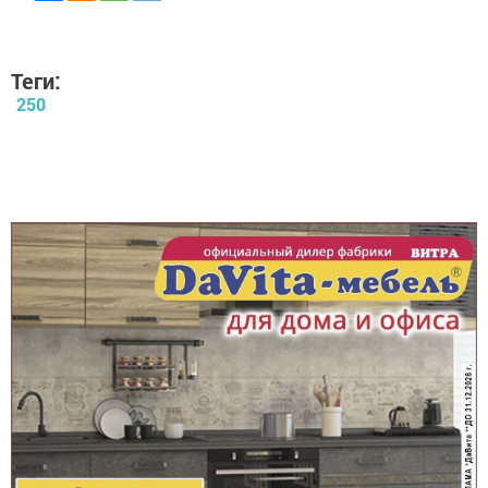
Теги:
250