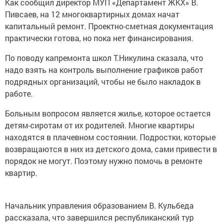
Как сообщил директор МУП «Департамент ЖКХ» В.
Пивсаев, на 12 многоквартирных домах начат
капитальный ремонт. Проектно-сметная документация
практически готова, но пока нет финансирования.
По поводу капремонта школ Т.Никулина сказала, что
надо взять на контроль выполнение графиков работ
подрядных организаций, чтобы не было накладок в
работе.
Больным вопросом является жилье, которое остается
детям-сиротам от их родителей. Многие квартиры
находятся в плачевном состоянии. Подростки, которые
возвращаются в них из детского дома, сами привести в
порядок не могут. Поэтому нужно помочь в ремонте
квартир.
Начальник управления образованием В. Кульбеда
рассказала, что завершился республиканский тур