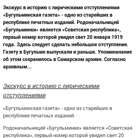
Экскурс в историю с лирическими отступлениями
«Бугульминская газета» - одно из старейших в
республике печатных изданий. Родоначальницей
«Бугульминки» является «Советская республика»,
первый номер которой увидел свет 20 января 1919
года. Здесь следует сделать небольшое отступление.
Газету в Бугульме выпускали и раньше. Упоминанание
об этом сохранилось в Самарском архиве. Согласно
архивным...
Экскурс в историю с лирическими
отступлениями
«Бугульминская газета» - одно из старейших в
республике печатных изданий.
Родоначальницей «Бугульминки» является «Советская
республика», первый номер которой увидел свет 20