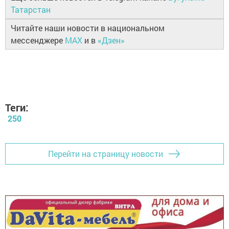
Татарстан
Читайте наши новости в национальном
мессенджере
MAX
и в
«Дзен»
Теги:
250
Перейти на страницу новости