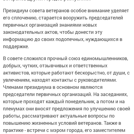
Президиум совета ветеранов особое внимание уделяет
его сплочению, старается вооружить председателей
первичных организаций знаниями новых
законодательных актов, чтобы донести эту
информацию до своих подопечных, нуждающихся в
поддержке.
В совете сложился прочный союз единомышленников,
добрых, чутких, отзывчивых и ответственных
активистов, которые работают бескорыстно, от души, с
увлечением, находят контакты с руководителями.
Членами президиума в основном являются
председатели первичных организаций. На заседаниях,
которые проходят каждый понедельник, а потом и на
пленумах они вносят предложения по улучшению своей
работы, рассматривают актуальные вопросы по
повышению жизненных условий ветеранов. Также в
практике - встречи с мэром города, его заместителем