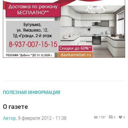
ПОЛЕЗНАЯ ИНФОРМАЦИЯ
О газете
Автор,
9 февраля 2012 - 11:38
1787
0
0