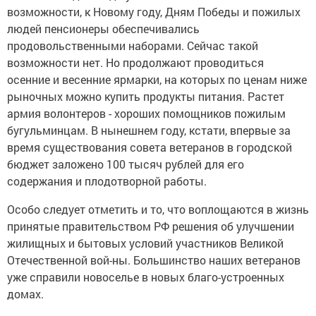
возможности, к Новому году, Дням Победы и пожилых
людей пенсионеры обеспечивались
продовольственными наборами. Сейчас такой
возможности нет. Но продолжают проводиться
осенние и весенние ярмарки, на которых по ценам ниже
рыночных можно купить продукты питания. Растет
армия волонтеров - хороших помощников пожилым
бугульминцам. В нынешнем году, кстати, впервые за
время существования совета ветеранов в городской
бюджет заложено 100 тысяч рублей для его
содержания и плодотворной работы.
Особо следует отметить и то, что воплощаются в жизнь
принятые правительством РФ решения об улучшении
жилищных и бытовых условий участников Великой
Отечественной вой-ны. Большинство наших ветеранов
уже справили новоселье в новых благо-устроенных
домах.