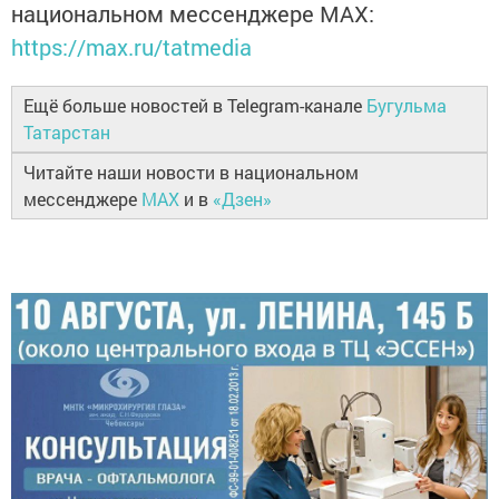
национальном мессенджере MАХ:
https://max.ru/tatmedia
Ещё больше новостей в Telegram-канале
Бугульма
Татарстан
Читайте наши новости в национальном
мессенджере
MAX
и в
«Дзен»