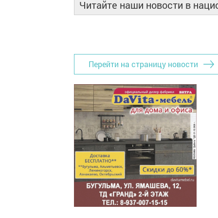
Читайте наши новости в нац
Перейти на страницу новости