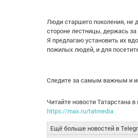
Люди старшего поколения, не 
стороне лестницы, держась за 
Я предлагаю установить их вдол
пожилых людей, и для посетит
Следите за самым важным и 
Читайте новости Татарстана 
https://max.ru/tatmedia
Ещё больше новостей в Teleg