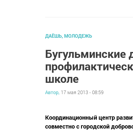
ДАЁШЬ, МОЛОДЕЖЬ
Бугульминские 
профилактическ
школе
Автор,
17 мая 2013 - 08:59
Координационный центр разви
совместно с городской добров