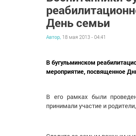
реабилитационн
День семьи
Автор,
18 мая 2013 - 04:41
В бугульминском реабилитаци
мероприятие, посвященное Дн
В его рамках были проведе
принимали участие и родители,