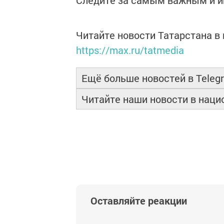
Следите за самым важным и 
Читайте новости Татарстана 
https://max.ru/tatmedia
Ещё больше новостей в Teleg
Читайте наши новости в нац
Оставляйте реакции