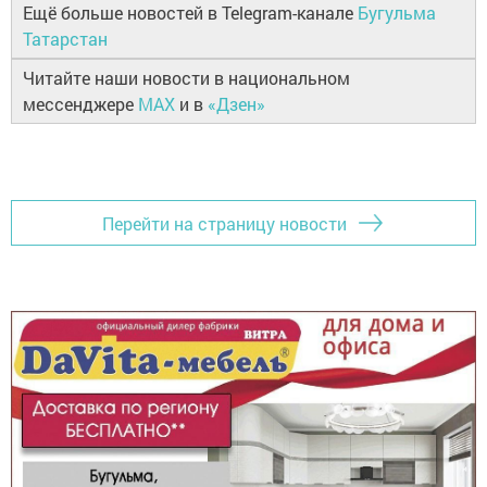
Ещё больше новостей в Telegram-канале
Бугульма
Татарстан
Читайте наши новости в национальном
мессенджере
MAX
и в
«Дзен»
Перейти на страницу новости