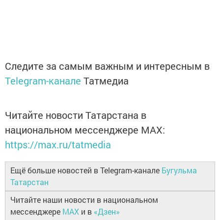
Следите за самым важным и интересным в
Telegram-канале
Татмедиа
Читайте новости Татарстана в
национальном мессенджере MАХ:
https://max.ru/tatmedia
Ещё больше новостей в Telegram-канале
Бугульма
Татарстан
Читайте наши новости в национальном
мессенджере
MAX
и в
«Дзен»