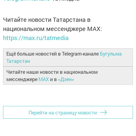
Читайте новости Татарстана в
национальном мессенджере MАХ:
https://max.ru/tatmedia
Ещё больше новостей в Telegram-канале
Бугульма
Татарстан
Читайте наши новости в национальном
мессенджере
MAX
и в
«Дзен»
Перейти на страницу новости