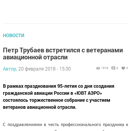
НОВОСТИ
Петр Трубаев встретился с ветеранами
авиационной отрасли
Автор,
20 февраля 2018 - 15:30
1516
0
0
В рамках празднования 95-летия со дня создания
гражданской авиации России в «ЮВТ АЭРО»
состоялось торжественное собрание с участием
ветеранов авиационной отрасли.
С поздравлениями в честь профессионального праздника к