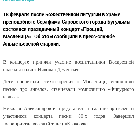
18 февраля после Божественной литургии в храме
преподобного Серафима Саровского города Бугульмы
состоялся праздничный концерт «Прощай,
Масленица». Об этом сообщили в пресс-службе
Альметьевской епархии.
В концерте приняли участие воспитанники Воскресной
школы и солист Николай Дементьев.
Дети прочитали стихотворения о Масленице, исполнили
песню про ангелов, станцевали композицию «Фигурного
вальса».
Николай Александрович представил вниманию зрителей и
участников концерта песни 80-х годов. Завершил
мероприятие веселый танец «Краковяк».