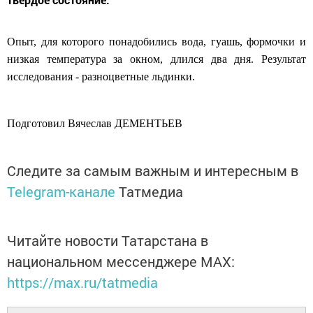
Опыт, для которого понадобились вода, гуашь, формочки и
низкая температура за окном, длился два дня. Результат
исследования - разноцветные льдинки.
Подготовил Вячеслав ДЕМЕНТЬЕВ
Следите за самым важным и интересным в
Telegram-канале
Татмедиа
Читайте новости Татарстана в
национальном мессенджере MАХ:
https://max.ru/tatmedia