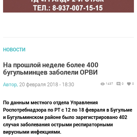
НОВОСТИ
На прошлой неделе более 400
бугульминцев заболели ОРВИ
Автор,
20 февраля 2018 - 18:30
1437
0
0
По данным местного отдела Управления
Роспотребнадзора по РТ с 12 по 18 февраля в Бугульме
и Бугульминском районе было зарегистрировано 402
случая заболевания острыми респираторными
вирусными инфекциями.