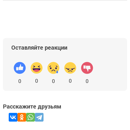
Оставляйте реакции
0
0
0
0
0
Расскажите друзьям