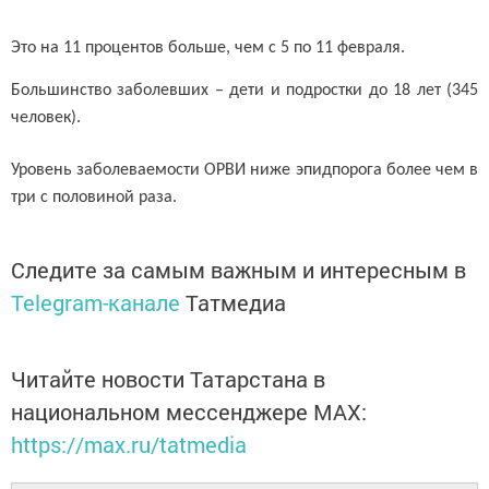
Это на 11 процентов больше, чем с 5 по 11 февраля.
Большинство заболевших – дети и подростки до 18 лет (345
человек).
Уровень заболеваемости ОРВИ ниже эпидпорога более чем в
три с половиной раза.
Следите за самым важным и интересным в
Telegram-канале
Татмедиа
Читайте новости Татарстана в
национальном мессенджере MАХ:
https://max.ru/tatmedia