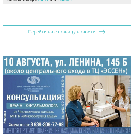
Перейти на страницу новости