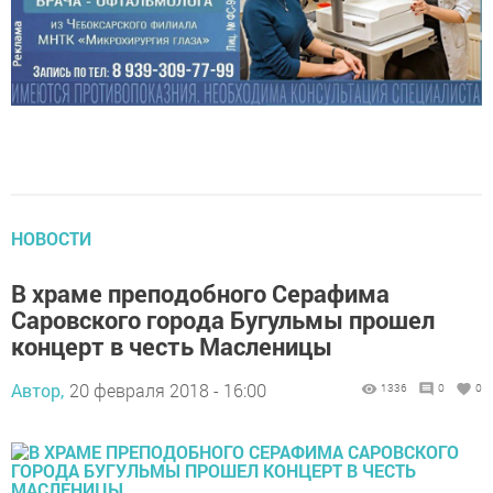
НОВОСТИ
В храме преподобного Серафима
Саровского города Бугульмы прошел
концерт в честь Масленицы
Автор,
20 февраля 2018 - 16:00
1336
0
0