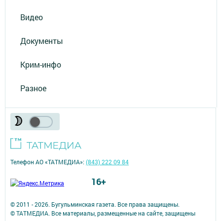
Видео
Документы
Крим-инфо
Разное
Телефон АО «ТАТМЕДИА»:
(843) 222 09 84
16+
© 2011 - 2026. Бугульминская газета. Все права защищены.
© ТАТМЕДИА. Все материалы, размещенные на сайте, защищены