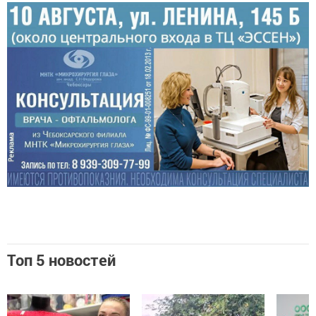
Топ 5 новостей