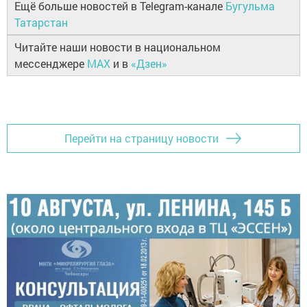
Ещё больше новостей в Telegram-канале
Бугульма
Татарстан
Читайте наши новости в национальном
мессенджере
MAX
и в
«Дзен»
Перейти на страницу новости