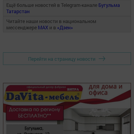
Ещё больше новостей в Telegram-канале
Бугульма
Татарстан
Читайте наши новости в национальном
мессенджере
MAX
и в
«Дзен»
Перейти на страницу новости