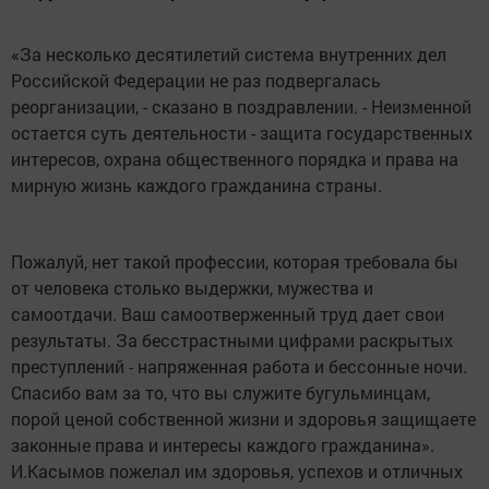
«За несколько десятилетий система внутренних дел
Российской Федерации не раз подвергалась
реорганизации, - сказано в поздравлении. - Неизменной
остается суть деятельности - защита государственных
интересов, охрана общественного порядка и права на
мирную жизнь каждого гражданина страны.
Пожалуй, нет такой профессии, которая требовала бы
от человека столько выдержки, мужества и
самоотдачи. Ваш самоотверженный труд дает свои
результаты. За бесстрастными цифрами раскрытых
преступлений - напряженная работа и бессонные ночи.
Спасибо вам за то, что вы служите бугульминцам,
порой ценой собственной жизни и здоровья защищаете
законные права и интересы каждого гражданина».
И.Касымов пожелал им здоровья, успехов и отличных