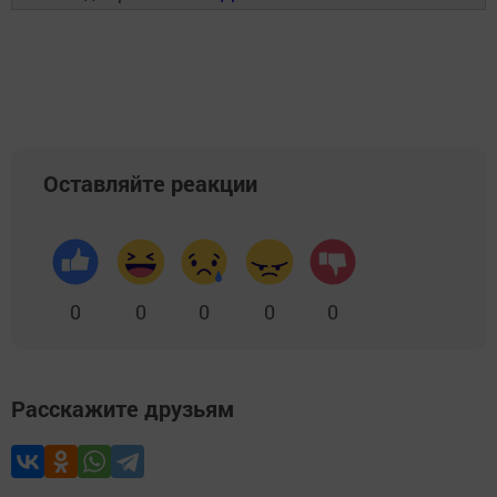
Оставляйте реакции
0
0
0
0
0
Расскажите друзьям