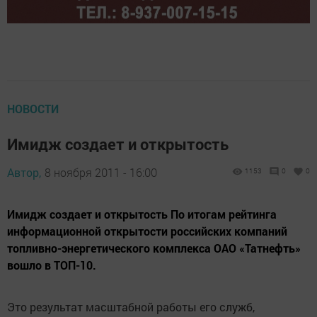
НОВОСТИ
Имидж создает и открытость
Автор,
8 ноября 2011 - 16:00
1153
0
0
Имидж создает и открытость По итогам рейтинга
информационной открытости российских компаний
топливно-энергетического комплекса ОАО «Татнефть»
вошло в ТОП-10.
Это результат масштабной работы его служб,