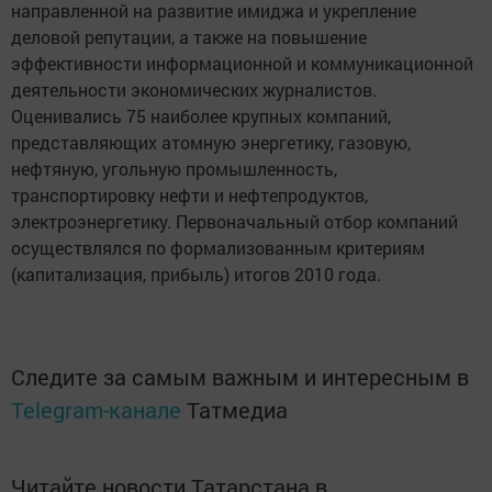
направленной на развитие имиджа и укрепление
деловой репутации, а также на повышение
эффективности информационной и коммуникационной
деятельности экономических журналистов.
Оценивались 75 наиболее крупных компаний,
представляющих атомную энергетику, газовую,
нефтяную, угольную промышленность,
транспортировку нефти и нефтепродуктов,
электроэнергетику. Первоначальный отбор компаний
осуществлялся по формализованным критериям
(капитализация, прибыль) итогов 2010 года.
Следите за самым важным и интересным в
Telegram-канале
Татмедиа
Читайте новости Татарстана в