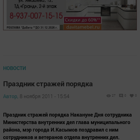
НОВОСТИ
Праздник стражей порядка
Автор,
8 ноября 2011 - 15:54
27
0
0
Праздник стражей порядка Накануне Дня сотрудника
Министерства внутренних дел глава муниципального
района, мэр города И.Касымов поздравил с ним
сотрудников и ветеранов отдела внутренних дел.