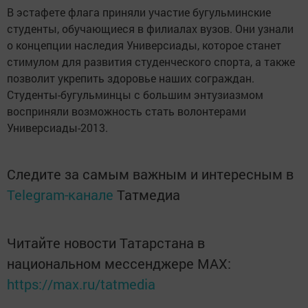
В эстафете флага приняли участие бугульминские
студенты, обучающиеся в филиалах вузов. Они узнали
о концепции наследия Универсиады, которое станет
стимулом для развития студенческого спорта, а также
позволит укрепить здоровье наших сограждан.
Студенты-бугульминцы с большим энтузиазмом
восприняли возможность стать волонтерами
Универсиады-2013.
Следите за самым важным и интересным в
Telegram-канале
Татмедиа
Читайте новости Татарстана в
национальном мессенджере MАХ:
https://max.ru/tatmedia