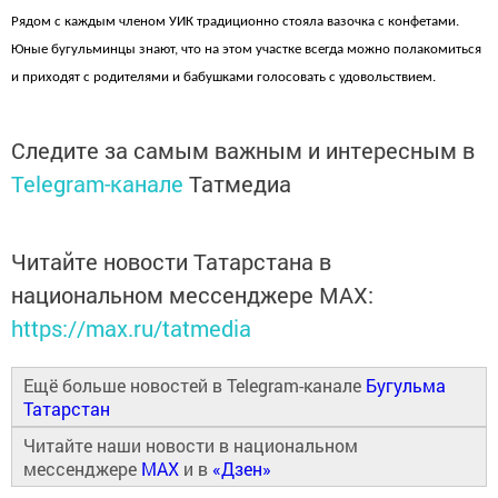
Рядом с каждым членом УИК традиционно стояла вазочка с конфетами.
Юные бугульминцы знают, что на этом участке всегда можно полакомиться
и приходят с родителями и бабушками голосовать с удовольствием.
Следите за самым важным и интересным в
Telegram-канале
Татмедиа
Читайте новости Татарстана в
национальном мессенджере MАХ:
https://max.ru/tatmedia
Ещё больше новостей в Telegram-канале
Бугульма
Татарстан
Читайте наши новости в национальном
мессенджере
MAX
и в
«Дзен»