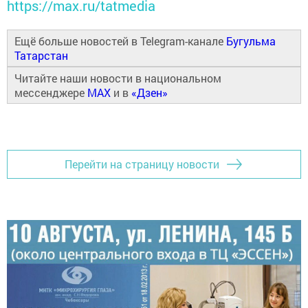
https://max.ru/tatmedia
Ещё больше новостей в Telegram-канале
Бугульма
Татарстан
Читайте наши новости в национальном
мессенджере
MAX
и в
«Дзен»
Перейти на страницу новости