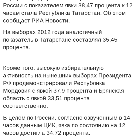
России с показателем явки 38,47 процента к 12
часам стала Республика Татарстан. Об этом
сообщает РИА Новости.
На выборах 2012 года аналогичный
показатель в Татарстане составлял 35,45
процента.
Кроме того, высокую избирательную
активность на нынешних выборах Президента
РФ продемонстрировали Республика
Мордовия с явкой 37,9 процента и Брянская
область с явкой 33,51 процента
соответственно.
В целом по России, согласно озвученным в 14
часов данным ЦИК, явка по состоянию на 12
часов достигла 34,72 процента.