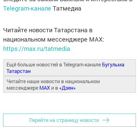
Telegram-канале
Татмедиа
Читайте новости Татарстана в
национальном мессенджере MАХ:
https://max.ru/tatmedia
Ещё больше новостей в Telegram-канале
Бугульма
Татарстан
Читайте наши новости в национальном
мессенджере
MAX
и в
«Дзен»
Перейти на страницу новости