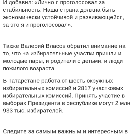
И добавил: «Лично я проголосовал за
стабильность. Наша страна должна быть
экономически устойчивой и развивающейся,
за это я и проголосовал».
Также Валерий Власов обратил внимание на
то, что на избирательные участки пришли и
молодые пары, и родители с детьми, и люди
пожилого возраста.
В Татарстане работают шесть окружных
избирательных комиссий и 2817 участковых
избирательных комиссий. Принять участие в
выборах Президента в республике могут 2 млн
933 тыс. избирателей.
Следите за самым важным и интересным в