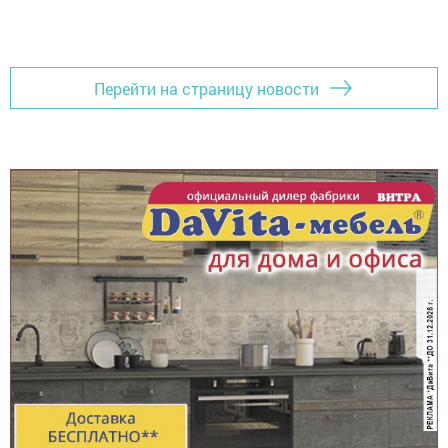
Перейти на страницу новости