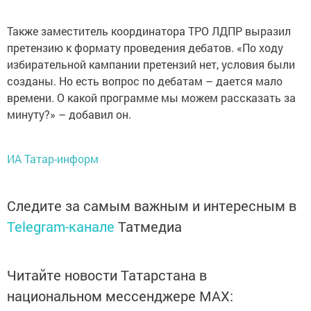
Также заместитель координатора ТРО ЛДПР выразил
претензию к формату проведения дебатов. «По ходу
избирательной кампании претензий нет, условия были
созданы. Но есть вопрос по дебатам – дается мало
времени. О какой программе мы можем рассказать за
минуту?» – добавил он.
ИА Татар-информ
Следите за самым важным и интересным в
Telegram-канале
Татмедиа
Читайте новости Татарстана в
национальном мессенджере MАХ: