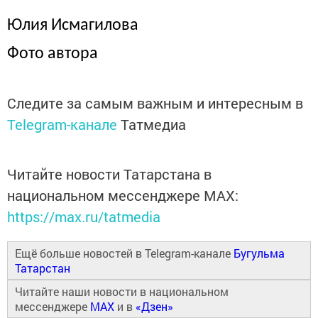
Юлия Исмагилова
Фото автора
Следите за самым важным и интересным в
Telegram-канале
Татмедиа
Читайте новости Татарстана в
национальном мессенджере MАХ:
https://max.ru/tatmedia
Ещё больше новостей в Telegram-канале
Бугульма
Татарстан
Читайте наши новости в национальном
мессенджере
MAX
и в
«Дзен»