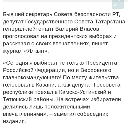
Бывший секретарь Совета безопасности РТ,
депутат Государственного Совета Татарстана
генерал-лейтенант Валерий Власов
проголосовал на президентских выборах и
рассказал о своих впечатлениях, пишет
журнал «Ялкын».
«Сегодня я выбирал не только Президента
Российской Федерации, но и Верховного
главнокомандующего! По месту жительства
голосовал в Казани, а как депутат Госсовета
республики поехал в Камско-Устинский и
Тетюшский районы. На встречах избиратели
делились лишь положительными
впечатлениями», – заметил собеседник
издания.