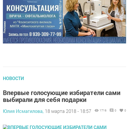
НОВОСТИ
Впервые голосующие избиратели сами
выбирали для себя подарки
Юлия Исмагилова,
18 марта 2018 - 18:57
1716
0
0