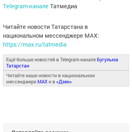
Telegram-канале
Татмедиа
Читайте новости Татарстана в
национальном мессенджере MАХ:
https://max.ru/tatmedia
Ещё больше новостей в Telegram-канале
Бугульма
Татарстан
Читайте наши новости в национальном
мессенджере
MAX
и в
«Дзен»