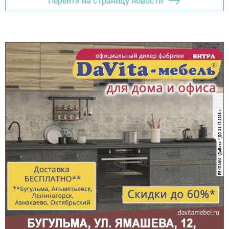
Перейти на страницу новости