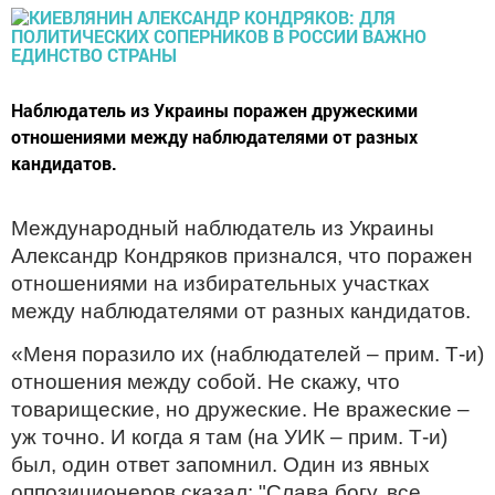
Наблюдатель из Украины поражен дружескими
отношениями между наблюдателями от разных
кандидатов.
Международный наблюдатель из Украины
Александр Кондряков признался, что поражен
отношениями на избирательных участках
между наблюдателями от разных кандидатов.
«Меня поразило их (наблюдателей – прим. Т-и)
отношения между собой. Не скажу, что
товарищеские, но дружеские. Не вражеские –
уж точно. И когда я там (на УИК – прим. Т-и)
был, один ответ запомнил. Один из явных
оппозиционеров сказал: "Слава богу, все