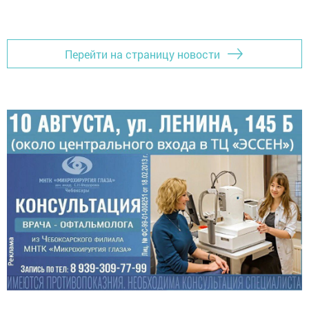
Перейти на страницу новости