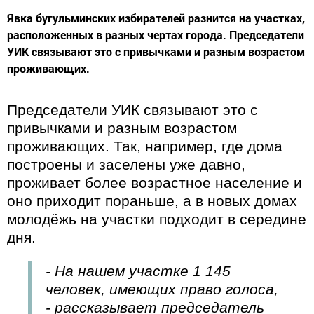
Явка бугульминских избирателей разнится на участках,
расположенных в разных чертах города. Председатели
УИК связывают это с привычками и разным возрастом
проживающих.
Председатели УИК связывают это с
привычками и разным возрастом
проживающих. Так, например, где дома
построены и заселены уже давно,
проживает более возрастное население и
оно приходит пораньше, а в новых домах
молодёжь на участки подходит в середине
дня.
- На нашем участке 1 145
человек, имеющих право голоса,
- рассказывает председатель