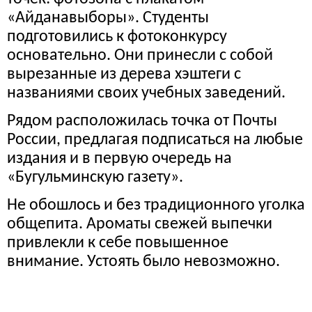
«Айданавыборы». Студенты
подготовились к фотоконкурсу
основательно. Они принесли с собой
вырезанные из дерева хэштеги с
названиями своих учебных заведений.
Рядом расположилась точка от Почты
России, предлагая подписаться на любые
издания и в первую очередь на
«Бугульминскую газету».
Не обошлось и без традиционного уголка
общепита. Ароматы свежей выпечки
привлекли к себе повышенное
внимание. Устоять было невозможно.