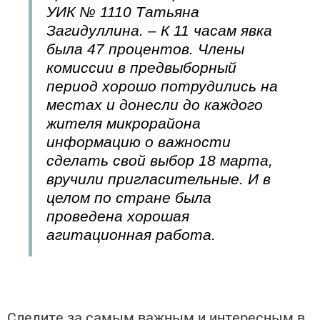
УИК № 1110 Татьяна
Загидуллина. – К 11 часам явка
была 47 процентов. Члены
комиссии в предвыборный
период хорошо потрудились на
местах и донесли до каждого
жителя микрорайона
информацию о важности
сделать свой выбор 18 марта,
вручили пригласительные. И в
целом по стране была
проведена хорошая
агитационная работа.
Следите за самым важным и интересным в