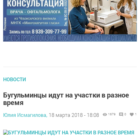
НОВОСТИ
Бугульминцы идут на участки в разное
время
Юлия Исмагилова,
18 марта 2018 - 18:08
1679
0
1