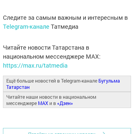
Следите за самым важным и интересным в
Telegram-канале
Татмедиа
Читайте новости Татарстана в
национальном мессенджере MАХ:
https://max.ru/tatmedia
Ещё больше новостей в Telegram-канале
Бугульма
Татарстан
Читайте наши новости в национальном
мессенджере
MAX
и в
«Дзен»