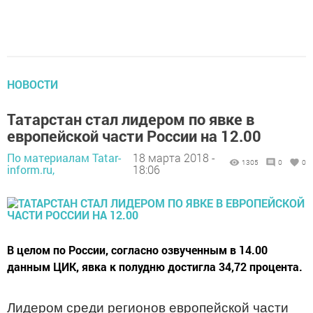
НОВОСТИ
Татарстан стал лидером по явке в
европейской части России на 12.00
По материалам Tatar-
18 марта 2018 -
1305
0
0
inform.ru,
18:06
В целом по России, согласно озвученным в 14.00
данным ЦИК, явка к полудню достигла 34,72 процента.
Лидером среди регионов европейской части