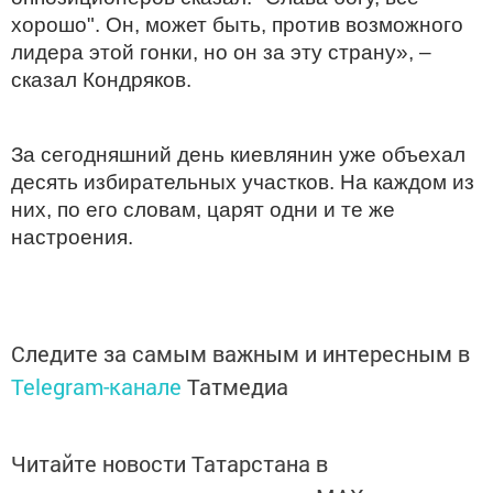
хорошо". Он, может быть, против возможного
лидера этой гонки, но он за эту страну», –
сказал Кондряков.
За сегодняшний день киевлянин уже объехал
десять избирательных участков. На каждом из
них, по его словам, царят одни и те же
настроения.
Следите за самым важным и интересным в
Telegram-канале
Татмедиа
Читайте новости Татарстана в