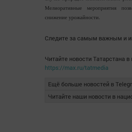
Мелиоративные мероприятия позв
снижение урожайности.
Следите за самым важным и 
Читайте новости Татарстана 
https://max.ru/tatmedia
Ещё больше новостей в Teleg
Читайте наши новости в нац