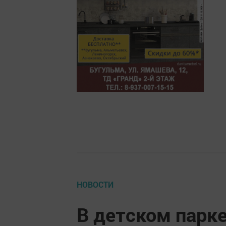
НОВОСТИ
В детском парке