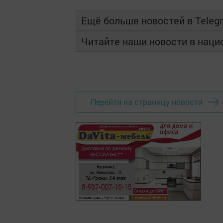
Ещё больше новостей в Teleg
Читайте наши новости в нац
Перейти на страницу новости