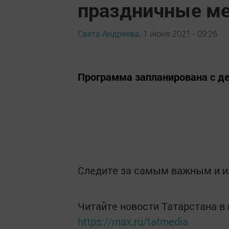
праздничные м
Света Андреева,
1 июня 2021 - 09:26
Программа запланирована с де
Следите за самым важным и 
Читайте новости Татарстана 
https://max.ru/tatmedia