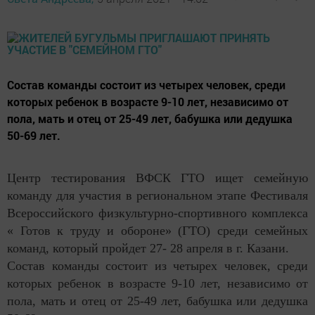
Состав команды состоит из четырех человек, среди
которых ребенок в возрасте 9-10 лет, независимо от
пола, мать и отец от 25-49 лет, бабушка или дедушка
50-69 лет.
Центр тестирования ВФСК ГТО ищет семейную
команду для участия в региональном этапе Фестиваля
Всероссийского физкультурно-спортивного комплекса
« Готов к труду и обороне» (ГТО) среди семейных
команд, который пройдет 27- 28 апреля в г. Казани.
Состав команды состоит из четырех человек, среди
которых ребенок в возрасте 9-10 лет, независимо от
пола, мать и отец от 25-49 лет, бабушка или дедушка