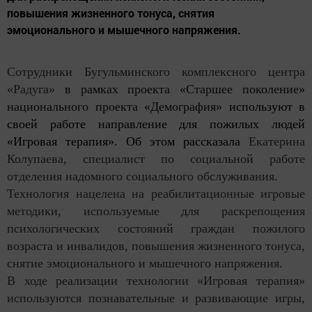
повышения жизненного тонуса, снятия
эмоционального и мышечного напряжения.
С
отрудники Бугульминского комплексного центра
«Радуга»
в рамках проекта «Старшее поколение»
национального проекта «Демография»
используют в
своей работе направление для пожилых людей
«Игровая терапия». Об этом рассказала
Екатерина
Колупаева, специалист по социальной работе
отделения надомного социального обслуживания.
Технология нацелена на реабилитационные игровые
методики, используемые для раскрепощения
психологических состояний граждан пожилого
возраста и инвалидов, повышения жизненного тонуса,
снятие эмоционального и мышечного напряжения.
В ходе реализации технологии «Игровая терапия»
используются познавательные и развивающие игры,