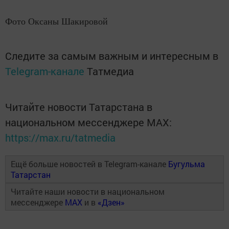
Фото Оксаны Шакировой
Следите за самым важным и интересным в
Telegram-канале
Татмедиа
Читайте новости Татарстана в
национальном мессенджере MАХ:
https://max.ru/tatmedia
Ещё больше новостей в Telegram-канале
Бугульма
Татарстан
Читайте наши новости в национальном
мессенджере
MAX
и в
«Дзен»