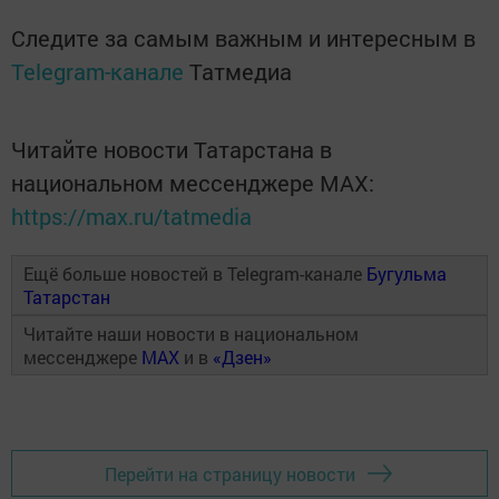
Следите за самым важным и интересным в
Telegram-канале
Татмедиа
Читайте новости Татарстана в
национальном мессенджере MАХ:
https://max.ru/tatmedia
Ещё больше новостей в Telegram-канале
Бугульма
Татарстан
Читайте наши новости в национальном
мессенджере
MAX
и в
«Дзен»
Перейти на страницу новости