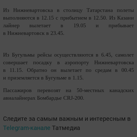
Из Нижневартовска в столицу Татарстана полеты
выполняются в 12.15 с прибытием в 12.50. Из Казани
лайнер вылетает в 19.05 и прибывает
в Нижневартовск в 23.45.
Из Бугульмы рейсы осуществляются в 6.45, самолет
совершает посадку в аэропорту Нижневартовска
в 11.15. Обратно он вылетает по средам в 00.45
и приземляется в Бугульме в 1.15.
Пассажиров перевозят на 50-местных канадских
авиалайнерах Бомбардье CRJ-200.
Следите за самым важным и интересным в
Telegram-канале
Татмедиа