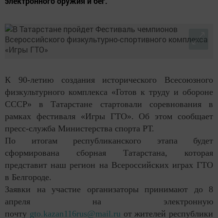
электронного оружия и бег.
К 90-летию создания исторического Всесоюзного
физкультурного комплекса «Готов к труду и обороне
СССР» в Татарстане стартовали соревнования в
рамках фестиваля «Игры ГТО». Об этом сообщает
пресс-служба Министерства спорта РТ.
По итогам республиканского этапа будет
сформирована сборная Татарстана, которая
представит наш регион на Всероссийских играх ГТО
в Белгороде.
Заявки на участие организаторы принимают до 8
апреля на электронную
почту
gto.kazan116rus@mail.ru
от жителей республики