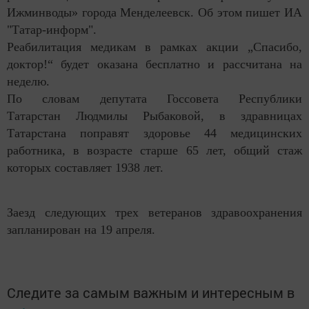
Ижминводы» города Менделеевск. Об этом пишет ИА
"Татар-информ".
Реабилитация медикам в рамках акции „Спасибо,
доктор!“ будет оказана бесплатно и рассчитана на
неделю.
По словам депутата Госсовета Республики
Татарстан Людмилы Рыбаковой, в здравницах
Татарстана поправят здоровье 44 медицинских
работника, в возрасте старше 65 лет, общий стаж
которых составляет 1938 лет.
Заезд следующих трех ветеранов здравоохранения
запланирован на 19 апреля.
Следите за самым важным и интересным в