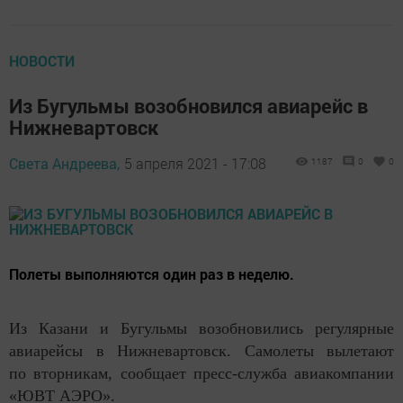
НОВОСТИ
Из Бугульмы возобновился авиарейс в
Нижневартовск
Света Андреева,
5 апреля 2021 - 17:08
1187
0
0
Полеты выполняются один раз в неделю.
Из Казани и Бугульмы возобновились регулярные
авиарейсы в Нижневартовск. Самолеты вылетают
по вторникам, сообщает пресс-служба авиакомпании
«ЮВТ АЭРО».