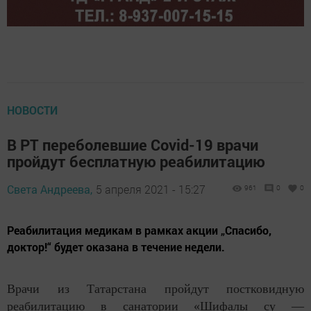
НОВОСТИ
В РТ переболевшие Covid-19 врачи
пройдут бесплатную реабилитацию
Света Андреева,
5 апреля 2021 - 15:27
961
0
0
Реабилитация медикам в рамках акции „Спасибо,
доктор!“ будет оказана в течение недели.
Врачи из Татарстана пройдут постковидную
реабилитацию в санатории «Шифалы су —