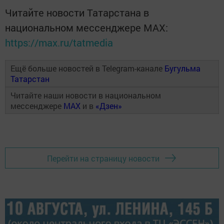
Читайте новости Татарстана в
национальном мессенджере MАХ:
https://max.ru/tatmedia
Ещё больше новостей в Telegram-канале
Бугульма
Татарстан
Читайте наши новости в национальном
мессенджере
MAX
и в
«Дзен»
Перейти на страницу новости