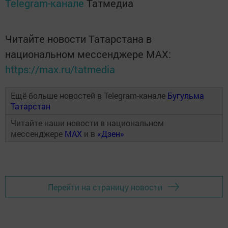
Telegram-канале
Татмедиа
Читайте новости Татарстана в
национальном мессенджере MАХ:
https://max.ru/tatmedia
Ещё больше новостей в Telegram-канале
Бугульма
Татарстан
Читайте наши новости в национальном
мессенджере
MAX
и в
«Дзен»
Перейти на страницу новости