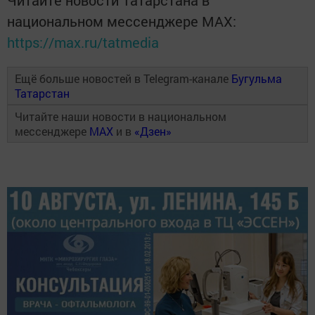
Читайте новости Татарстана в
национальном мессенджере MАХ:
https://max.ru/tatmedia
Ещё больше новостей в Telegram-канале
Бугульма
Татарстан
Читайте наши новости в национальном
мессенджере
MAX
и в
«Дзен»