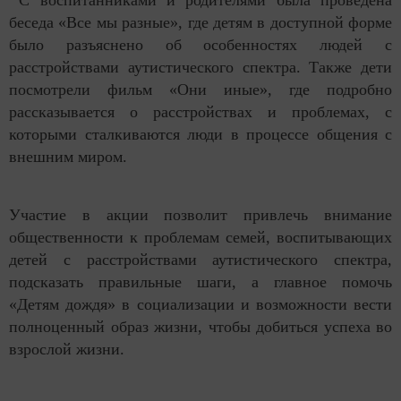
С воспитанниками и родителями была проведена
беседа «Все мы разные», где детям в доступной форме
было разъяснено об особенностях людей с
расстройствами аутистического спектра. Также дети
посмотрели фильм «Они иные», где подробно
рассказывается о расстройствах и проблемах, с
которыми сталкиваются люди в процессе общения с
внешним миром.
Участие в акции позволит привлечь внимание
общественности к проблемам семей, воспитывающих
детей с расстройствами аутистического спектра,
подсказать правильные шаги, а главное помочь
«Детям дождя» в социализации и возможности вести
полноценный образ жизни, чтобы добиться успеха во
взрослой жизни.