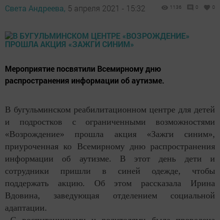
Света Андреева,
5 апреля 2021 - 15:32
1136
0
0
Мероприятие посвятили Всемирному дню
распространения информации об аутизме.
В бугульминском реабилитационном центре для детей
и подростков с ограниченными возможностями
«Возрождение» прошла акция «Зажги синим»,
приуроченная ко Всемирному дню распространения
информации об аутизме. В этот день дети и
сотрудники пришли в синей одежде, чтобы
поддержать акцию. Об этом рассказала Ирина
Вдовина, заведующая отделением социальной
адаптации.