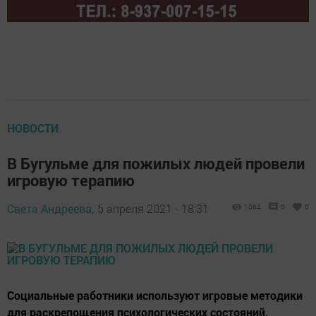
НОВОСТИ
В Бугульме для пожилых людей провели
игровую терапию
Света Андреева,
5 апреля 2021 - 18:31
1064
0
0
Социальные работники используют игровые методики
для раскрепощения психологических состояний,