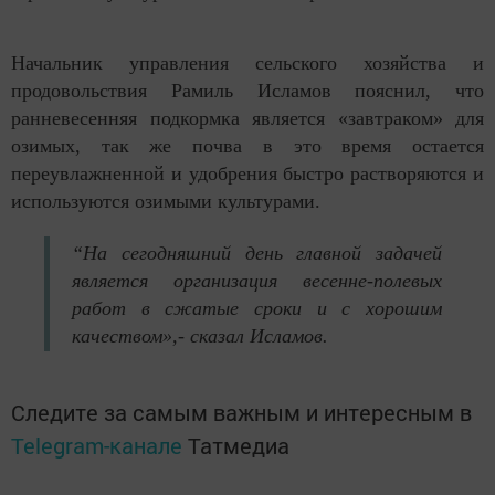
Начальник управления сельского хозяйства и
продовольствия Рамиль Исламов пояснил, что
ранневесенняя подкормка является «завтраком» для
озимых, так же почва в это время остается
переувлажненной и удобрения быстро растворяются и
используются озимыми культурами.
“На сегодняшний день главной задачей
является организация весенне-полевых
работ в сжатые сроки и с хорошим
качеством»,- сказал Исламов.
Следите за самым важным и интересным в
Telegram-канале
Татмедиа