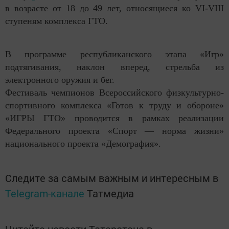
в возрасте от 18 до 49 лет, относящиеся ко VI-VIII
ступеням комплекса ГТО.
В программе республиканского этапа «Игр»
подтягивания, наклон вперед, стрельба из
электронного оружия и бег.
Фестиваль чемпионов Всероссийского физкультурно-
спортивного комплекса «Готов к труду и обороне»
«ИГРЫ ГТО» проводится в рамках реализации
Федерального проекта «Спорт — норма жизни»
национального проекта «Демография».
Следите за самым важным и интересным в
Telegram-канале
Татмедиа