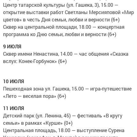
Центр татарской культуры (ул. Гашека, 3), 15.00 —
открытие выставки работ Светланы Мерсияповой «Мир
цветов» в честь Дня семьи, любви и верности (6+)
Сквер на центральной площади, 18.00 — концертная
программа ко Дню семьи, любви и верности (6+)
9 ИЮЛЯ
Сквер имени Ненастина, 14.00 — час общения «Сказка
вслух: Конек-Горбунок» (6+)
10 ИЮЛЯ
Пешеходная зона ул. Гашека, 15.00 — игра-путешествие
«Лето — веселая пора» (6+)
11 ИЮЛЯ
Детский парк (ул. Ленина, 45) — фестиваль «В кругу
семьи» в рамках «Курше» (0+)
Центральная площадь, 18.00 — выступление Сурена