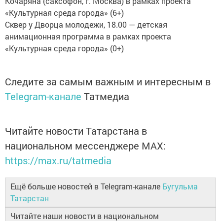
Кочаряна (саксофон, г. Москва) в рамках проекта
«Культурная среда города» (6+)
Сквер у Дворца молодежи, 18.00 — детская
анимационная программа в рамках проекта
«Культурная среда города» (0+)
Следите за самым важным и интересным в
Telegram-канале
Татмедиа
Читайте новости Татарстана в
национальном мессенджере MАХ:
https://max.ru/tatmedia
Ещё больше новостей в Telegram-канале
Бугульма
Татарстан
Читайте наши новости в национальном