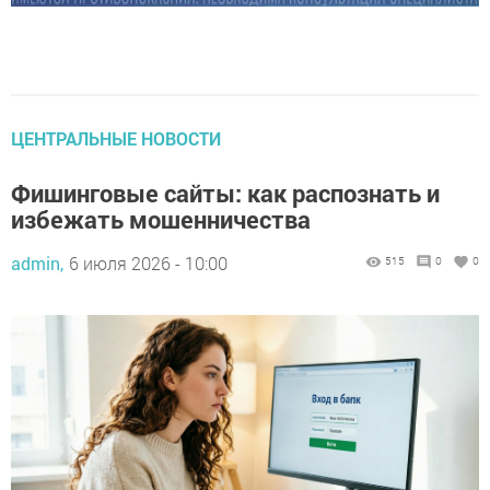
ЦЕНТРАЛЬНЫЕ НОВОСТИ
Фишинговые сайты: как распознать и
избежать мошенничества
admin,
6 июля 2026 - 10:00
515
0
0