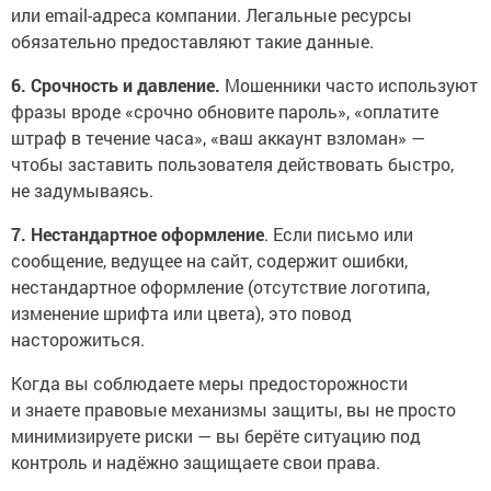
или email-адреса компании. Легальные ресурсы
обязательно предоставляют такие данные.
6. Срочность и давление.
Мошенники часто используют
фразы вроде «срочно обновите пароль», «оплатите
штраф в течение часа», «ваш аккаунт взломан» —
чтобы заставить пользователя действовать быстро,
не задумываясь.
7. Нестандартное оформление
. Если письмо или
сообщение, ведущее на сайт, содержит ошибки,
нестандартное оформление (отсутствие логотипа,
изменение шрифта или цвета), это повод
насторожиться.
Когда вы соблюдаете меры предосторожности
и знаете правовые механизмы защиты, вы не просто
минимизируете риски — вы берёте ситуацию под
контроль и надёжно защищаете свои права.