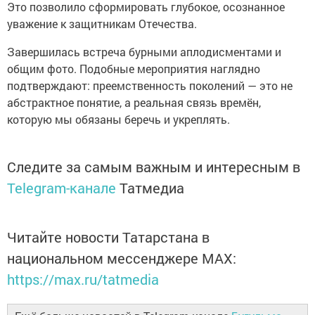
Это позволило сформировать глубокое, осознанное
уважение к защитникам Отечества.
Завершилась встреча бурными аплодисментами и
общим фото. Подобные мероприятия наглядно
подтверждают: преемственность поколений — это не
абстрактное понятие, а реальная связь времён,
которую мы обязаны беречь и укреплять.
Следите за самым важным и интересным в
Telegram-канале
Татмедиа
Читайте новости Татарстана в
национальном мессенджере MАХ:
https://max.ru/tatmedia