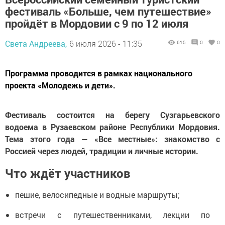
фестиваль «Больше, чем путешествие»
пройдёт в Мордовии с 9 по 12 июля
Света Андреева,
6 июля 2026 - 11:35
615
0
0
Программа проводится в рамках национального
проекта «Молодежь и дети».
Фестиваль состоится на берегу Сузгарьевского
водоема в Рузаевском районе Республики Мордовия.
Тема этого года — «Все местные»: знакомство с
Россией через людей, традиции и личные истории.
Что ждёт участников
пешие, велосипедные и водные маршруты;
встречи с путешественниками, лекции по