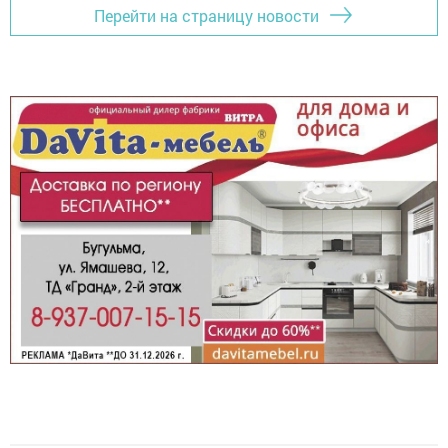
Перейти на страницу новости