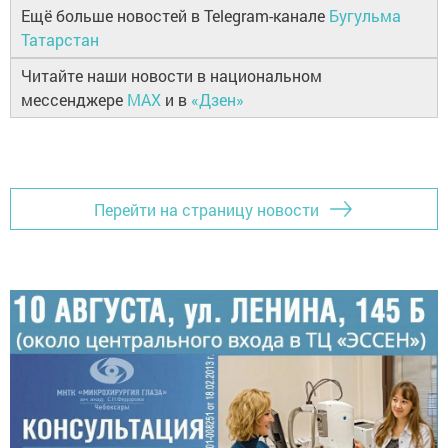
Ещё больше новостей в Telegram-канале
Бугульма
Татарстан
Читайте наши новости в национальном
мессенджере
MAX
и в
«Дзен»
Перейти на страницу новости