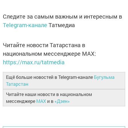
Следите за самым важным и интересным в
Telegram-канале
Татмедиа
Читайте новости Татарстана в
национальном мессенджере MАХ:
https://max.ru/tatmedia
Ещё больше новостей в Telegram-канале
Бугульма
Татарстан
Читайте наши новости в национальном
мессенджере
MAX
и в
«Дзен»