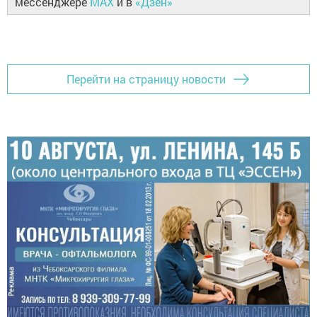
мессенджере
MAX
и в
«Дзен»
Перейти на страницу новости