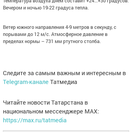
Температура воздуха днем составит +24...+30 градусов.
Вечером и ночью 19-22 градуса тепла.
Ветер южного направления 4-9 метров в секунду, с
порывами до 12 м/с. Атмосферное давление в
пределах нормы – 731 мм ртутного столба.
Следите за самым важным и интересным в
Telegram-канале
Татмедиа
Читайте новости Татарстана в
национальном мессенджере MАХ:
https://max.ru/tatmedia