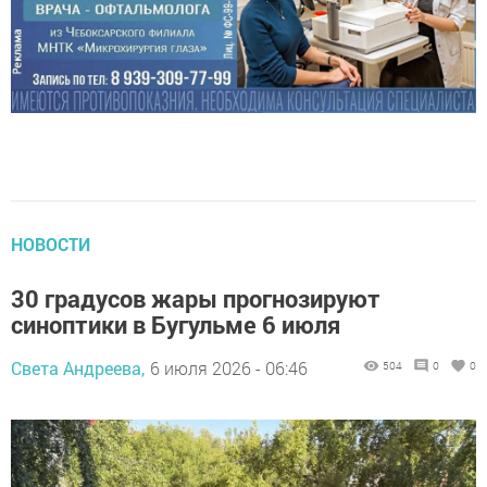
НОВОСТИ
30 градусов жары прогнозируют
синоптики в Бугульме 6 июля
Света Андреева,
6 июля 2026 - 06:46
504
0
0