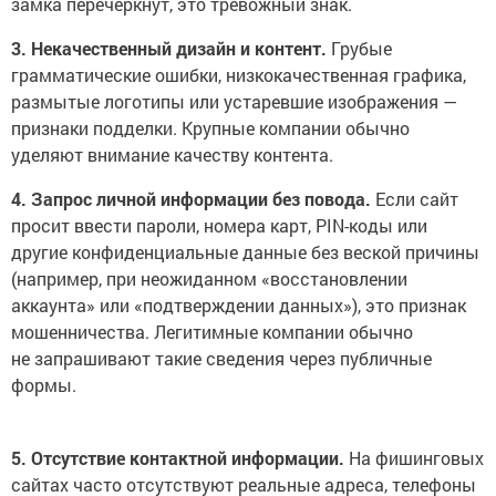
замка перечёркнут, это тревожный знак.
3. Некачественный дизайн и контент.
Грубые
грамматические ошибки, низкокачественная графика,
размытые логотипы или устаревшие изображения —
признаки подделки. Крупные компании обычно
уделяют внимание качеству контента.
4. Запрос личной информации без повода.
Если сайт
просит ввести пароли, номера карт, PIN-коды или
другие конфиденциальные данные без веской причины
(например, при неожиданном «восстановлении
аккаунта» или «подтверждении данных»), это признак
мошенничества. Легитимные компании обычно
не запрашивают такие сведения через публичные
формы.
5. Отсутствие контактной информации.
На фишинговых
сайтах часто отсутствуют реальные адреса, телефоны