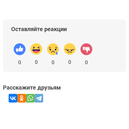
Оставляйте реакции
0
0
0
0
0
Расскажите друзьям