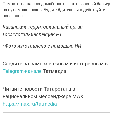
Помните: ваша осведомлённость — это главный барьер
на пути мошенников. Будьте бдительны и действуйте
осознанно!
Казанский территориальный орган
Госаклогольинспекции РТ
*Фото изготовлено с помощью ИИ
Следите за самым важным и интересным в
Telegram-канале
Татмедиа
Читайте новости Татарстана в
национальном мессенджере MАХ:
https://max.ru/tatmedia