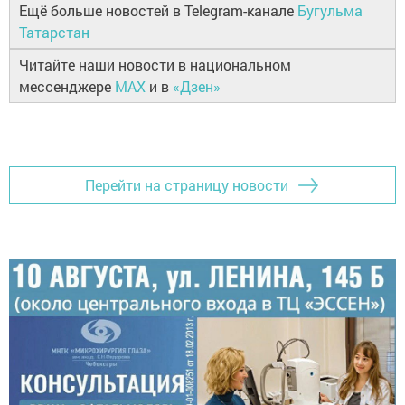
Ещё больше новостей в Telegram-канале
Бугульма
Татарстан
Читайте наши новости в национальном
мессенджере
MAX
и в
«Дзен»
Перейти на страницу новости