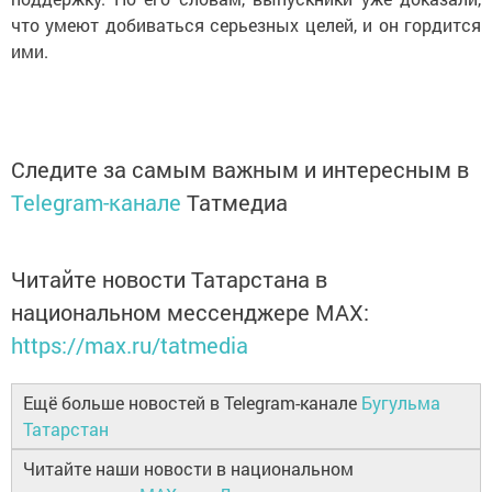
что умеют добиваться серьезных целей, и он гордится
ими.
Следите за самым важным и интересным в
Telegram-канале
Татмедиа
Читайте новости Татарстана в
национальном мессенджере MАХ:
https://max.ru/tatmedia
Ещё больше новостей в Telegram-канале
Бугульма
Татарстан
Читайте наши новости в национальном