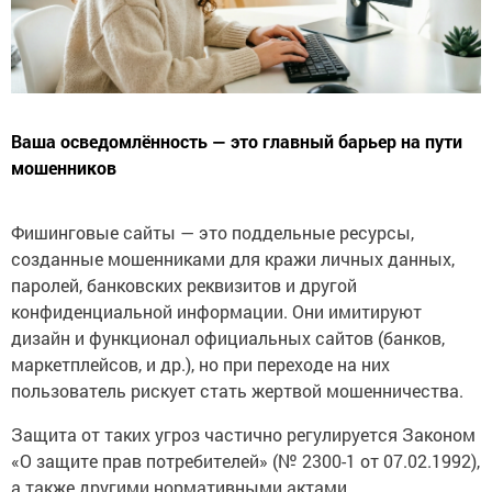
Ваша осведомлённость — это главный барьер на пути
мошенников
Фишинговые сайты — это поддельные ресурсы,
созданные мошенниками для кражи личных данных,
паролей, банковских реквизитов и другой
конфиденциальной информации. Они имитируют
дизайн и функционал официальных сайтов (банков,
маркетплейсов, и др.), но при переходе на них
пользователь рискует стать жертвой мошенничества.
Защита от таких угроз частично регулируется Законом
«О защите прав потребителей» (№ 2300-1 от 07.02.1992),
а также другими нормативными актами,