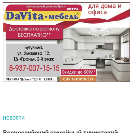
НОВОСТИ
Всероссийский семейный туристский