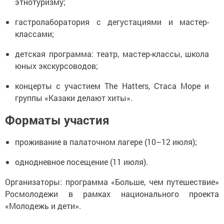
этнотуризму;
гастролаборатория с дегустациями и мастер-
классами;
детская программа: театр, мастер-классы, школа
юных экскурсоводов;
концерты с участием The Hatters, Стаса Море и
группы «Казаки делают хиты».
Форматы участия
проживание в палаточном лагере (10–12 июля);
однодневное посещение (11 июля).
Организаторы: программа «Больше, чем путешествие»
Росмолодежи в рамках национального проекта
«Молодежь и дети».