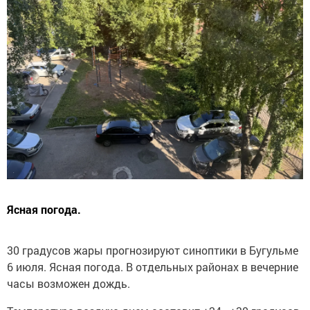
Ясная погода.
30 градусов жары прогнозируют синоптики в Бугульме
6 июля. Ясная погода. В отдельных районах в вечерние
часы возможен дождь.