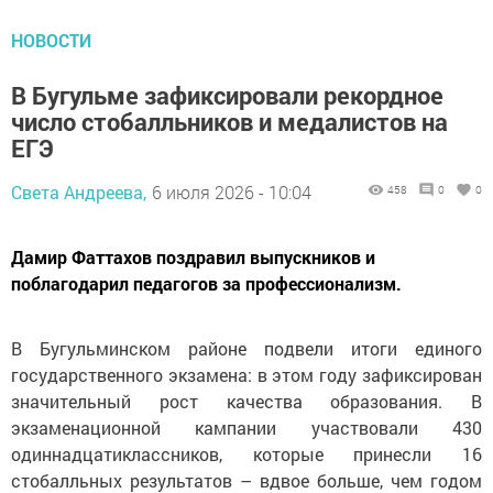
НОВОСТИ
В Бугульме зафиксировали рекордное
число стобалльников и медалистов на
ЕГЭ
Света Андреева,
6 июля 2026 - 10:04
458
0
0
Дамир Фаттахов поздравил выпускников и
поблагодарил педагогов за профессионализм.
В Бугульминском районе подвели итоги единого
государственного экзамена: в этом году зафиксирован
значительный рост качества образования. В
экзаменационной кампании участвовали 430
одиннадцатиклассников, которые принесли 16
стобалльных результатов – вдвое больше, чем годом