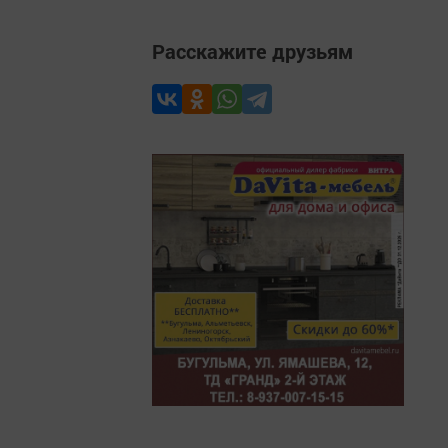
Расскажите друзьям