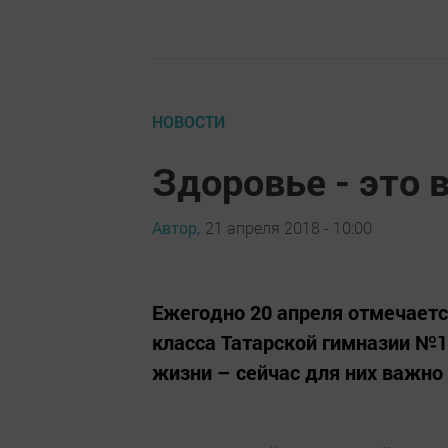
НОВОСТИ
Здоровье - это 
Автор,
21 апреля 2018 - 10:00
Ежегодно 20 апреля отмечаетс
класса Татарской гимназии №1
жизни – сейчас для них важно