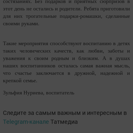
состязаниях. Без подарков и приятных сюрпризов в
этот день не остались и родители. Ребята приготовили
для них трогательные подарки-ромашки, сделанные
своими руками.
Такие мероприятия способствуют воспитанию в детях
таких человеческих качеств, как любви, заботы и
уважения к своим родным и близким. А в душах
наших воспитанников осталась самая важная мысль,
что счастье заключается в дружной, надежной и
крепкой семье.
Зульфия Нуриева, воспитатель
Следите за самым важным и интересным в
Telegram-канале
Татмедиа