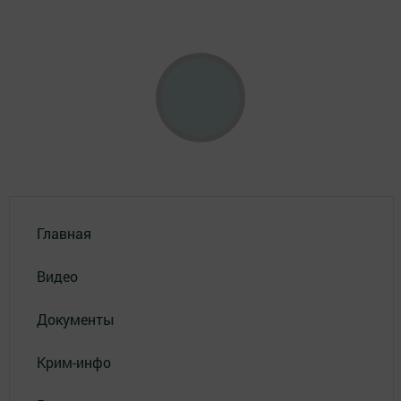
Главная
Видео
Документы
Крим-инфо