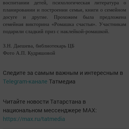
воспитании детей, психологическая литература о
планировании и построении семьи, книги о семейном
досуге и другие. Прохожим была предложена
семейная викторина «Ромашка счастья». Участникам
подарили сладкий приз с наклейкой-ромашкой.
З.Н. Даешева, библиотекарь ЦБ
Фото А.П. Кудряшовой
Следите за самым важным и интересным в
Telegram-канале
Татмедиа
Читайте новости Татарстана в
национальном мессенджере MАХ:
https://max.ru/tatmedia