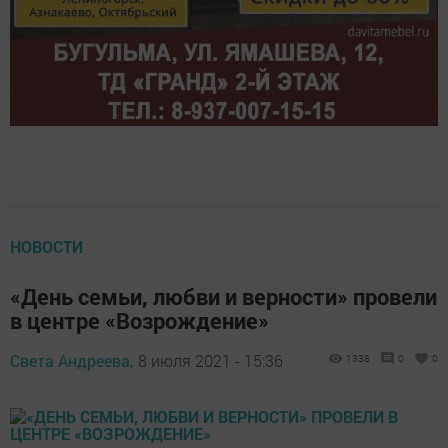
НОВОСТИ
«День семьи, любви и верности» провели
в центре «Возрождение»
Света Андреева,
8 июля 2021 - 15:36
1338
0
0