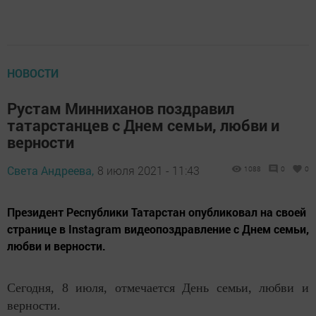
НОВОСТИ
Рустам Минниханов поздравил
татарстанцев с Днем семьи, любви и
верности
Света Андреева,
8 июля 2021 - 11:43
1088
0
0
Президент Республики Татарстан опубликовал на своей
странице в Instagram видеопоздравление с Днем семьи,
любви и верности.
Сегодня, 8 июля, отмечается День семьи, любви и
верности.