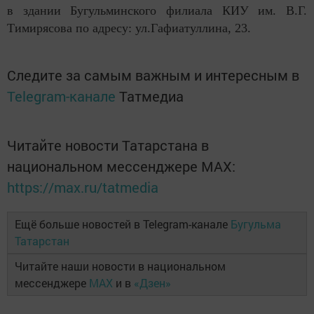
в здании Бугульминского филиала КИУ им. В.Г.
Тимирясова по адресу: ул.Гафиатуллина, 23.
Следите за самым важным и интересным в
Telegram-канале
Татмедиа
Читайте новости Татарстана в
национальном мессенджере MАХ:
https://max.ru/tatmedia
Ещё больше новостей в Telegram-канале
Бугульма
Татарстан
Читайте наши новости в национальном
мессенджере
MAX
и в
«Дзен»