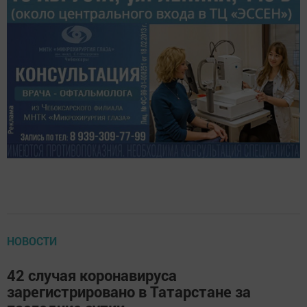
НОВОСТИ
42 случая коронавируса
зарегистрировано в Татарстане за