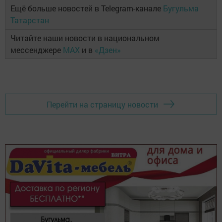
Ещё больше новостей в Telegram-канале
Бугульма
Татарстан
Читайте наши новости в национальном
мессенджере
MAX
и в
«Дзен»
Перейти на страницу новости