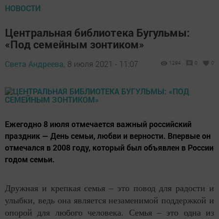
НОВОСТИ
Центральная библиотека Бугульмы:
«Под семейным зонтиком»
Света Андреева,
8 июля 2021 - 11:07
1294
0
0
Ежегодно 8 июля отмечается важный российский
праздник — День семьи, любви и верности. Впервые он
отмечался в 2008 году, который был объявлен в России
годом семьи.
Дружная и крепкая семья – это повод для радости и
улыбки, ведь она является незаменимой поддержкой и
опорой для любого человека. Семья – это одна из