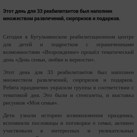
Этот день для 33 реабилитантов был наполнен
множеством развлечений, сюрпризов и подарков.
Сегодня в Бугульминском реабилитационном центре
для детей и подростков с ограниченными
возможностями «Возрождение» прошёл тематический
день «День семьи, любви и верности».
Этот день для 33 реабилитантов был наполнен
множеством развлечений, сюрпризов и подарков.
Ребята празднично украсили группы в соответствии с
тематикой дня. Это были и стенгазеты, и выставка
рисунков «Моя семья».
Дети узнали историю возникновения праздника,
вспомнили пословицы и поговорки о семье, активно
участвовали в интересных и увлекательных