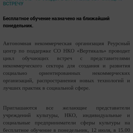
Бесплатное обучение назначено на ближайший
понедельник.
Автономная некоммерческая организация Реурсный
центр по поддержке СО НКО «Вертикаль» проводит
цикл обучающих встреч с представителями
некоммерческого сектора для создания и развития
социально ориентированных некоммерческих
организаций, распространения новых технологий и
лучших практик в социальной сфере.
Приглашаются все желающие представители
учреждений культуры, НКО, индивидуальные и
социальные предприниматели сферы культуры на
бесплатное обучение в понедельник, 12 июля, в 15.00