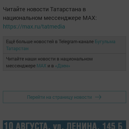
Читайте новости Татарстана в
национальном мессенджере MАХ:
https://max.ru/tatmedia
Ещё больше новостей в Telegram-канале
Бугульма
Татарстан
Читайте наши новости в национальном
мессенджере
MAX
и в
«Дзен»
Перейти на страницу новости