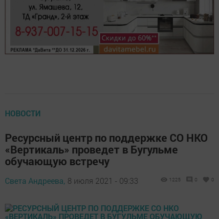
НОВОСТИ
Ресурсный центр по поддержке СО НКО
«Вертикаль» проведет в Бугульме
обучающую встречу
Света Андреева,
8 июля 2021 - 09:33
1225
0
0