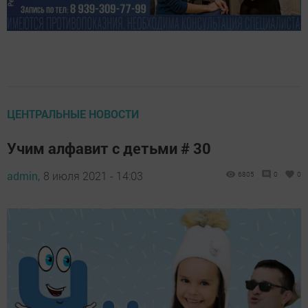
ЦЕНТРАЛЬНЫЕ НОВОСТИ
Учим алфавит с детьми # 30
admin,
8 июля 2021 - 14:03
6805
0
0