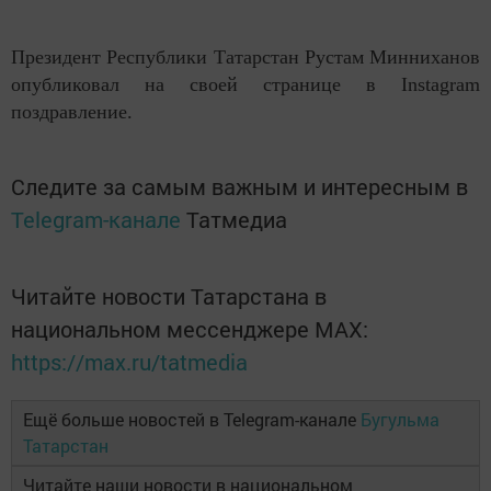
Президент Республики Татарстан Рустам Минниханов
опубликовал на своей странице в Instagram
поздравление.
Следите за самым важным и интересным в
Telegram-канале
Татмедиа
Читайте новости Татарстана в
национальном мессенджере MАХ:
https://max.ru/tatmedia
Ещё больше новостей в Telegram-канале
Бугульма
Татарстан
Читайте наши новости в национальном