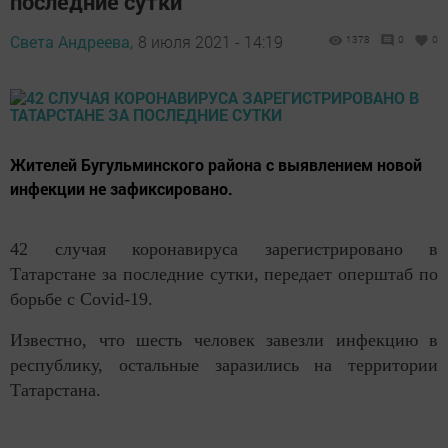
последние сутки
Света Андреева,
8 июля 2021 - 14:19
1378
0
0
Жителей Бугульминского района с выявлением новой
инфекции не зафиксировано.
42 случая коронавируса зарегистрировано в
Татарстане за последние сутки, передает оперштаб по
борьбе с Covid-19.
Известно, что шесть человек завезли инфекцию в
республику, остальные заразились на территории
Татарстана.