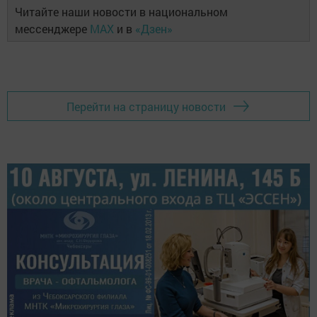
Читайте наши новости в национальном
мессенджере
MAX
и в
«Дзен»
Перейти на страницу новости