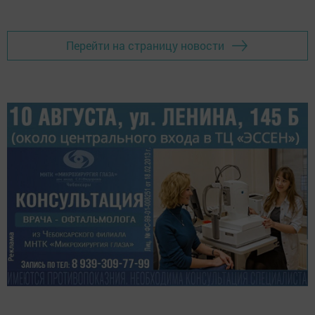
Перейти на страницу новости