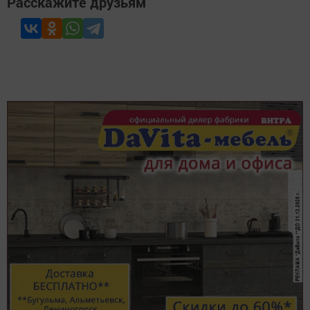
Расскажите друзьям