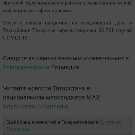
Жителей Бугульминского района с выявлением новой
инфекции не зафиксировано.
Всего с начала пандемии на сегодняшний день в
Республике Татарстан зарегистрирован 22 761 случай
COVID-19.
Следите за самым важным и интересным в
Telegram-канале
Татмедиа
Читайте новости Татарстана в
национальном мессенджере MАХ:
https://max.ru/tatmedia
Ещё больше новостей в Telegram-канале
Бугульма
Татарстан