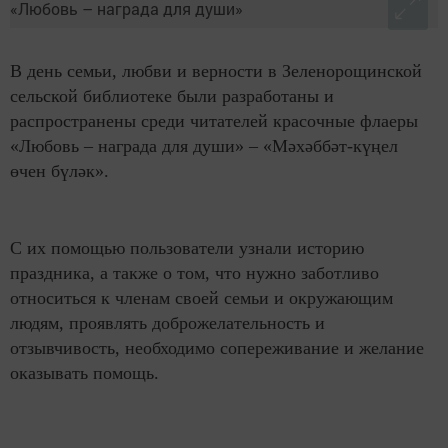
В день семьи, любви и верности в Зеленорощинской
сельской библиотеке были разработаны и
распространены среди читателей красочные флаеры
«Любовь – награда для души» – «Мәхәббәт-күңел
өчен бүләк».
С их помощью пользователи узнали историю
праздника, а также о том, что нужно заботливо
относиться к членам своей семьи и окружающим
людям, проявлять доброжелательность и
отзывчивость, необходимо сопереживание и желание
оказывать помощь.