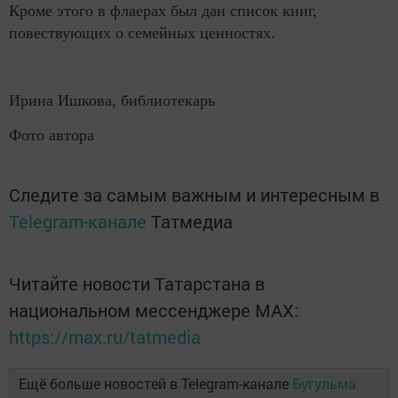
Кроме этого в флаерах был дан список книг,
повествующих о семейных ценностях.
Ирина Ишкова, библиотекарь
Фото автора
Следите за самым важным и интересным в
Telegram-канале
Татмедиа
Читайте новости Татарстана в
национальном мессенджере MАХ:
https://max.ru/tatmedia
Ещё больше новостей в Telegram-канале
Бугульма