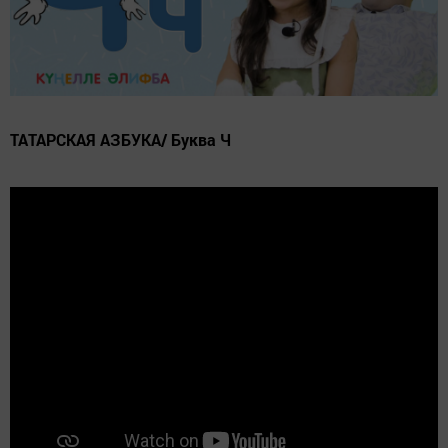
ТАТАРСКАЯ АЗБУКА/ Буква Ч