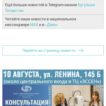
Ещё больше новостей в Telegram-канале
Бугульма
Татарстан
Читайте наши новости в национальном
мессенджере
MAX
и в
«Дзен»
Перейти на страницу новости