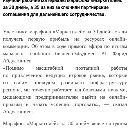
изучили рабочие материалы марафона «Маркетплейс
за 30 дней», а 35 из них заключили партнерские
соглашения для дальнейшего сотрудничества.
Участники марафона «Маркетплейс за 30 дней» стали
получать первую прибыль на ресурсах онлайн-
коммерции. Об этом в ходе прямого эфира по итогам
марафона сообщил бизнес-омбудсмен РТ Фарид
Абдулганиев.
«Помимо масштабной поэтапной работы
по привлечению ведущих игроков рынка, которые
со своим приходом развивают инфраструктуру
региона, мы точечно работает над болевыми точками,
мешающими предпринимателям выйти на онлайн-
продажи и начать успешно торговать», — сказал
Абдулганиев.
Марафон «Маркетплейс за 30 дней» является одним