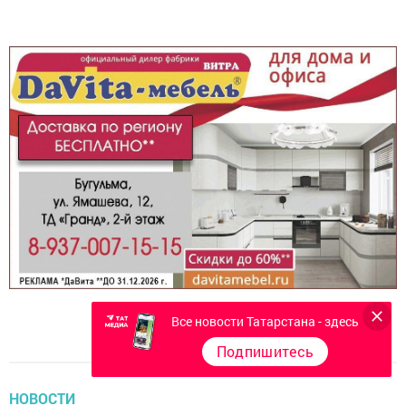
Все новости Татарстана - здесь
Подпишитесь
НОВОСТИ