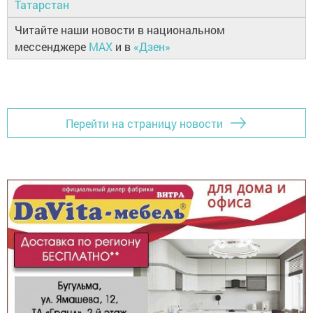
Татарстан
Читайте наши новости в национальном
мессенджере
MAX
и в
«Дзен»
Перейти на страницу новости