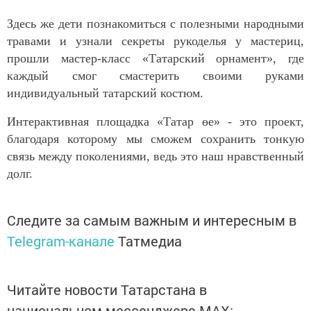
Здесь же дети познакомиться с полезными народными
травами и узнали секреты рукоделья у мастериц,
прошли мастер-класс «Татарский орнамент», где
каждый смог смастерить своими руками
индивидуальный татарский костюм.
Интерактивная площадка «Татар өе» - это проект,
благодаря которому мы сможем сохранить тонкую
связь между поколениями, ведь это наш нравственный
долг.
Следите за самым важным и интересным в
Telegram-канале
Татмедиа
Читайте новости Татарстана в
национальном мессенджере MАХ: