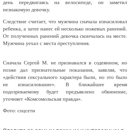
день передвигаясь на велосипеде, он заметил
незнакомую девочку.
Следствие считает, что мужчина сначала изнасиловал
ребенка, а затее нанес ей несколько ножевых ранений.
От полученных ранений девочка скончалась на месте.
Мужчина уехал с места преступления.
Сначала Сергей М. не признавался в содеянном, но
позже дал признательные показания, заявляя, что
«действия сексуального характера были, но это было
не изнасилование». В ближайшее время
подозреваемому будет предъявлено обвинение,
уточняет «Комсомольская правда».
Фото: соцсети