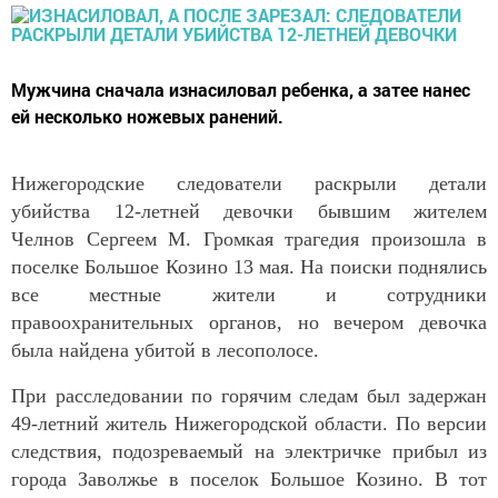
Мужчина сначала изнасиловал ребенка, а затее нанес
ей несколько ножевых ранений.
Нижегородские следователи раскрыли детали
убийства 12-летней девочки бывшим жителем
Челнов Сергеем М. Громкая трагедия произошла в
поселке Большое Козино 13 мая. На поиски поднялись
все местные жители и сотрудники
правоохранительных органов, но вечером девочка
была найдена убитой в лесополосе.
При расследовании по горячим следам был задержан
49-летний житель Нижегородской области. По версии
следствия, подозреваемый на электричке прибыл из
города Заволжье в поселок Большое Козино. В тот