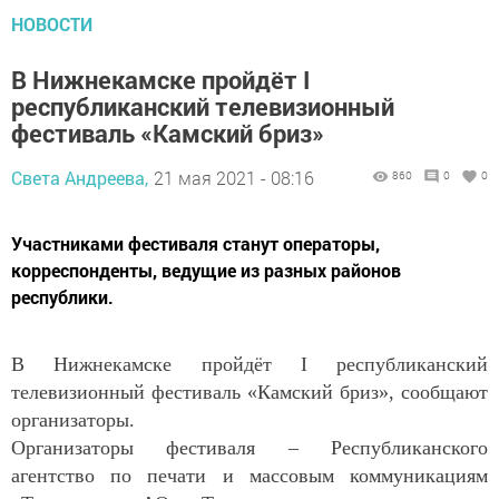
НОВОСТИ
В Нижнекамске пройдёт I
республиканский телевизионный
фестиваль «Камский бриз»
Света Андреева,
21 мая 2021 - 08:16
860
0
0
Участниками фестиваля станут операторы,
корреспонденты, ведущие из разных районов
республики.
В Нижнекамске пройдёт
I
республиканский
телевизионный фестиваль «Камский бриз», сообщают
организаторы.
Организаторы фестиваля – Республиканского
агентство по печати и массовым коммуникациям