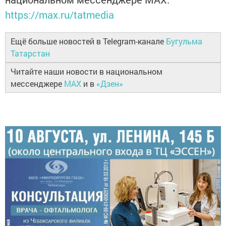
https://max.ru/tatmedia
Ещё больше новостей в Telegram-канале
Бугульма
Татарстан
Читайте наши новости в национальном
мессенджере
MAX
и в
«Дзен»