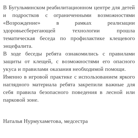
В Бугульминском реабилитационном центре для детей
и подростков с ограниченными возможностями
«Возрождение» в рамках реализации
здоровьесберегающей технологии прошла
тематическая беседа по профилактике клещевого
энцефалита.
В ходе беседы ребята ознакомились с правилами
защиты от клещей, с возможностями его опасного
укуса и правилами оказания необходимой помощи.
Именно в игровой практике с использованием яркого
наглядного материала ребята закрепили важные для
себя правила безопасного поведения в лесной или
парковой зоне.
Наталья Нурмухаметова, медсестра