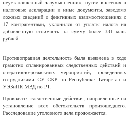
неустановленный злоумышленник, путем внесения в
налоговые декларации и иные документы, заведомо
ложных сведений о фиктивных взаимоотношениях с
17 контрагентами, уклонился от уплаты налога на
добавленную стоимость на сумму более 381 млн.
рублей.
Противоправная деятельность была выявлена в ходе
грамотно спланированных следственных действий и
оперативно-розыскных мероприятий, проведенных
сотрудниками СУ СКР по Республике Татарстан и
УЭБиПК МВД по РТ.
Проводятся следственные действия, направленные на
установление всех обстоятельств произошедшего.
Расследование уголовного дела продолжается.