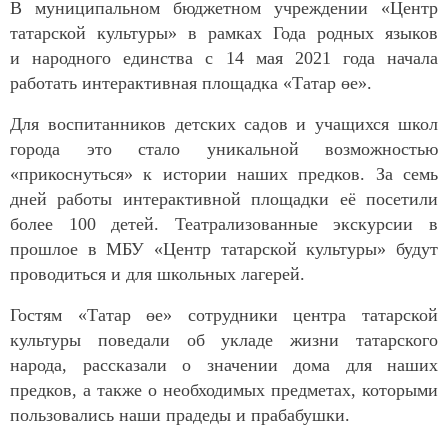
В муниципальном бюджетном учреждении «Центр
татарской культуры» в рамках Года родных языков
и народного единства с 14 мая 2021 года начала
работать интерактивная площадка «Татар өе».
Для воспитанников детских садов и учащихся школ
города это стало уникальной возможностью
«прикоснуться» к истории наших предков. За семь
дней работы интерактивной площадки её посетили
более 100 детей. Театрализованные экскурсии в
прошлое в МБУ «Центр татарской культуры» будут
проводиться и для школьных лагерей.
Гостям «Татар өе» сотрудники центра татарской
культуры поведали об укладе жизни татарского
народа, рассказали о значении дома для наших
предков, а также о необходимых предметах, которыми
пользовались наши прадеды и прабабушки.