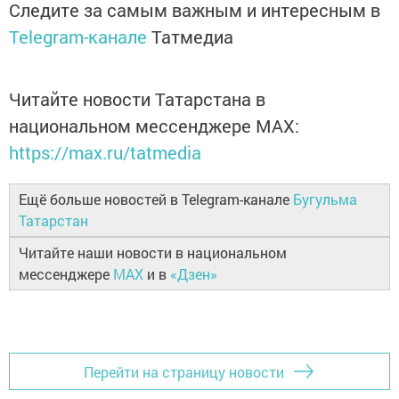
Следите за самым важным и интересным в
Telegram-канале
Татмедиа
Читайте новости Татарстана в
национальном мессенджере MАХ:
https://max.ru/tatmedia
Ещё больше новостей в Telegram-канале
Бугульма
Татарстан
Читайте наши новости в национальном
мессенджере
MAX
и в
«Дзен»
Перейти на страницу новости