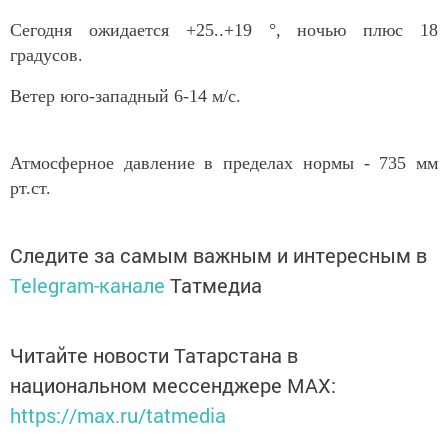
Сегодня ожидается +25..+19 °, ночью плюс 18
градусов.
Ветер юго-западный 6-14 м/с.
Атмосферное давление в пределах нормы - 735 мм
рт.ст.
Следите за самым важным и интересным в
Telegram-канале
Татмедиа
Читайте новости Татарстана в
национальном мессенджере MАХ:
https://max.ru/tatmedia