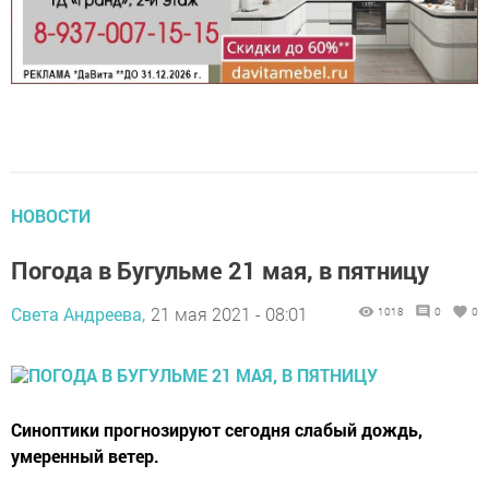
НОВОСТИ
Погода в Бугульме 21 мая, в пятницу
Света Андреева,
21 мая 2021 - 08:01
1018
0
0
Синоптики прогнозируют сегодня cлабый дождь,
умеренный ветер.