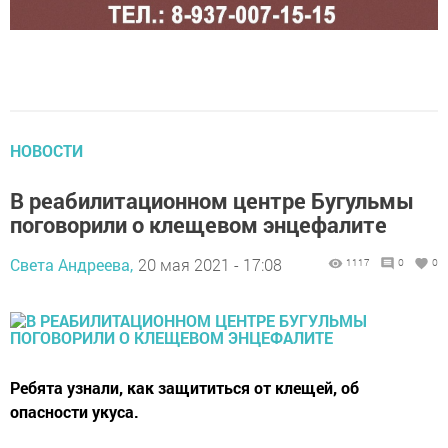
НОВОСТИ
В реабилитационном центре Бугульмы
поговорили о клещевом энцефалите
Света Андреева,
20 мая 2021 - 17:08
1117
0
0
Ребята узнали, как защититься от клещей, об
опасности укуса.