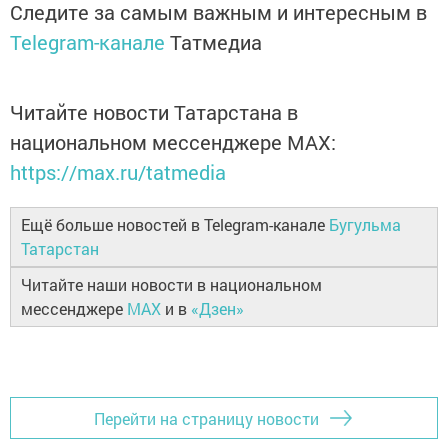
Следите за самым важным и интересным в
Telegram-канале
Татмедиа
Читайте новости Татарстана в
национальном мессенджере MАХ:
https://max.ru/tatmedia
Ещё больше новостей в Telegram-канале
Бугульма
Татарстан
Читайте наши новости в национальном
мессенджере
MAX
и в
«Дзен»
Перейти на страницу новости