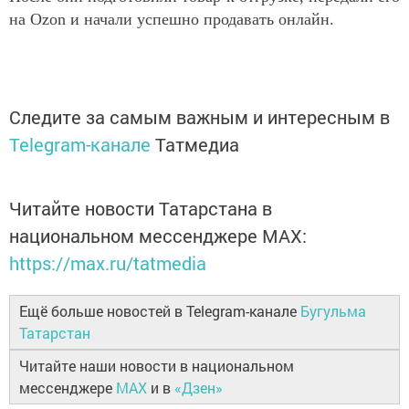
на Ozon и начали успешно продавать онлайн.
Следите за самым важным и интересным в
Telegram-канале
Татмедиа
Читайте новости Татарстана в
национальном мессенджере MАХ:
https://max.ru/tatmedia
Ещё больше новостей в Telegram-канале
Бугульма
Татарстан
Читайте наши новости в национальном
мессенджере
MAX
и в
«Дзен»