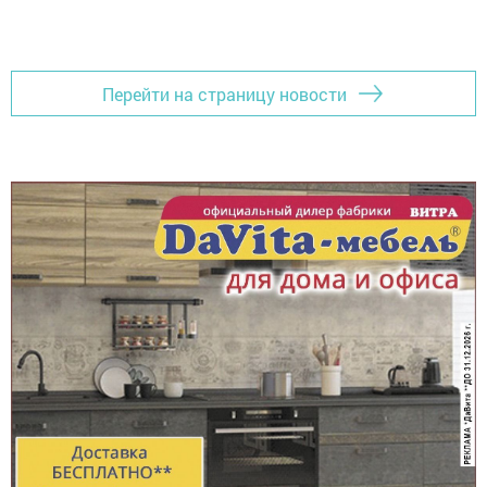
Перейти на страницу новости