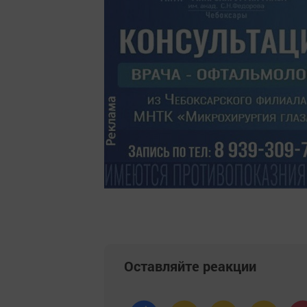
Оставляйте реакции