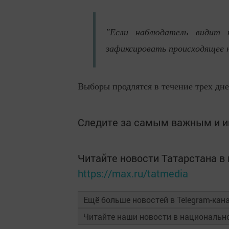
"Если наблюдатель видит
зафиксировать происходящее на
Выборы продлятся в течение трех дней
Следите за самым важным и 
Читайте новости Татарстана 
https://max.ru/tatmedia
Ещё больше новостей в Telegram-кан
Читайте наши новости в националь