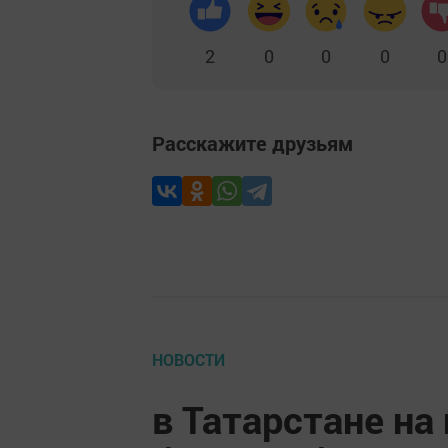
2
0
0
0
0
Расскажите друзьям
НОВОСТИ
в Татарстане на