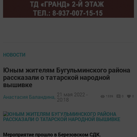
НОВОСТИ
Юным жителям Бугульминского района
рассказали о татарской народной
вышивке
21 мая 2022 -
Анастасия Баландина,
1339
0
0
20:18
Мероприятие прошло в Березовском СДК.