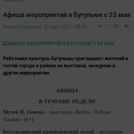
Афиша мероприятий в Бугульме с 23 мая
Римма Баратова,
22 мая 2022 - 09:46
1717
0
0
Работники культуры Бугульмы приглашают жителей и
гостей города и района на выставки, экскурсии и
другие мероприятия.
АФИША
В ТЕЧЕНИЕ НЕДЕЛИ
Музей Я. Гашека
–
выставка «Война. Победа.
Память» (6+)
Бугульминский краеведческий музей
– фондовые