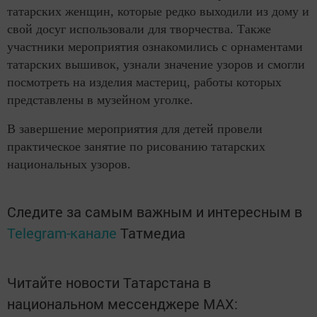
татарских женщин, которые редко выходили из дому и
свой досуг использовали для творчества. Также
участники мероприятия ознакомились с орнаментами
татарских вышивок, узнали значение узоров и смогли
посмотреть на изделия мастериц, работы которых
представлены в музейном уголке.
В завершение мероприятия для детей провели
практическое занятие по рисованию татарских
национальных узоров.
Следите за самым важным и интересным в
Telegram-канале
Татмедиа
Читайте новости Татарстана в
национальном мессенджере MАХ: