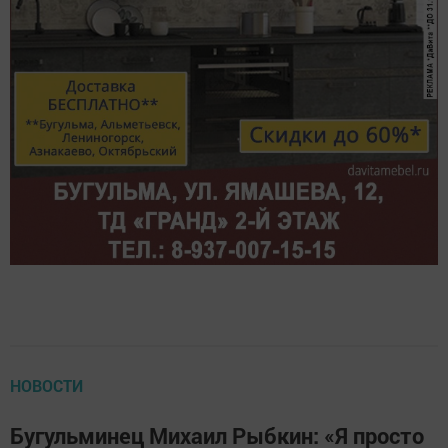
НОВОСТИ
Бугульминец Михаил Рыбкин: «Я просто