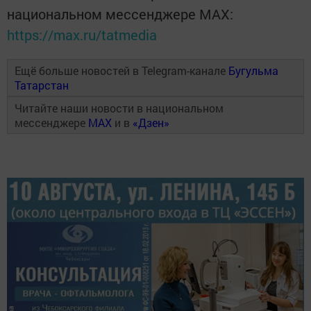
национальном мессенджере MАХ:
https://max.ru/tatmedia
Ещё больше новостей в Telegram-канале
Бугульма
Татарстан
Читайте наши новости в национальном
мессенджере
MAX
и в
«Дзен»