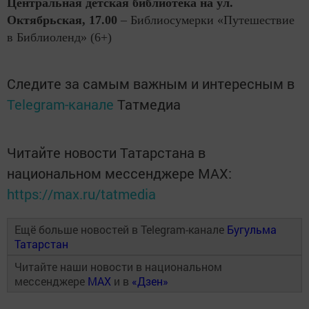
Центральная детская библиотека на ул.
Октябрьская, 17.00
– Библиосумерки «Путешествие
в Библиоленд» (6+)
Следите за самым важным и интересным в
Telegram-канале
Татмедиа
Читайте новости Татарстана в
национальном мессенджере MАХ:
https://max.ru/tatmedia
Ещё больше новостей в Telegram-канале
Бугульма
Татарстан
Читайте наши новости в национальном
мессенджере
MAX
и в
«Дзен»