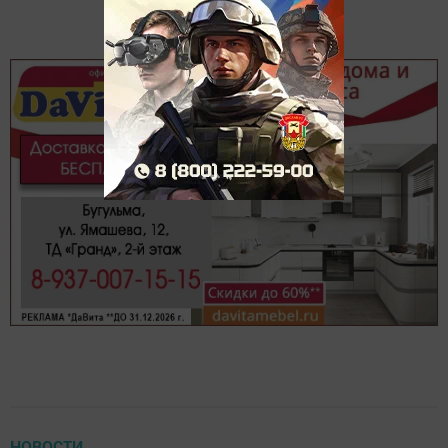
НОВОСТИ