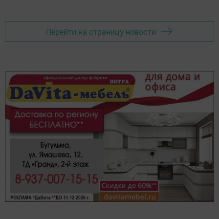
Перейти на страницу новости