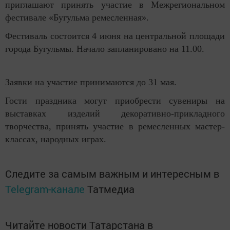
приглашают принять участие в Межрегиональном
фестивале «Бугульма ремесленная».
Фестиваль состоится 4 июня на центральной площади
города Бугульмы. Начало запланировано на 11.00.
Заявки на участие принимаются до 31 мая.
Гости праздника могут приобрести сувениры на
выставках изделий декоративно-прикладного
творчества, принять участие в ремесленных мастер-
классах, народных играх.
Следите за самым важным и интересным в
Telegram-канале
Татмедиа
Читайте новости Татарстана в