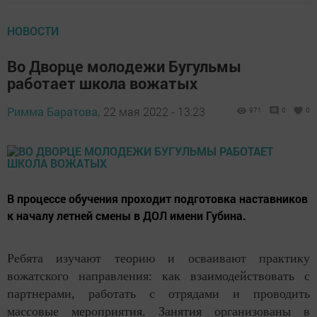
НОВОСТИ
Во Дворце молодежи Бугульмы
работает школа вожатых
Римма Баратова,
22 мая 2022 - 13:23
971
0
0
В процессе обучения проходит подготовка наставников
к началу летней смены в ДОЛ имени Губина.
Ребята изучают теорию и осваивают практику
вожатского направления: как взаимодействовать с
партнерами, работать с отрядами и проводить
массовые мероприятия. Занятия организованы в