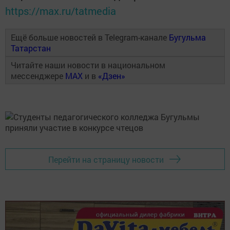
https://max.ru/tatmedia
Ещё больше новостей в Telegram-канале
Бугульма
Татарстан
Читайте наши новости в национальном
мессенджере
MAX
и в
«Дзен»
Перейти на страницу новости