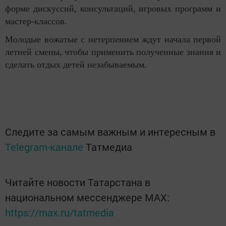
форме дискуссий, консультаций, игровых программ и
мастер-классов.
Молодые вожатые с нетерпением ждут начала первой
летней смены, чтобы применить полученные знания и
сделать отдых детей незабываемым.
Следите за самым важным и интересным в
Telegram-канале
Татмедиа
Читайте новости Татарстана в
национальном мессенджере MАХ:
https://max.ru/tatmedia