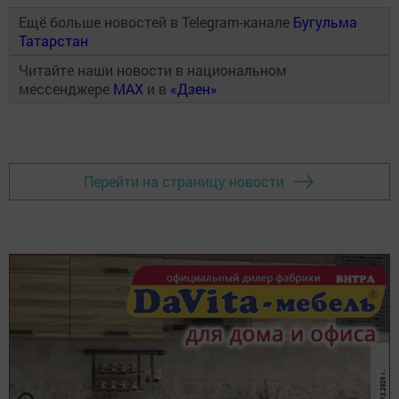
Ещё больше новостей в Telegram-канале
Бугульма
Татарстан
Читайте наши новости в национальном
мессенджере
MAX
и в
«Дзен»
Перейти на страницу новости