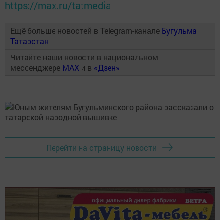
https://max.ru/tatmedia
Ещё больше новостей в Telegram-канале
Бугульма
Татарстан
Читайте наши новости в национальном
мессенджере
MAX
и в
«Дзен»
Перейти на страницу новости