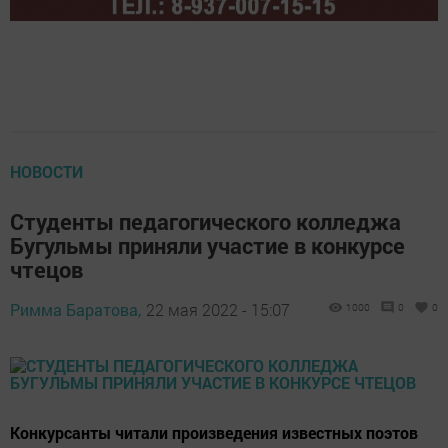
НОВОСТИ
Студенты педагогического колледжа
Бугульмы приняли участие в конкурсе
чтецов
Римма Баратова,
22 мая 2022 - 15:07
1000
0
0
Конкурсанты читали произведения известных поэтов