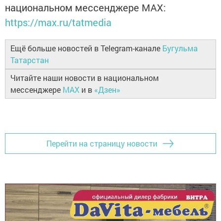
национальном мессенджере MАХ:
https://max.ru/tatmedia
Ещё больше новостей в Telegram-канале
Бугульма
Татарстан
Читайте наши новости в национальном
мессенджере
MAX
и в
«Дзен»
Перейти на страницу новости