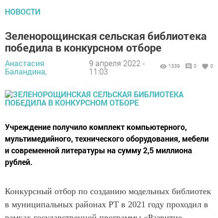
НОВОСТИ
Зеленорощинская сельская библиотека
победила в конкурсном отборе
Анастасия
9 апреля 2022 -
1339
0
0
Баландина,
11:03
Учреждение получило комплект компьютерного,
мультимедийного, технического оборудования, мебели
и современной литературы на сумму 2,5 миллиона
рублей.
Конкурсный отбор по созданию модельных библиотек
в муниципальных районах РТ в 2021 году проходил в
рамках государственной программы «Развитие