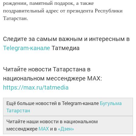
рождении, памятный подарок, а также
поздравительный адрес от президента Республики
Татарстан.
Следите за самым важным и интересным в
Telegram-канале
Татмедиа
Читайте новости Татарстана в
национальном мессенджере MАХ:
https://max.ru/tatmedia
Ещё больше новостей в Telegram-канале
Бугульма
Татарстан
Читайте наши новости в национальном
мессенджере
MAX
и в
«Дзен»