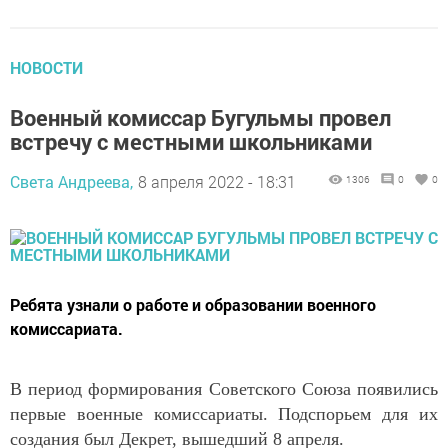
НОВОСТИ
Военный комиссар Бугульмы провел
встречу с местными школьниками
Света Андреева,
8 апреля 2022 - 18:31
1306
0
0
Ребята узнали о работе и образовании военного
комиссариата.
В период формирования Советского Союза появились
первые военные комиссариаты. Подспорьем для их
создания был Декрет, вышедший 8 апреля.