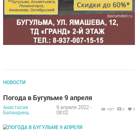
НОВОСТИ
Погода в Бугульме 9 апреля
Анастасия
9 апреля 2022 -
1027
0
0
Баландина,
08:02