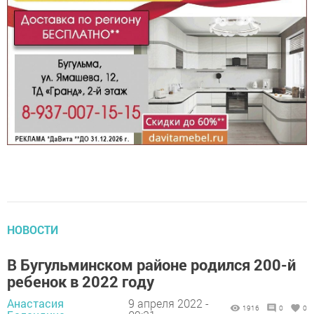
НОВОСТИ
В Бугульминском районе родился 200-й
ребенок в 2022 году
Анастасия
9 апреля 2022 -
1916
0
0