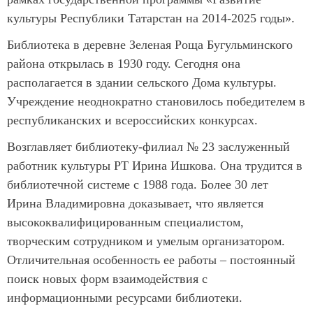
культуры Республики Татарстан на 2014-2025 годы».
Библиотека в деревне Зеленая Роща Бугульминского
района открылась в 1930 году. Сегодня она
располагается в здании сельского Дома культуры.
Учреждение неоднократно становилось победителем в
республиканских и всероссийских конкурсах.
Возглавляет библиотеку-филиал № 23 заслуженный
работник культуры РТ Ирина Ишкова. Она трудится в
библиотечной системе с 1988 года. Более 30 лет
Ирина Владимировна доказывает, что является
высококвалифицированным специалистом,
творческим сотрудником и умелым организатором.
Отличительная особенность ее работы – постоянный
поиск новых форм взаимодействия с
информационными ресурсами библиотеки.