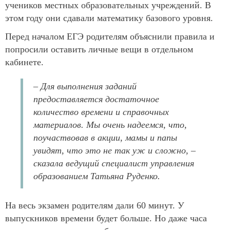
учеников местных образовательных учреждений. В
этом году они сдавали математику базового уровня.
Перед началом ЕГЭ родителям объяснили правила и
попросили оставить личные вещи в отдельном
кабинете.
– Для выполнения заданий
предоставляется достаточное
количество времени и справочных
материалов. Мы очень надеемся, что,
поучаствовав в акции, мамы и папы
увидят, что это не так уж и сложно
, –
сказала ведущий специалист управления
образованием Татьяна Руденко.
На весь экзамен родителям дали 60 минут. У
выпускников времени будет больше. Но даже часа