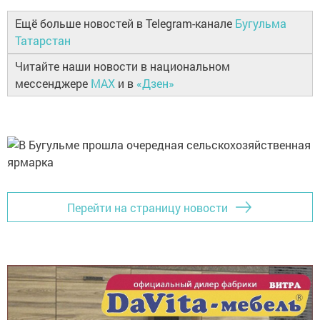
Ещё больше новостей в Telegram-канале
Бугульма
Татарстан
Читайте наши новости в национальном
мессенджере
MAX
и в
«Дзен»
Перейти на страницу новости