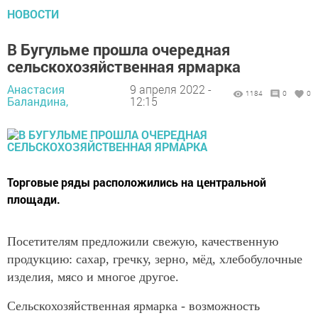
НОВОСТИ
В Бугульме прошла очередная
сельскохозяйственная ярмарка
Анастасия
9 апреля 2022 -
1184
0
0
Баландина,
12:15
Торговые ряды расположились на центральной
площади.
Посетителям предложили свежую, качественную
продукцию: сахар, гречку, зерно, мёд, хлебобулочные
изделия, мясо и многое другое.
Сельскохозяйственная ярмарка - возможность