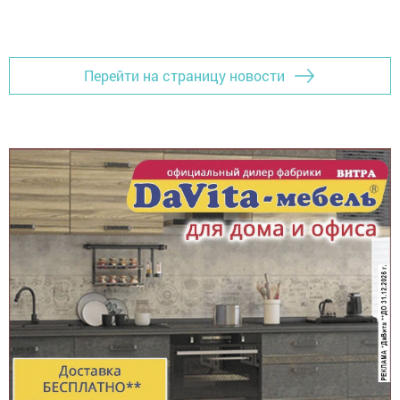
Перейти на страницу новости