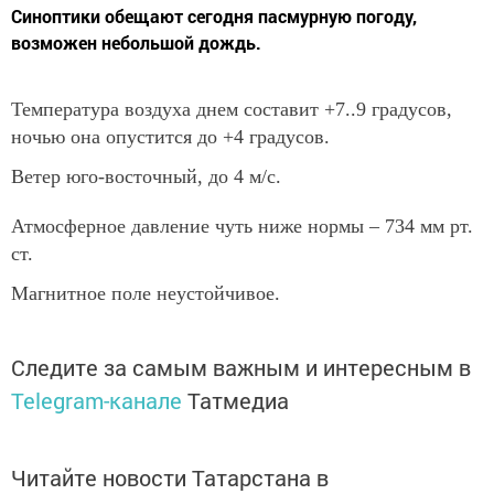
Синоптики обещают сегодня пасмурную погоду,
возможен небольшой дождь.
Температура воздуха днем составит +7..9 градусов,
ночью она опустится до +4 градусов.
Ветер юго-восточный, до 4 м/с.
Атмосферное давление чуть ниже нормы – 734 мм рт.
ст.
Магнитное поле неустойчивое.
Следите за самым важным и интересным в
Telegram-канале
Татмедиа
Читайте новости Татарстана в