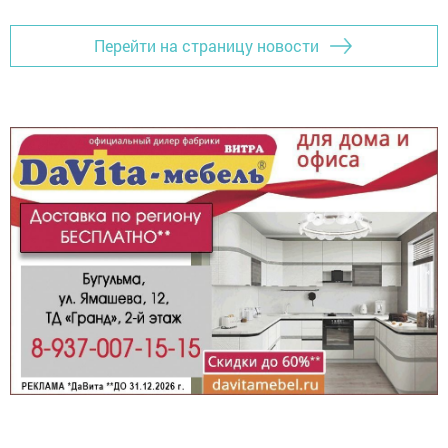
Перейти на страницу новости