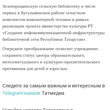
Зеленорощинскую сельскую библиотеку в числе
первых в Бугульминском районе оснастили
комплектом компьютерной техники в рамках
реализации проекта министерства культуры РТ
«Создание инфокоммуникационной инфраструктуры
библиотечной сети Республики Татарстан».
Очередное преобразование позволит учреждению
сохранить статус центра образовательного,
интеллектуального и культурно-просветительского
притяжения для детей и взрослых.
Следите за самым важным и интересным в
Telegram-канале
Татмедиа
Читайте новости Татарстана в