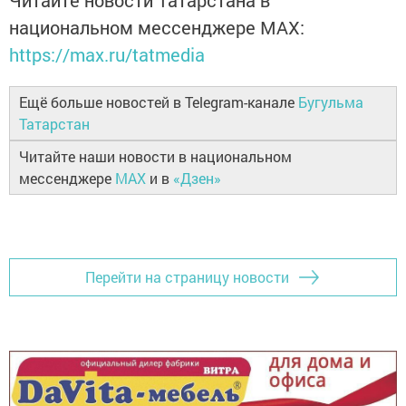
национальном мессенджере MАХ:
https://max.ru/tatmedia
Ещё больше новостей в Telegram-канале
Бугульма
Татарстан
Читайте наши новости в национальном
мессенджере
MAX
и в
«Дзен»
Перейти на страницу новости