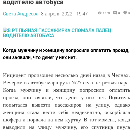
водителю автобуса
Света Андреева,
8 апреля 2022 - 19:47
1778
0
0
Когда мужчину и женщину попросили оплатить проезд,
они заявили, что денег у них нет.
Инцидент произошел несколько дней назад в Челнах.
Вечером в автобус маршрута №27 села нетрезвая пара.
Когда мужчину и женщину попросили оплатить
проезд, они заявили, что денег у них нет. Водитель
попытался вывезти пассажиров на улицу, однако
женщина стала вести себя неадекватно, оскорбляла
шофера и порвала на нем куртку. В тот момент, когда
выводили на улицу мужчину, его спутница пнула