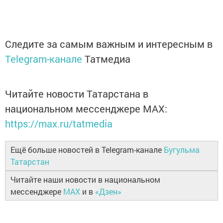
Следите за самым важным и интересным в
Telegram-канале
Татмедиа
Читайте новости Татарстана в
национальном мессенджере MАХ:
https://max.ru/tatmedia
Ещё больше новостей в Telegram-канале
Бугульма
Татарстан
Читайте наши новости в национальном
мессенджере
MAX
и в
«Дзен»