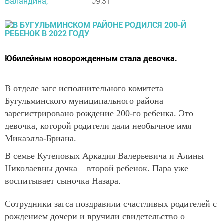
Баландина,
09:31
Юбилейным новорожденным стала девочка.
В отделе загс исполнительного комитета
Бугульминского муниципального района
зарегистрировано рождение 200-го ребенка. Это
девочка, которой родители дали необычное имя
Микаэлла-Бриана.
В семье Кутеповых Аркадия Валерьевича и Алины
Николаевны дочка – второй ребенок. Пара уже
воспитывает сыночка Назара.
Сотрудники загса поздравили счастливых родителей с
рождением дочери и вручили свидетельство о