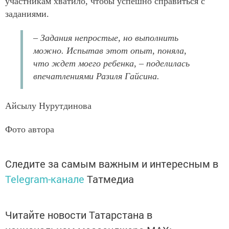
участникам хватило, чтобы успешно справиться с
заданиями.
–
Задания непростые, но выполнить
можно. Испытав этот опыт, поняла,
что ждет моего ребенка, –
поделилась
впечатлениями Разиля Гайсина.
Айсылу Нурутдинова
Фото автора
Следите за самым важным и интересным в
Telegram-канале
Татмедиа
Читайте новости Татарстана в