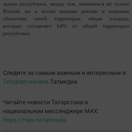
задача республики, между тем, заниматься не только
Волгой, но и всеми малыми реками и водными
объектами своей территории общая площадь
которых составляет 64% от общей территории
республики.
Следите за самым важным и интересным в
Telegram-канале
Татмедиа
Читайте новости Татарстана в
национальном мессенджере MАХ:
https://max.ru/tatmedia