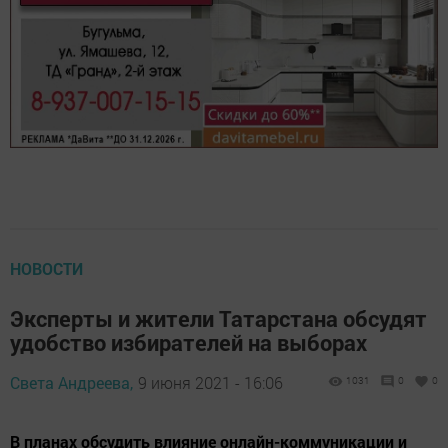
НОВОСТИ
Эксперты и жители Татарстана обсудят
удобство избирателей на выборах
Света Андреева,
9 июня 2021 - 16:06
1031
0
0
В планах обсудить влияние онлайн-коммуникации и