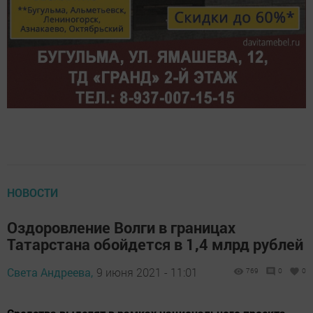
НОВОСТИ
Оздоровление Волги в границах
Татарстана обойдется в 1,4 млрд рублей
Света Андреева,
9 июня 2021 - 11:01
769
0
0