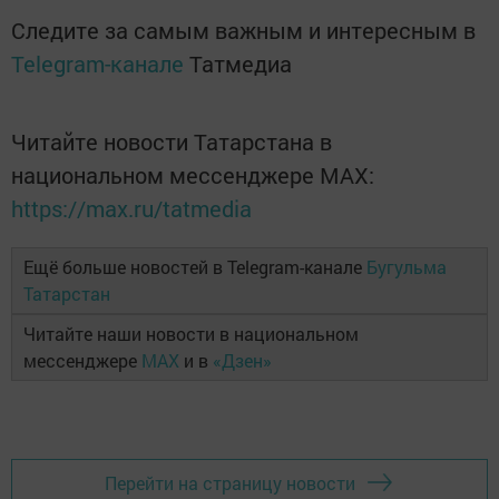
Следите за самым важным и интересным в
Telegram-канале
Татмедиа
Читайте новости Татарстана в
национальном мессенджере MАХ:
https://max.ru/tatmedia
Ещё больше новостей в Telegram-канале
Бугульма
Татарстан
Читайте наши новости в национальном
мессенджере
MAX
и в
«Дзен»
Перейти на страницу новости