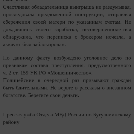
Счастливая обладательница выигрыша не раздумывая,
проследовала предложенной инструкции, отправляя
сбережения своей матери по указанным счетам. Не
дождавшись своего заработка, несовершеннолетняя
обнаружила, что переписка с брокером исчезла, а
аккаунт был заблокирован.
По данному факту возбуждено уголовное дело по
признакам состава преступления, предусмотренного
ч. 2 ст. 159 УК РФ «Мошенничество».
Полицейские в очередной раз призывают граждан
быть бдительными. Не верьте в рассказы о внезапном
богатстве. Берегите свои деньги.
Пресс-служба Отдела МВД России по Бугульминскому
району