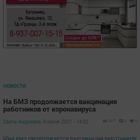
НОВОСТИ
На БМЗ продолжается вакцинация
работников от коронавируса
Света Андреева,
9 июня 2021 - 14:02
1217
0
0