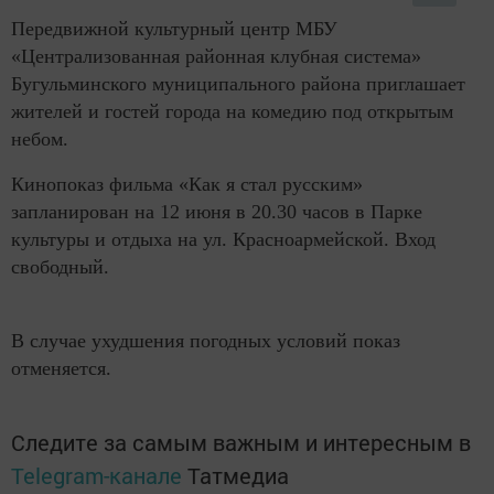
Передвижной культурный центр МБУ
«Централизованная районная клубная система»
Бугульминского муниципального района приглашает
жителей и гостей города на комедию под открытым
небом.
Кинопоказ фильма «Как я стал русским»
запланирован на 12 июня в 20.30 часов в Парке
культуры и отдыха на ул. Красноармейской. Вход
свободный.
В случае ухудшения погодных условий показ
отменяется.
Следите за самым важным и интересным в
Telegram-канале
Татмедиа