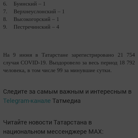
6. Буинский – 1
7. Верхнеуслонский – 1
8. Высокогорский – 1
9. Пестречинский – 4
На 9 июня в Татарстане зарегистрировано 21 754
случая COVID-19. Выздоровело за весь период 18 792
человека, в том числе 99 за минувшие сутки.
Следите за самым важным и интересным в
Telegram-канале
Татмедиа
Читайте новости Татарстана в
национальном мессенджере MАХ: