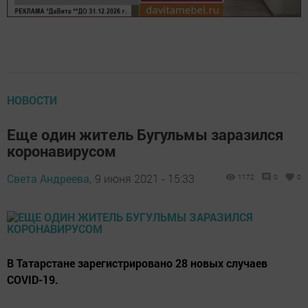
НОВОСТИ
Еще один житель Бугульмы заразился
коронавирусом
Света Андреева,
9 июня 2021 - 15:33
1172
0
0
В Татарстане зарегистрировано 28 новых случаев
COVID-19.