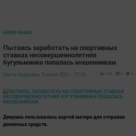
КРИМ-ИНФО
Пытаясь заработать на спортивных
ставках несовершеннолетняя
бугульминка попалась мошенникам
Света Андреева,
9 июня 2021 - 12:32
1245
0
0
Девушка пользовалась картой матери для отправки
денежных средств.