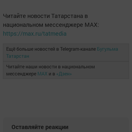
Читайте новости Татарстана в
национальном мессенджере MАХ:
https://max.ru/tatmedia
Ещё больше новостей в Telegram-канале
Бугульма
Татарстан
Читайте наши новости в национальном
мессенджере
MAX
и в
«Дзен»
Оставляйте реакции