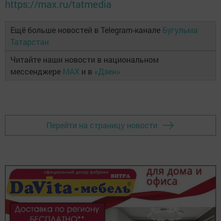
https://max.ru/tatmedia
Ещё больше новостей в Telegram-канале
Бугульма
Татарстан
Читайте наши новости в национальном
мессенджере
MAX
и в
«Дзен»
Перейти на страницу новости