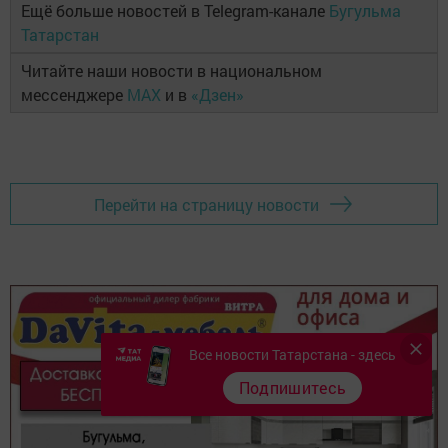
Ещё больше новостей в Telegram-канале
Бугульма
Татарстан
Читайте наши новости в национальном
мессенджере
MAX
и в
«Дзен»
Перейти на страницу новости
Все новости Татарстана - здесь
Подпишитесь