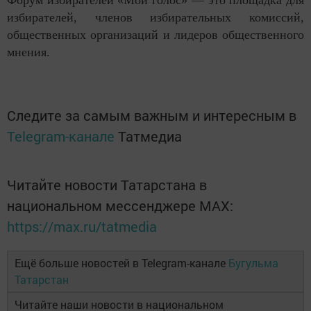
Форум избирателей «Мой голос» — это площадка для
избирателей, членов избирательных комиссий,
общественных организаций и лидеров общественного
мнения.
Следите за самым важным и интересным в
Telegram-канале
Татмедиа
Читайте новости Татарстана в
национальном мессенджере MАХ:
https://max.ru/tatmedia
Ещё больше новостей в Telegram-канале
Бугульма
Татарстан
Читайте наши новости в национальном