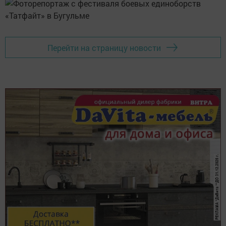
Перейти на страницу новости