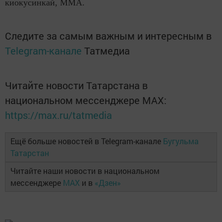
киокусинкай, ММА.
Следите за самым важным и интересным в
Telegram-канале
Татмедиа
Читайте новости Татарстана в
национальном мессенджере MАХ:
https://max.ru/tatmedia
Ещё больше новостей в Telegram-канале
Бугульма
Татарстан
Читайте наши новости в национальном
мессенджере
MAX
и в
«Дзен»