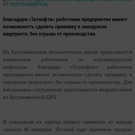
Благодаря «Татнефти» работники предприятия имеют
возможность сделать прививку в заводском
медпункте, без отрыва от производства.
На Бугульминском механическом заводе продолжается
вакцинация работников от коронавирусной
инфекции. Благодаря «Татнефти» работники
предприятия имеют возможность сделать прививку в
заводском медпункте, без отрыва от производства. Для
вакцинации сотрудников приглашаются медработники
из Бугульминской ЦРБ.
В очередной их приезд первую прививку от ковида
сделали 46 заводчан. Полный курс прививок прошло