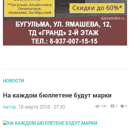
НОВОСТИ
На каждом бюллетене будут марки
Автор,
18 марта 2018 - 07:30
1281
0
0