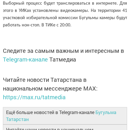
Выборный процесс будет транслироваться в интернете. Для
этого в УИКах установлены видеокамеры. На территории 41
участковой избирательной комиссии Бугульмы камеры будут
работать нон-стоп. В ТИКе с 20:00.
Следите за самым важным и интересным в
Telegram-канале
Татмедиа
Читайте новости Татарстана в
национальном мессенджере MАХ:
https://max.ru/tatmedia
Ещё больше новостей в Telegram-канале
Бугульма
Татарстан
Читайте наши новости в национальном