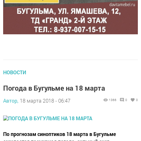
НОВОСТИ
Погода в Бугульме на 18 марта
Автор,
18 марта 2018 - 06:47
1366
0
0
По прогнозам синоптиков 18 марта в Бугульме