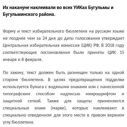
Их накануне наклеивали во всех УИКах Бугульмы и
Бугульминского района.
Форму и текст избирательного бюллетеня на русском языке
не позднее чем за 24 дня до даты голосования утверждает
Центральная избирательная комиссия (ЦИК) РФ. В 2018 году
соответствующие постановления были приняты ЦИК 15
января и 8 февраля.
По закону, текст должен быть размещен только на одной
стороне бюллетеня. В целях предотвращения подделки
используется бумага с водяными знаками или с нанесенной
типографским способом надписью микрошрифтом и
защитной сеткой. Также для защиты применяются
специальные знаки (марки), которые наклеивают в
специально отведенном для этого месте в правом верхнем
углу бюллетеня.