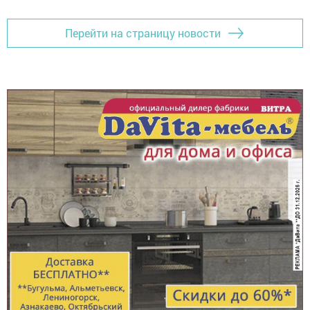
Перейти на страницу новости