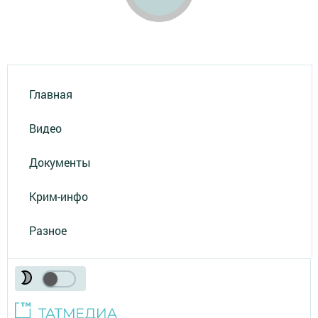
Главная
Видео
Документы
Крим-инфо
Разное