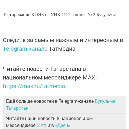
Тестирование КОЭБ на УИК 1117 в лицее № 2 Бугульмы
Следите за самым важным и интересным в
Telegram-канале
Татмедиа
Читайте новости Татарстана в
национальном мессенджере MАХ:
https://max.ru/tatmedia
Ещё больше новостей в Telegram-канале
Бугульма
Татарстан
Читайте наши новости в национальном
мессенджере
MAX
и в
«Дзен»