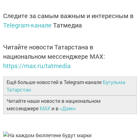
Следите за самым важным и интересным в
Telegram-канале
Татмедиа
Читайте новости Татарстана в
национальном мессенджере MАХ:
https://max.ru/tatmedia
Ещё больше новостей в Telegram-канале
Бугульма
Татарстан
Читайте наши новости в национальном
мессенджере
MAX
и в
«Дзен»