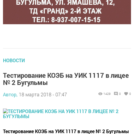
НОВОСТИ
Тестирование КОЭБ на УИК 1117 в лицее
№ 2 Бугульмы
Автор,
18 марта 2018 - 07:47
1429
0
0
Тестирование КОЭБ на УИК 1117 в лицее № 2 Бугульмы