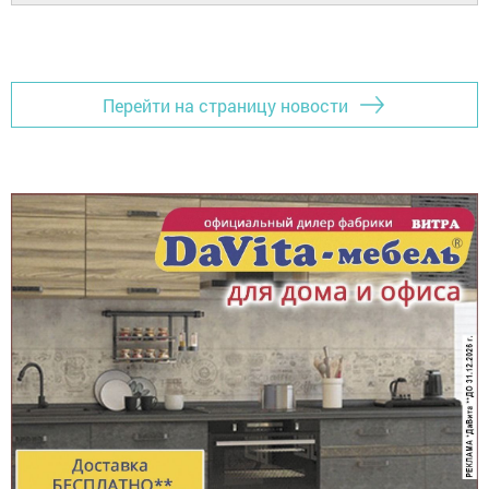
Перейти на страницу новости