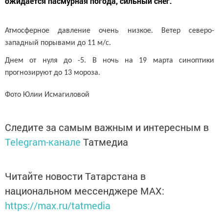
ожидается пасмурная погода, сильный снег.
Атмосферное давление очень низкое. Ветер северо-
западный порывами до 11 м/с.
Днем от нуля до -5. В ночь на 19 марта синоптики
прогнозируют до 13 мороза.
Фото Юлии Исмагиловой
Следите за самым важным и интересным в
Telegram-канале
Татмедиа
Читайте новости Татарстана в
национальном мессенджере MАХ:
https://max.ru/tatmedia