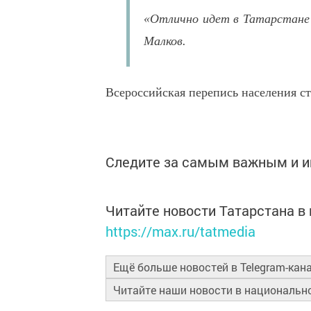
«Отлично идет в Татарстане
Малков.
Всероссийская перепись населения ст
Следите за самым важным и 
Читайте новости Татарстана 
https://max.ru/tatmedia
Ещё больше новостей в Telegram-кан
Читайте наши новости в националь