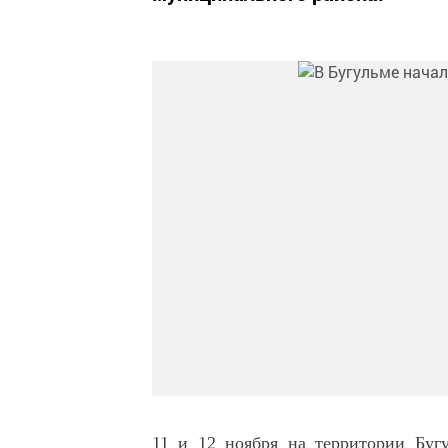
11 и 12 ноября на территории Буг