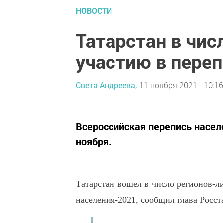
НОВОСТИ
Татарстан в чис
участию в переп
Света Андреева,
11 ноября 2021 - 10:16
Всероссийская перепись населе
ноября.
Татарстан вошел в число регионов-л
населения-2021, сообщил глава Росст