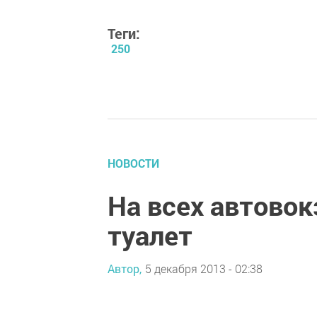
Теги:
250
НОВОСТИ
На всех автовок
туалет
Автор,
5 декабря 2013 - 02:38