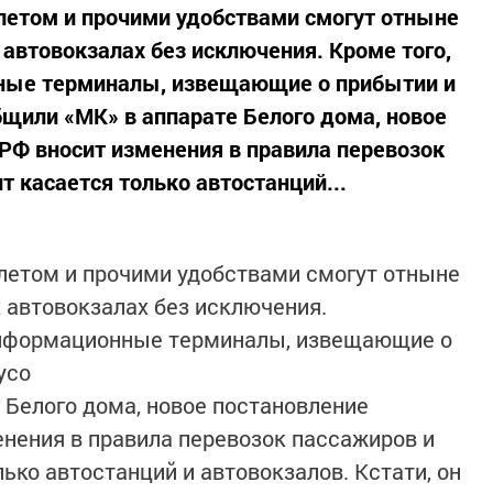
летом и прочими удобствами смогут отныне
 автовокзалах без исключения. Кроме того,
ные терминалы, извещающие о прибытии и
бщили «МК» в аппарате Белого дома, новое
РФ вносит изменения в правила перевозок
 касается только автостанций...
летом и прочими удобствами смогут отныне
 автовокзалах без исключения.
 информационные терминалы, извещающие о
усо
 Белого дома, новое постановление
нения в правила перевозок пассажиров и
ько автостанций и автовокзалов. Кстати, он