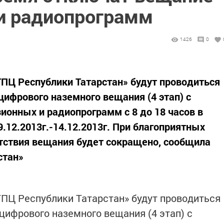
и радиопрограмм
1426
0
ПЦ Республики Татарстан» будут проводиться
цифрового наземного вещания (4 этап) с
онных и радиопрограмм с 8 до 18 часов в
.12.2013г.-14.12.2013г. При благоприятных
тствия вещания будет сокращено, сообщила
стан»
ПЦ Республики Татарстан» будут проводиться
цифрового наземного вещания (4 этап) с