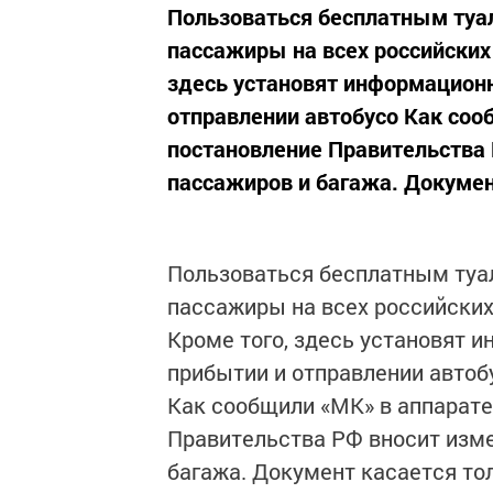
Пользоваться бесплатным туа
пассажиры на всех российских
здесь установят информацион
отправлении автобусо Как соо
постановление Правительства 
пассажиров и багажа. Документ
Пользоваться бесплатным туа
пассажиры на всех российских
Кроме того, здесь установят
прибытии и отправлении автоб
Как сообщили «МК» в аппарате
Правительства РФ вносит изме
багажа. Документ касается тол