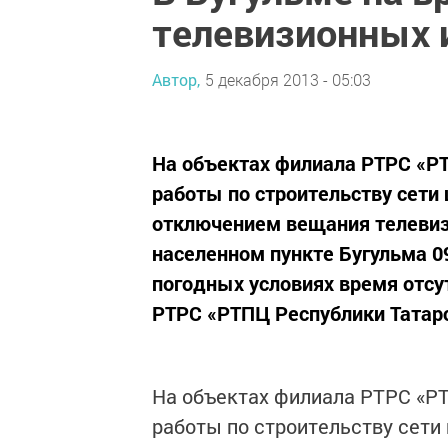
телевизионных 
Автор,
5 декабря 2013 - 05:03
На объектах филиала РТРС «РТ
работы по строительству сети 
отключением вещания телевизи
населенном пункте Бугульма 09
погодных условиях время отсу
РТРС «РТПЦ Республики Татар
На объектах филиала РТРС «РТ
работы по строительству сети 