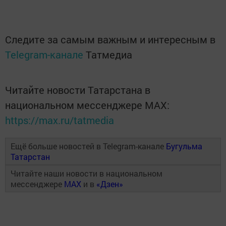
Следите за самым важным и интересным в
Telegram-канале
Татмедиа
Читайте новости Татарстана в
национальном мессенджере MАХ:
https://max.ru/tatmedia
Ещё больше новостей в Telegram-канале
Бугульма
Татарстан
Читайте наши новости в национальном
мессенджере
MAX
и в
«Дзен»