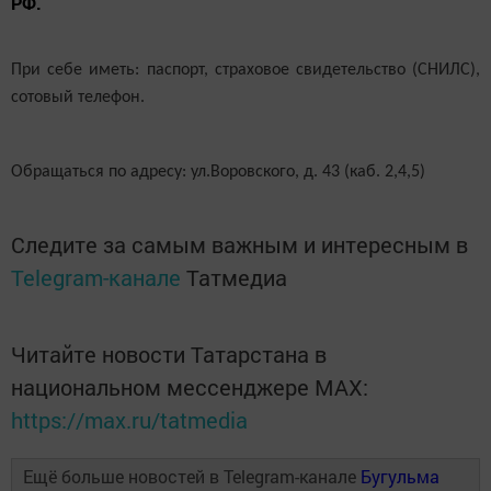
РФ.
При себе иметь: паспорт, страховое свидетельство (СНИЛС),
сотовый телефон.
Обращаться по адресу: ул.Воровского, д. 43 (каб. 2,4,5)
Следите за самым важным и интересным в
Telegram-канале
Татмедиа
Читайте новости Татарстана в
национальном мессенджере MАХ:
https://max.ru/tatmedia
Ещё больше новостей в Telegram-канале
Бугульма