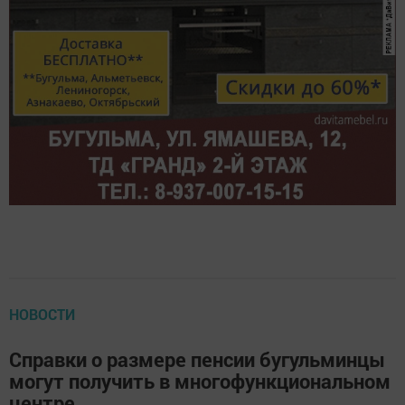
НОВОСТИ
Справки о размере пенсии бугульминцы
могут получить в многофункциональном
центре