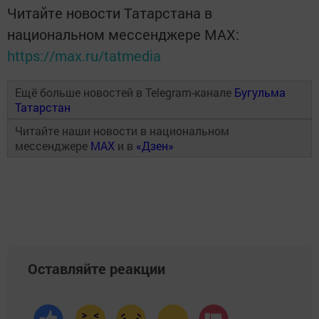
Читайте новости Татарстана в
национальном мессенджере MАХ:
https://max.ru/tatmedia
Ещё больше новостей в Telegram-канале
Бугульма
Татарстан
Читайте наши новости в национальном
мессенджере
MAX
и в
«Дзен»
Оставляйте реакции