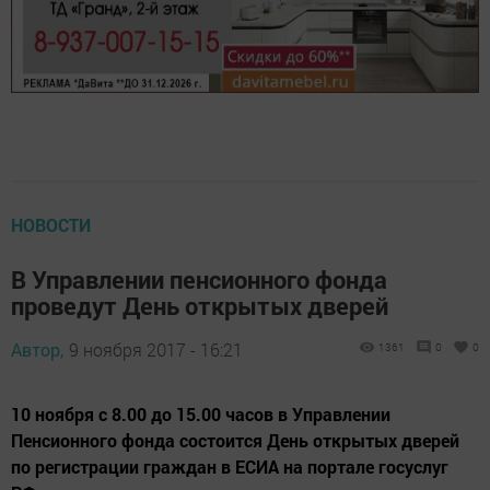
НОВОСТИ
В Управлении пенсионного фонда
проведут День открытых дверей
Автор,
9 ноября 2017 - 16:21
1361
0
0
10 ноября с 8.00 до 15.00 часов в Управлении
Пенсионного фонда состоится День открытых дверей
по регистрации граждан в ЕСИА на портале госуслуг