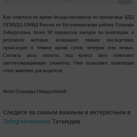
Как отметила во время беседы инспектор по пропаганде БДД
ОГИБДД ОМВД России по Бугульминскому району Гульнара
Гибадуллина, более 90 процентов наездов на пешеходов, в
результате которых возникают тяжкие последствия,
происходит в темное время суток: вечером или ночью.
Снизить риск попасть под колеса авто помогают
световозвращающие элементы. Они позволяют пешеходам
стать заметнее для водителя.
Фото Гульнары Гибадуллиной
Следите за самым важным и интересным в
Telegram-канале
Татмедиа