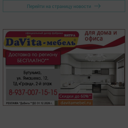
Перейти на страницу новости