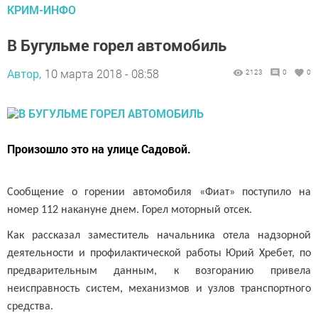
КРИМ-ИНФО
В Бугульме горел автомобиль
Автор,
10 марта 2018 - 08:58
2123
0
0
Произошло это на улице Садовой.
Сообщение о горении автомобиля «Фиат» поступило на
номер 112 накануне днем. Горел моторный отсек.
Как рассказал заместитель начальника отела надзорной
деятельности и профилактической работы Юрий Хребет, по
предварительным данным, к возгоранию привела
неисправность систем, механизмов и узлов транспортного
средства.