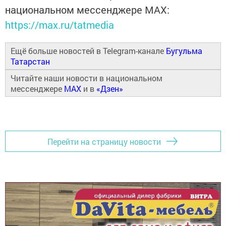
национальном мессенджере MАХ:
https://max.ru/tatmedia
Ещё больше новостей в Telegram-канале
Бугульма
Татарстан
Читайте наши новости в национальном
мессенджере
MAX
и в
«Дзен»
Перейти на страницу новости