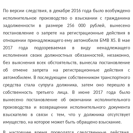
По версии следствия, в декабре 2016 года было возбуждено
исполнительное производство о взыскании с гражданина
задолженности в размере 256 000 рублей, вынесено
постановление о запрете на регистрационные действия в
отношении принадлежащего ему автомобиля БМВ Х5. В мае
2017 года подозреваемая в виду ненадлежащего
исполнения своих должностных обязанностей, незаконно,
без выяснения всех обстоятельств, вынесла постановление
об отмене запрета на регистрационные действия с
автомобилем. В последующем собственником транспортного
средства стала супруга должника, затем оно перешло в
собственность третьего лица. В июне 2017 года было
вынесено постановление об окончании исполнительного
производства и возвращении исполнительного документа
взыскателю в связи с тем, что у должника отсутствует
имущество, на которое может быть обращено взыскание.
В настоящее время проводятся следственные действия,