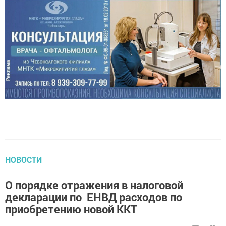
НОВОСТИ
О порядке отражения в налоговой
декларации по ЕНВД расходов по
приобретению новой ККТ