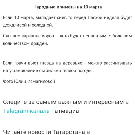
Народные приметы на 10 марта
Если 10 марта, выпадает снег, то перед Пасхой неделя будет
дождливой и холодной.
Слышно карканье ворон – лето будет ненастным, с большим
количеством дождей.
Если грачи вьют гнезда на деревьях – можно рассчитывать
на установление стабильно теплой погоды.
Фото Юлии Исмагиловой
Следите за самым важным и интересным в
Telegram-канале
Татмедиа
Читайте новости Татарстана в