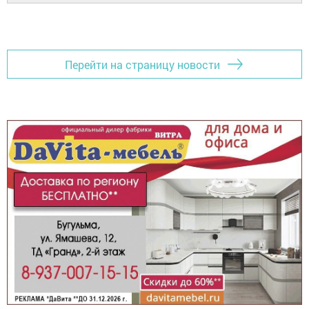
Перейти на страницу новости