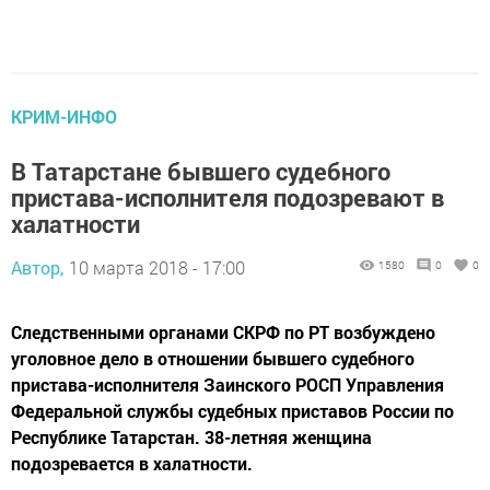
КРИМ-ИНФО
В Татарстане бывшего судебного
пристава-исполнителя подозревают в
халатности
Автор,
10 марта 2018 - 17:00
1580
0
0
Следственными органами СКРФ по РТ возбуждено
уголовное дело в отношении бывшего судебного
пристава-исполнителя Заинского РОСП Управления
Федеральной службы судебных приставов России по
Республике Татарстан. 38-летняя женщина
подозревается в халатности.