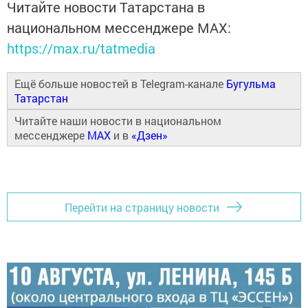
Читайте новости Татарстана в
национальном мессенджере MАХ:
https://max.ru/tatmedia
Ещё больше новостей в Telegram-канале
Бугульма
Татарстан
Читайте наши новости в национальном
мессенджере
MAX
и в
«Дзен»
Перейти на страницу новости