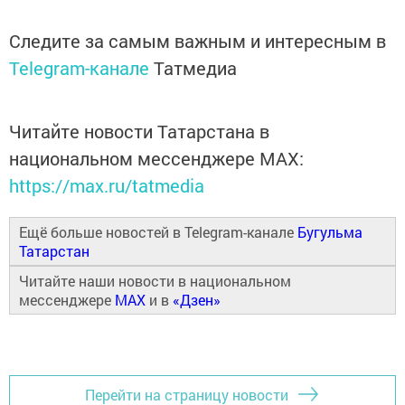
Следите за самым важным и интересным в
Telegram-канале
Татмедиа
Читайте новости Татарстана в
национальном мессенджере MАХ:
https://max.ru/tatmedia
Ещё больше новостей в Telegram-канале
Бугульма
Татарстан
Читайте наши новости в национальном
мессенджере
MAX
и в
«Дзен»
Перейти на страницу новости