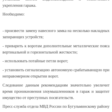
укрепления гаража.
Необходимо:
- произвести замену навесного замка на несколько накладных
запирающих устройств;
- приварить к воротам дополнительные металлические пояса
вертикальной и горизонтальной жесткости;
- использовать потайные петли ворот;
- установить сигнализацию автономную срабатывающую при
неправомерном открытии ворот.
Следование данным рекомендациям значительно увеличит
время проникновения злоумышленников в гараж и защитит
имущество от преступных посягательств.
Пресс-служба отдела МВД России по Бугульминскому району