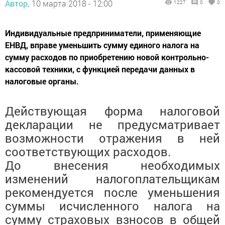
Автор,
10 марта 2018 - 12:00
1227
0
0
Индивидуальные предприниматели, применяющие
ЕНВД, вправе уменьшить сумму единого налога на
сумму расходов по приобретению новой контрольно-
кассовой техники, с функцией передачи данных в
налоговые органы.
Действующая форма налоговой
декларации не предусматривает
возможности отражения в ней
соответствующих расходов.
До внесения необходимых
изменений налогоплательщикам
рекомендуется после уменьшения
суммы исчисленного налога на
сумму страховых взносов в общей