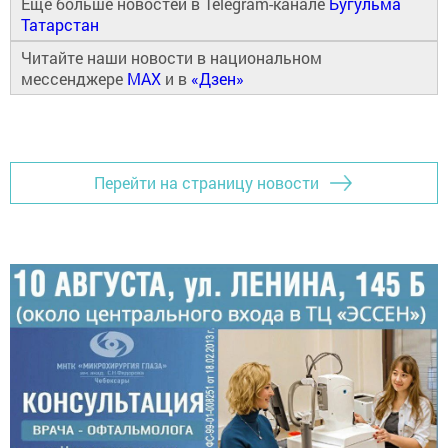
Ещё больше новостей в Telegram-канале
Бугульма
Татарстан
Читайте наши новости в национальном
мессенджере
MAX
и в
«Дзен»
Перейти на страницу новости