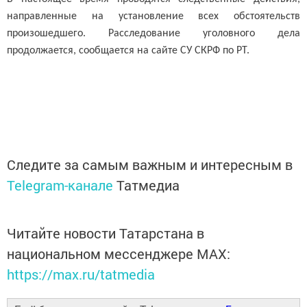
направленные на установление всех обстоятельств
произошедшего. Расследование уголовного дела
продолжается, сообщается на сайте СУ СКРФ по РТ.
Следите за самым важным и интересным в
Telegram-канале
Татмедиа
Читайте новости Татарстана в
национальном мессенджере MАХ:
https://max.ru/tatmedia