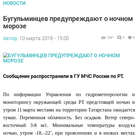
НОВОСТИ
Бугульминцев предупреждают о ночном
морозе
Автор,
10 марта 2018 - 15:00
1261
0
0
Сообщение распространили в ГУ МЧС России по РТ.
По информации Управления по гидрометеорологии и
мониторингу окружающей среды РТ предстоящей ночью и
утром 11 марта местами на территории Татарстана ожидается
туман. Переменная облачность. Без осадков. Ветер северо-
восточный 3-8 м/с. Минимальные температуры воздуха
ночью, утром -18..-22˚, при прояснениях и в низких местах