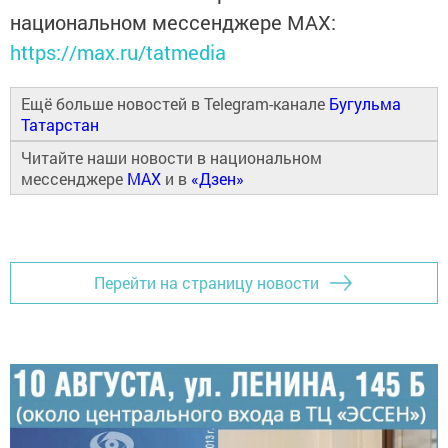
национальном мессенджере MАХ:
https://max.ru/tatmedia
Ещё больше новостей в Telegram-канале
Бугульма
Татарстан
Читайте наши новости в национальном
мессенджере
MAX
и в
«Дзен»
Перейти на страницу новости