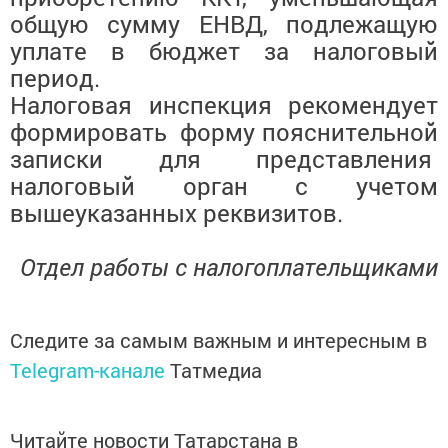
общую сумму ЕНВД, подлежащую
уплате в бюджет за налоговый
период.
Налоговая инспекция рекомендует
формировать форму
пояснительной
записки для представления
налоговый орган с учетом
вышеуказанных реквизитов.
Отдел работы с налогоплательщиками
Следите за самым важным и интересным в
Telegram-канале
Татмедиа
Читайте новости Татарстана в