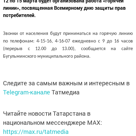
12 по 15 марта будет организована работа «горячей
линии», посвященная Всемирному дню защиты прав
потребителей.
Звонки от населения будут приниматься на горячую линию
по телефонам: 4-15-16, 4-16-07 ежедневно с 9 до 16 часов
(перерыв с 12.00 до 13.00), сообщается на сайте
Бугульминского муниципального района.
Следите за самым важным и интересным в
Telegram-канале
Татмедиа
Читайте новости Татарстана в
национальном мессенджере MАХ:
https://max.ru/tatmedia