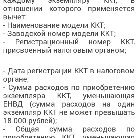
отношении которого применяется
вычет:
- Наименование модели ККТ;
- Заводской номер модели ККТ;
- Регистрационный номер ККТ,
присвоенный налоговым органом;
- Дата регистрации ККТ в налоговом
органе;
- Сумма расходов по приобретению
экземпляра ККТ, уменьшающая
ЕНВД (сумма расходов на один
экземпляр ККТ не может превышать
18 000 рублей);
- Общая сумма расходов по
приобретению ККТ, уменьшающая