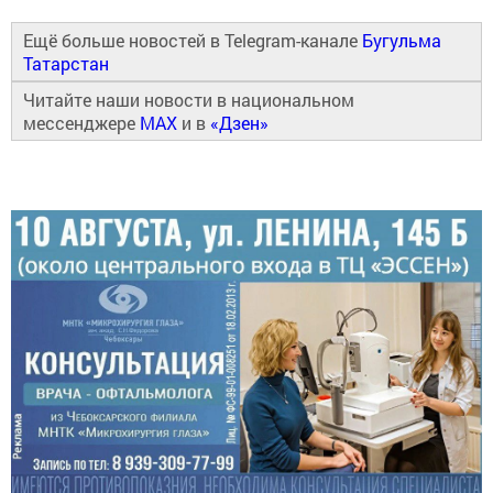
Ещё больше новостей в Telegram-канале
Бугульма
Татарстан
Читайте наши новости в национальном
мессенджере
MAX
и в
«Дзен»