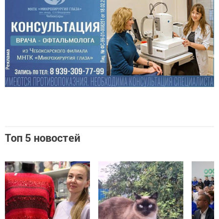
Топ 5 новостей