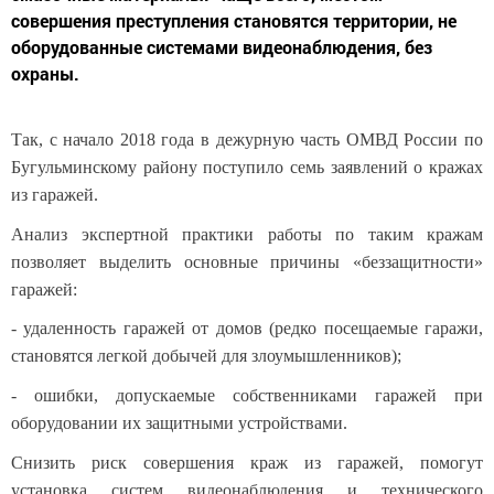
совершения преступления становятся территории, не
оборудованные системами видеонаблюдения, без
охраны.
Так, с начало 2018 года в дежурную часть ОМВД России по
Бугульминскому району поступило семь заявлений о кражах
из гаражей.
Анализ экспертной практики работы по таким кражам
позволяет выделить основные причины «беззащитности»
гаражей:
- удаленность гаражей от домов (редко посещаемые гаражи,
становятся легкой добычей для злоумышленников);
- ошибки, допускаемые собственниками гаражей при
оборудовании их защитными устройствами.
Снизить риск совершения краж из гаражей, помогут
установка систем видеонаблюдения и технического