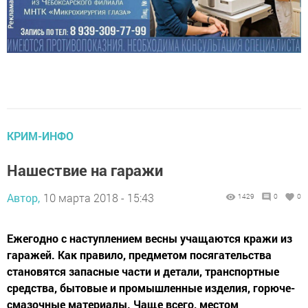
КРИМ-ИНФО
Нашествие на гаражи
Автор,
10 марта 2018 - 15:43
1429
0
0
Ежегодно с наступлением весны учащаются кражи из
гаражей. Как правило, предметом посягательства
становятся запасные части и детали, транспортные
средства, бытовые и промышленные изделия, горюче-
смазочные материалы. Чаще всего, местом