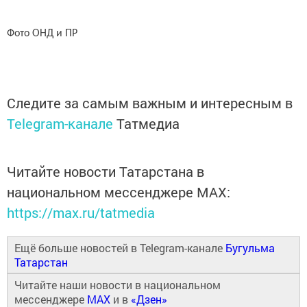
Фото ОНД и ПР
Следите за самым важным и интересным в
Telegram-канале
Татмедиа
Читайте новости Татарстана в
национальном мессенджере MАХ:
https://max.ru/tatmedia
Ещё больше новостей в Telegram-канале
Бугульма
Татарстан
Читайте наши новости в национальном
мессенджере
MAX
и в
«Дзен»