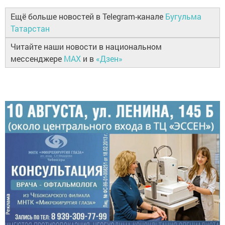
Ещё больше новостей в Telegram-канале
Бугульма
Татарстан
Читайте наши новости в национальном
мессенджере
MAX
и в
«Дзен»