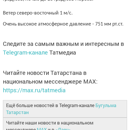
Ветер северо-восточный 1 м/с.
Очень высокое атмосферное давление - 751 мм рт.ст.
Следите за самым важным и интересным в
Telegram-канале
Татмедиа
Читайте новости Татарстана в
национальном мессенджере MАХ:
https://max.ru/tatmedia
Ещё больше новостей в Telegram-канале
Бугульма
Татарстан
Читайте наши новости в национальном
мессенджере
MAX
и в
«Дзен»