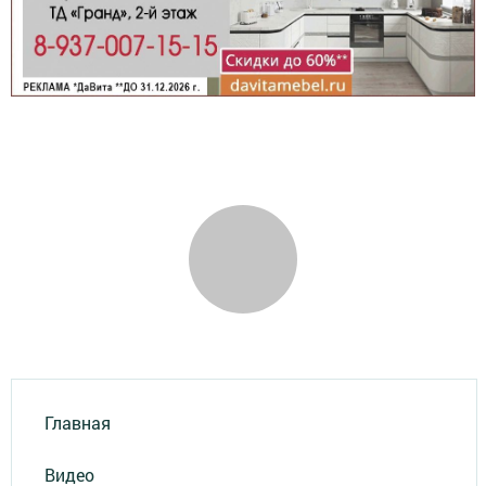
Главная
Видео