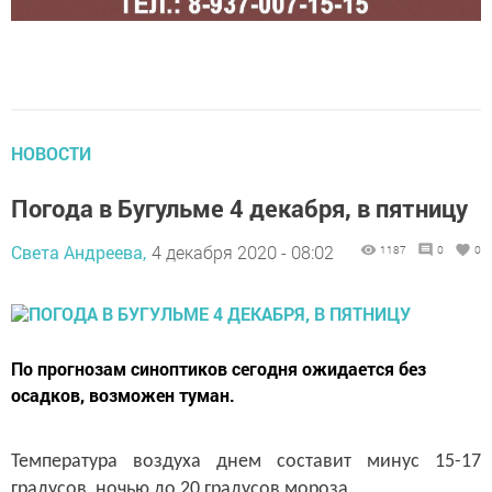
НОВОСТИ
Погода в Бугульме 4 декабря, в пятницу
Света Андреева,
4 декабря 2020 - 08:02
1187
0
0
По прогнозам синоптиков сегодня ожидается без
осадков, возможен туман.
Температура воздуха днем составит минус 15-17
градусов, ночью до 20 градусов мороза.