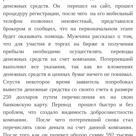
денежных средств. Он перешел на сайт, прошел
процедуру регистрации, после чего на его мобильный
телефон позвонил неизвестный, представился
брокером и сообщил, что на первоначальном этапе
будет оказывать помощь. Мужчина рассказал о том,
что для участия в торгах на бирже и получения
прибыли необходимо осуществлять переводы
денежных средств на счет компании. Потерпевший
выполнял все указания, так как во вложениях
денежных средств и ценных бумаг ничего не понимал.
Спустя некоторое время заявитель попробовал
вывести денежные средства со своего счета в размере
250 долларов путем перечисления их на свою
банковскую карту. Перевод прошел быстро и без
проблем, что создало видимость добросовестности
компании. После чего потерпевший снова стал
перечислять свои деньги на счет данной компании.
После того как он перевел общую сумму 592 тысячи