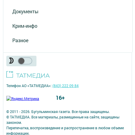
Документы
Крим-инфо
Разное
Телефон АО «ТАТМЕДИА»:
(843) 222 09 84
16+
© 2011 - 2026. Бугульминская газета. Все права защищены.
© ТАТМЕДИА. Все материалы, размещенные на сайте, защищены
законом.
Перепечатка, воспроизведение и распространение в любом объеме
информации,