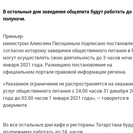
В остальные дни заведения общепита будут работать до
полуночи.
Премьер-
министром Алексеем Песошиным подписано постановле
согласно которому заведения общественного питания в 
могут осуществлять свою деятельность до 3 часов ночи
января 2021 года. Размещено постановление на
официальном портале правовой информации региона.
«Указанное ограничение не распространяется на оказани
услуг общественного питания с 24:00 часов 31 декабря 2
года до 03:00 часов 1 января 2021 года», — говорится в
документе.
Во все остальные дни кафе и рестораны Татарстана буд
по-прежнему работать до 24 часов.