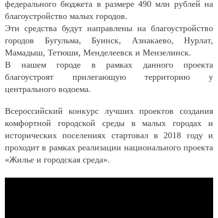
федерального бюджета в размере 490 млн рублей на
благоустройство малых городов.
Эти средства будут направлены на благоустройство
городов Бугульма, Буинск, Азнакаево, Нурлат,
Мамадыш, Тетюши, Менделеевск и Мензелинск.
В нашем городе в рамках данного проекта
благоустроят прилегающую территорию у
центрального водоема.
Всероссийский конкурс лучших проектов создания
комфортной городской среды в малых городах и
исторических поселениях стартовал в 2018 году и
проходит в рамках реализации национального проекта
«Жилье и городская среда».