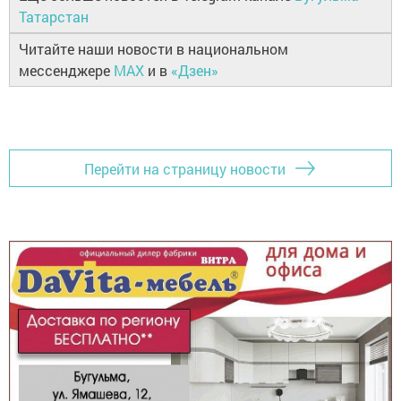
Татарстан
Читайте наши новости в национальном
мессенджере
MAX
и в
«Дзен»
Перейти на страницу новости