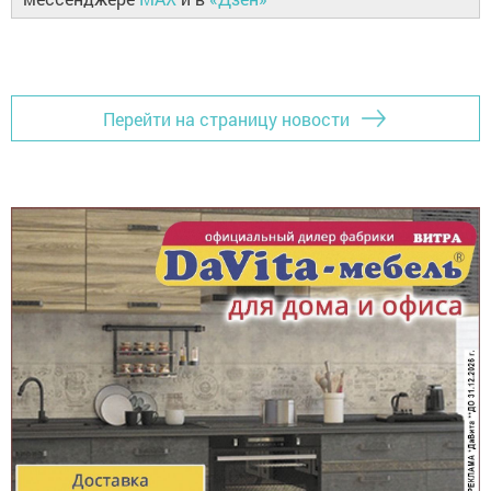
Перейти на страницу новости