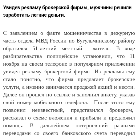
Увидев рекламу брокерской фирмы, мужчины решили
заработать легкие деньги.
С заявлением о факте мошенничества в дежурную
часть отдела МВД России по Бугульминскому району
обратился 51-летний местный житель. В ходе
разбирательства полицейские установили, что 11
ноября на своем телефоне в популярном приложении
увидел рекламу брокерской фирмы. Из рекламы ему
стало понятно, что фирма предлагает брокерские
услуги, а именно занимается продажей акций и нефти.
Далее он прошел по ссылке и заполнил анкету, указав
свой номер мобильного телефона. После этого ему
позвонил неизвестный, представился брокером,
рассказал о схеме вложения и прибыли и предложил
помощь. В дальнейшем потерпевший разными
переводами со своего банковского счета переводил