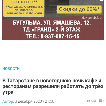
НОВОСТИ
В Татарстане в новогоднюю ночь кафе и
ресторанам разрешили работать до трёх
утра
Автор,
3 декабря 2020 - 21:00
1228
0