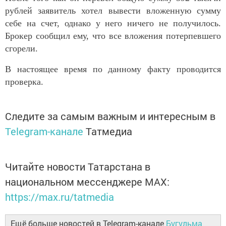
рублей заявитель хотел вывести вложенную сумму
себе на счет, однако у него ничего не получилось.
Брокер сообщил ему, что все вложения потерпевшего
сгорели.
В настоящее время по данному факту проводится
проверка.
Следите за самым важным и интересным в
Telegram-канале
Татмедиа
Читайте новости Татарстана в
национальном мессенджере MАХ:
https://max.ru/tatmedia
Ещё больше новостей в Telegram-канале
Бугульма