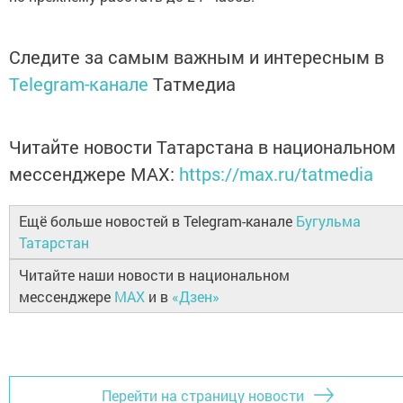
Следите за самым важным и интересным в
Telegram-канале
Татмедиа
Читайте новости Татарстана в национальном
мессенджере MАХ:
https://max.ru/tatmedia
Ещё больше новостей в Telegram-канале
Бугульма
Татарстан
Читайте наши новости в национальном
мессенджере
MAX
и в
«Дзен»
Перейти на страницу новости