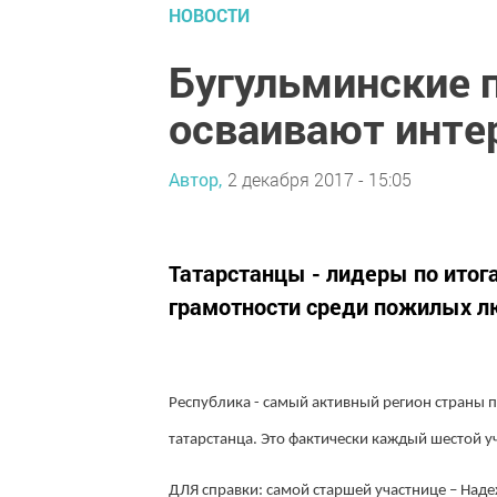
НОВОСТИ
Бугульминские 
осваивают инте
Автор,
2 декабря 2017 - 15:05
Татарстанцы - лидеры по итог
грамотности среди пожилых л
Республика - самый активный регион страны п
татарстанца. Это фактически каждый шестой у
ДЛЯ справки: самой старшей участнице – Наде