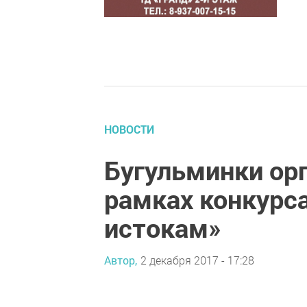
НОВОСТИ
Бугульминки ор
рамках конкурс
истокам»
Автор,
2 декабря 2017 - 17:28