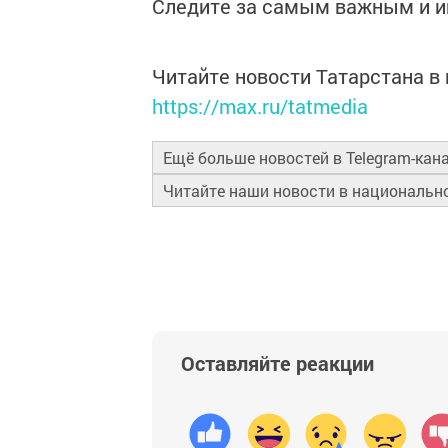
Следите за самым важным и 
Читайте новости Татарстана 
https://max.ru/tatmedia
Ещё больше новостей в Telegram-кан
Читайте наши новости в националь
Оставляйте реакции