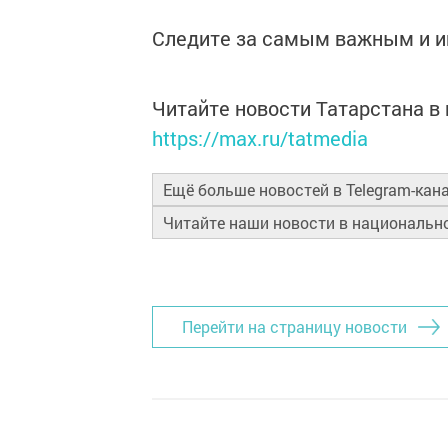
Следите за самым важным и 
Читайте новости Татарстана 
https://max.ru/tatmedia
Ещё больше новостей в Telegram-кан
Читайте наши новости в националь
Перейти на страницу новости